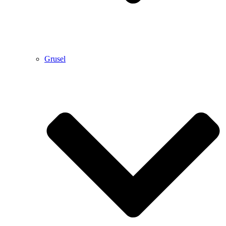
Grusel