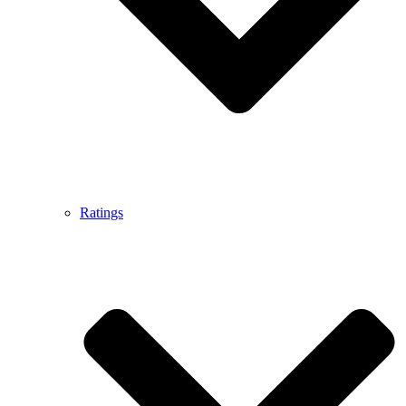
Ratings