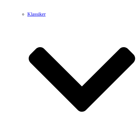
Klassiker