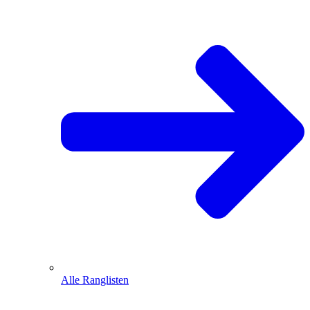
Alle Ranglisten