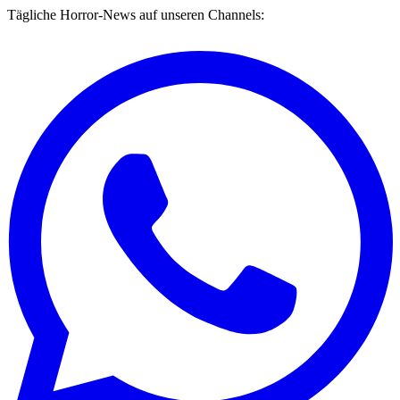
Tägliche Horror-News auf unseren Channels: