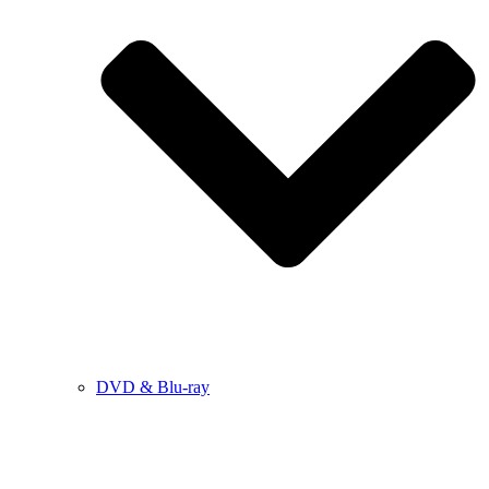
DVD & Blu-ray