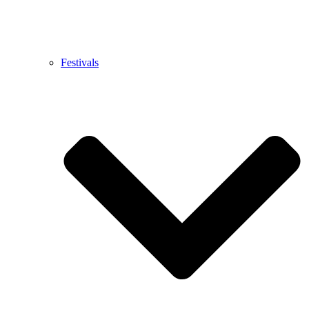
Festivals