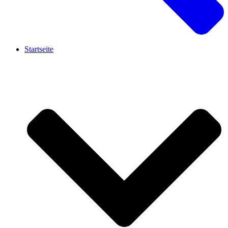
Startseite