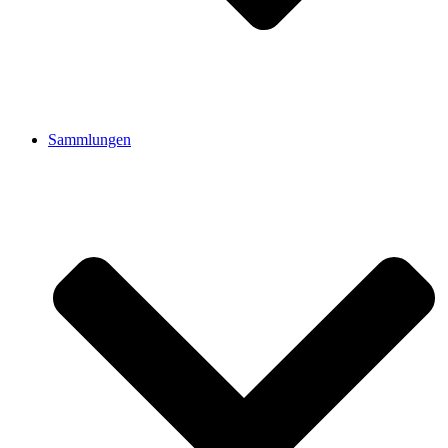
Sammlungen