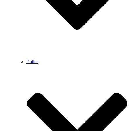
Trailer