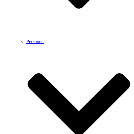
Personen