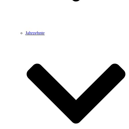
Jahrzehnte