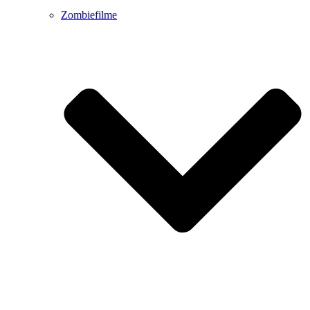
Zombiefilme