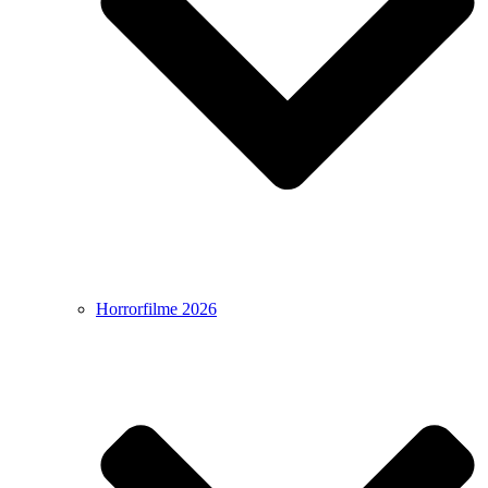
Horrorfilme 2026