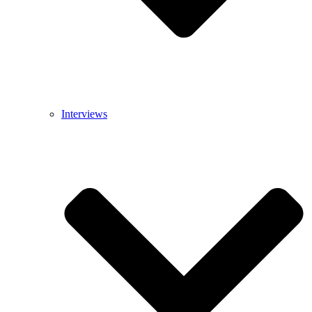
Interviews