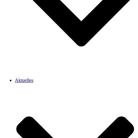
Aktuelles