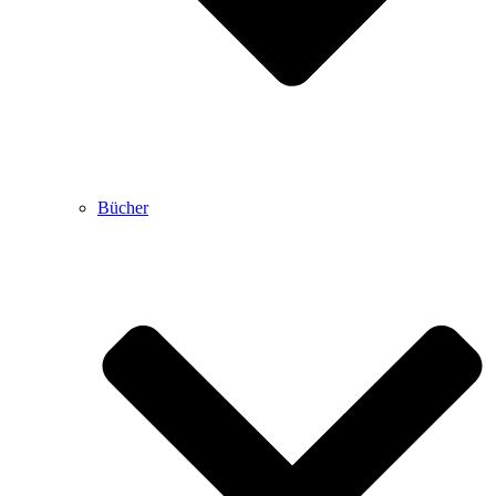
Bücher