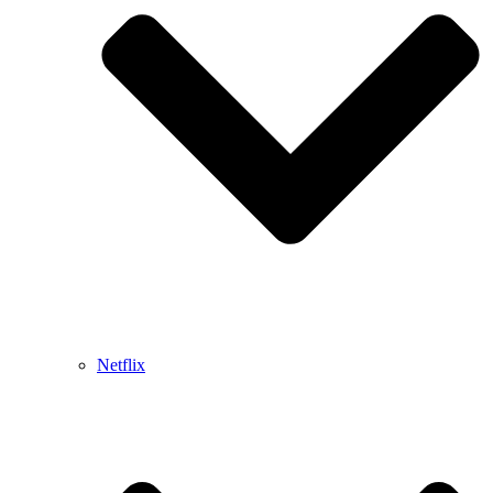
Netflix