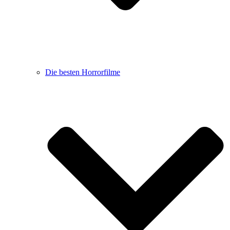
Die besten Horrorfilme