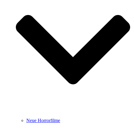
Neue Horrorfilme