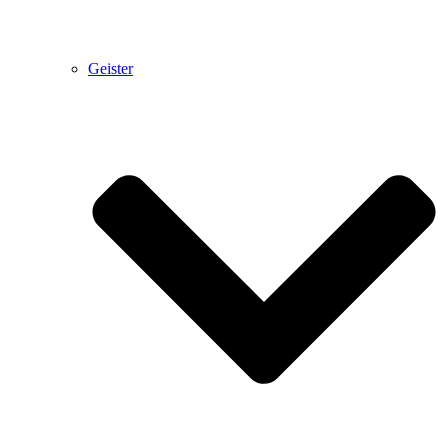
Geister