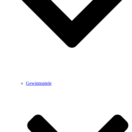
Gewinnspiele