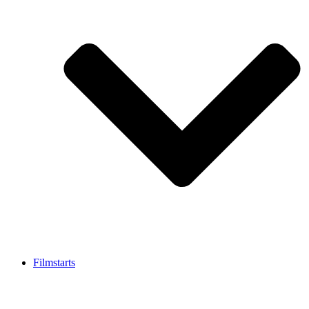
Filmstarts