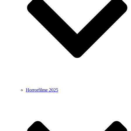
Horrorfilme 2025