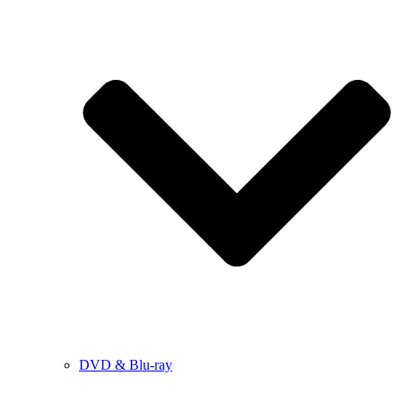
DVD & Blu-ray