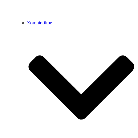
Zombiefilme