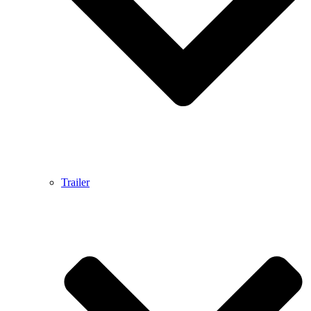
Trailer