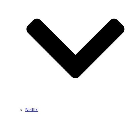
Netflix