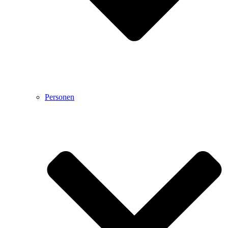
Personen