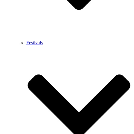
Festivals