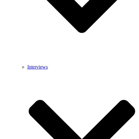
Interviews