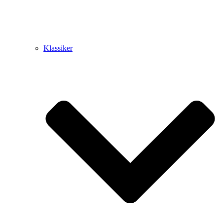
Klassiker