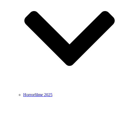
Horrorfilme 2025