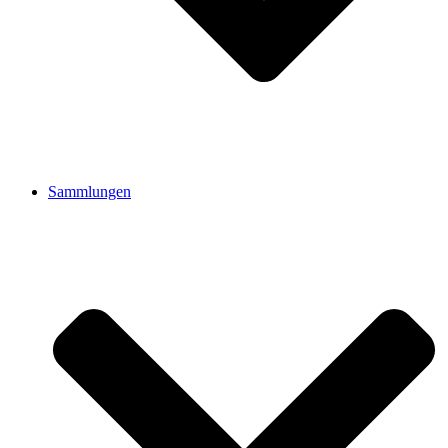
Sammlungen