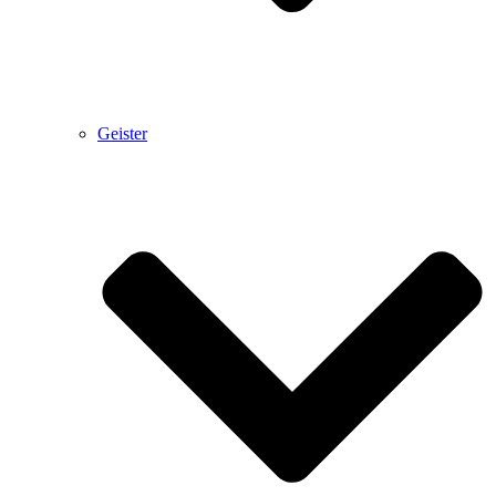
Geister