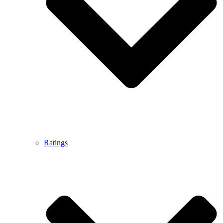
Ratings