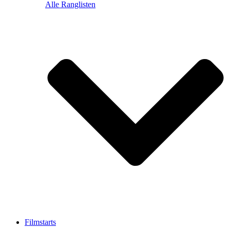
Alle Ranglisten
Filmstarts