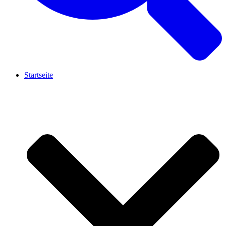
Startseite