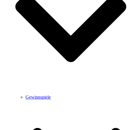
Gewinnspiele