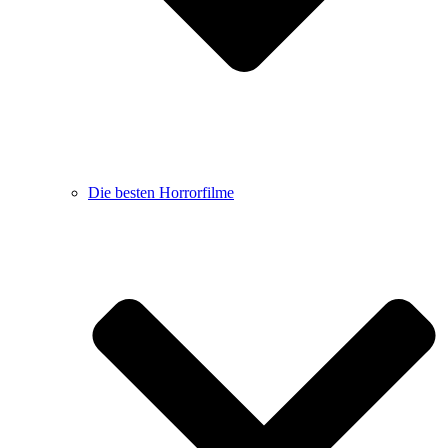
Die besten Horrorfilme