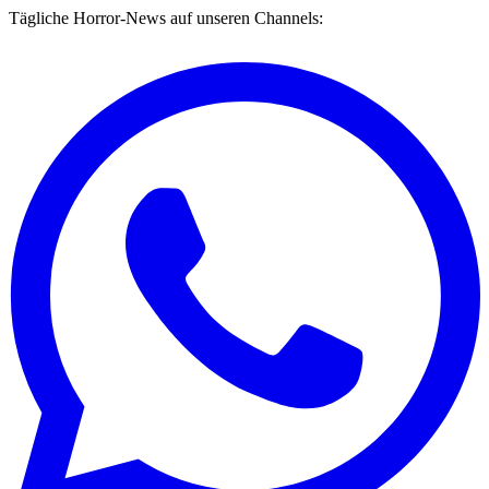
Tägliche Horror-News auf unseren Channels: