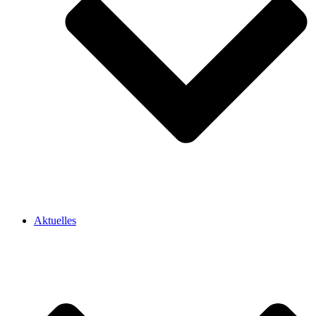
Aktuelles