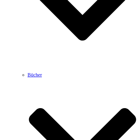
Bücher