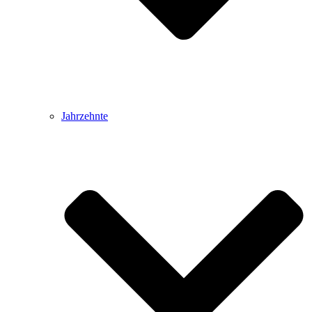
Jahrzehnte