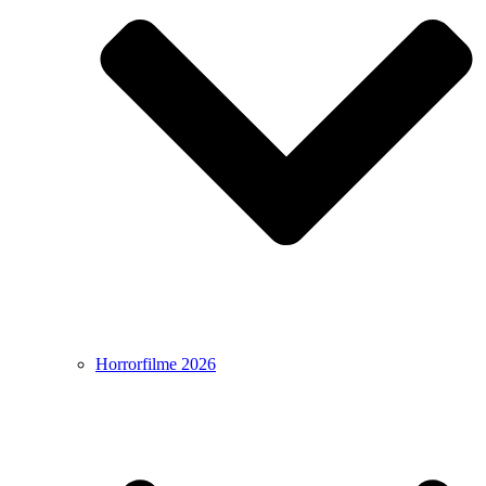
Horrorfilme 2026