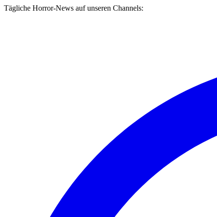
Tägliche Horror-News auf unseren Channels: