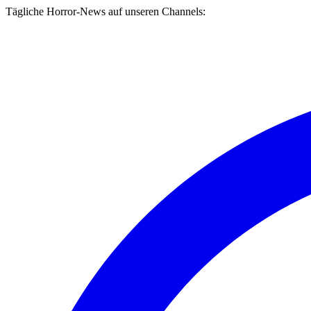
Tägliche Horror-News auf unseren Channels: