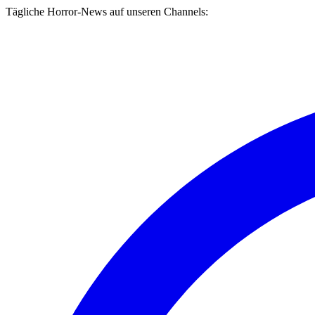
Tägliche Horror-News auf unseren Channels: