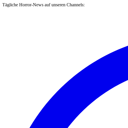
Tägliche Horror-News auf unseren Channels: