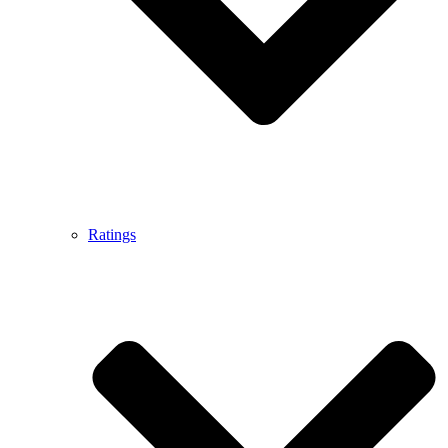
Ratings