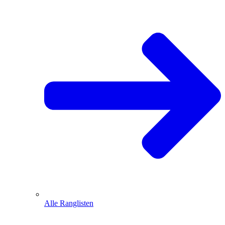
Alle Ranglisten