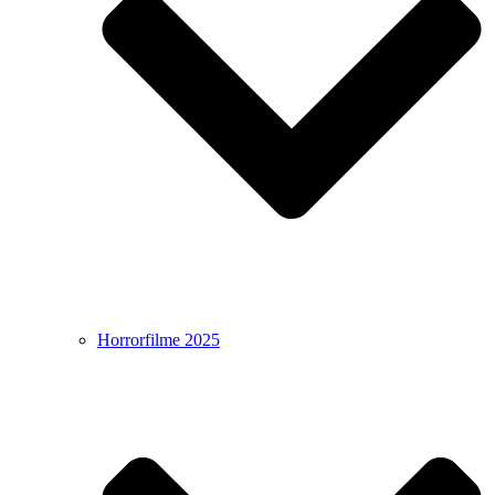
Horrorfilme 2025