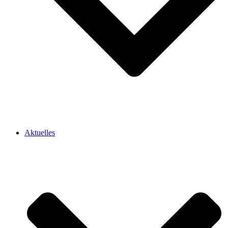
Aktuelles