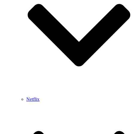
Netflix