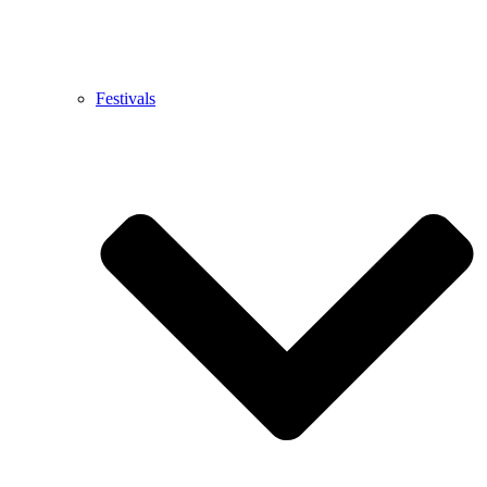
Festivals