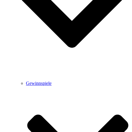
Gewinnspiele