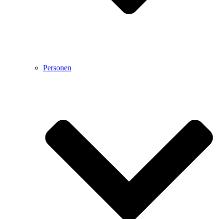
Personen