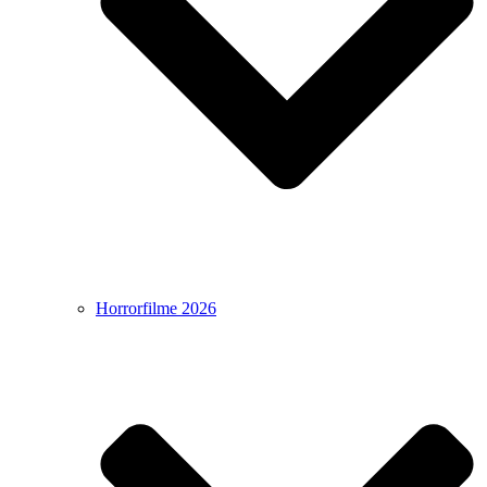
Horrorfilme 2026