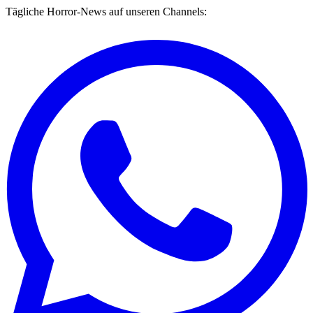
Tägliche Horror-News auf unseren Channels: