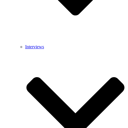
Interviews