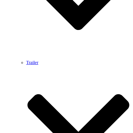
Trailer