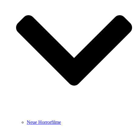
Neue Horrorfilme