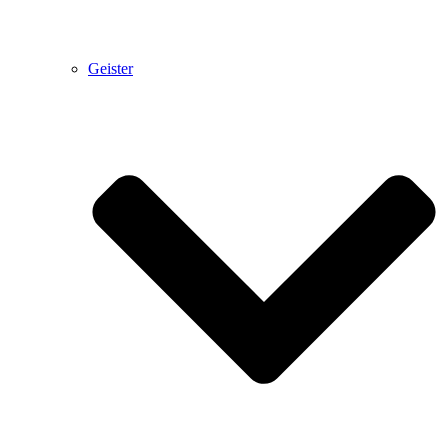
Geister