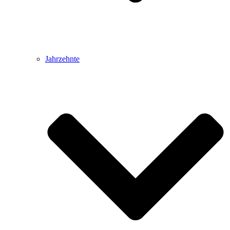
Jahrzehnte