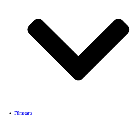
Filmstarts