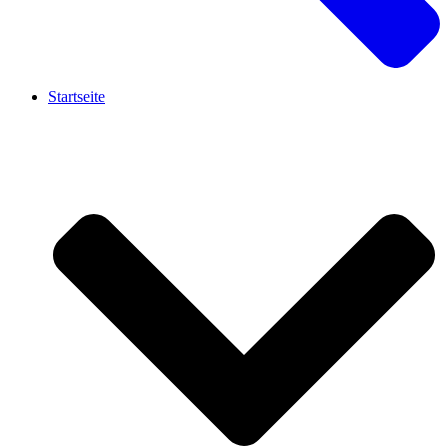
Startseite