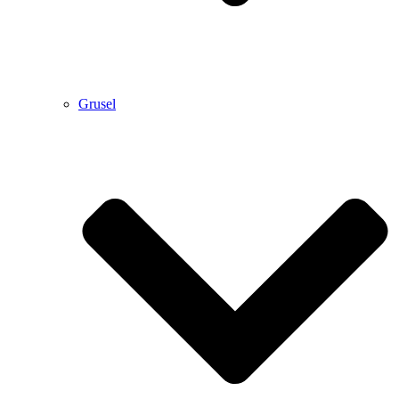
Grusel