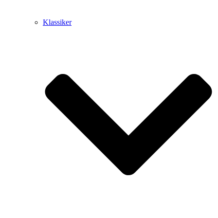
Klassiker