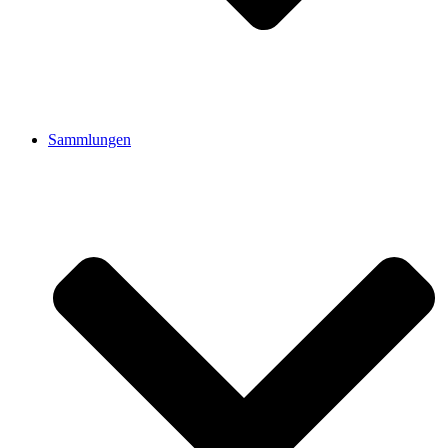
Sammlungen