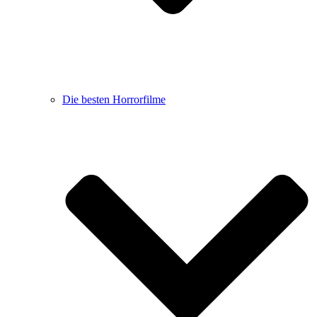
Die besten Horrorfilme