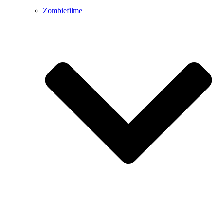
Zombiefilme