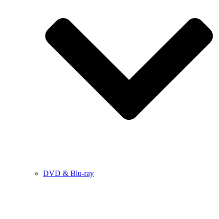
DVD & Blu-ray