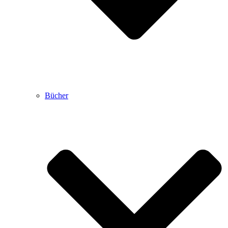
Bücher