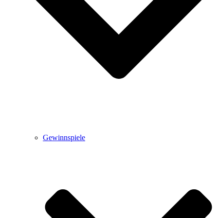
Gewinnspiele