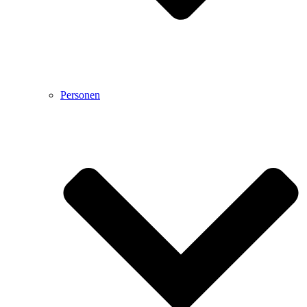
Personen