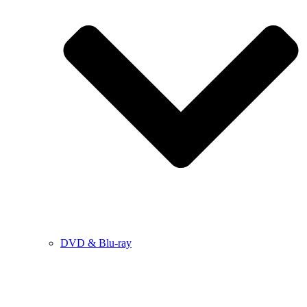
DVD & Blu-ray