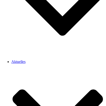
Aktuelles