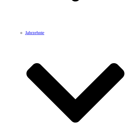
Jahrzehnte