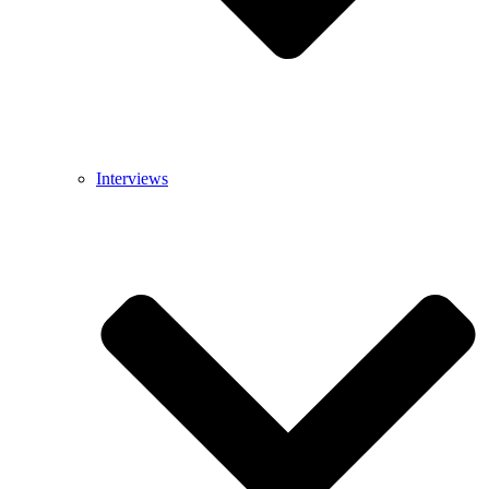
Interviews