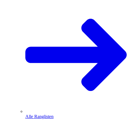
Alle Ranglisten