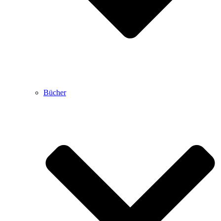
Bücher