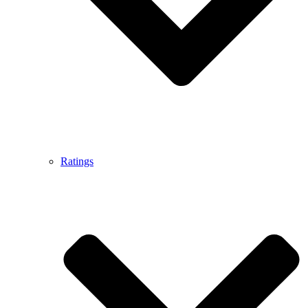
Ratings