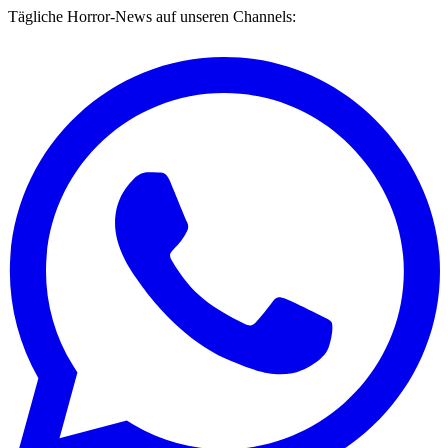
Tägliche Horror-News auf unseren Channels: