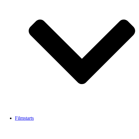
Filmstarts