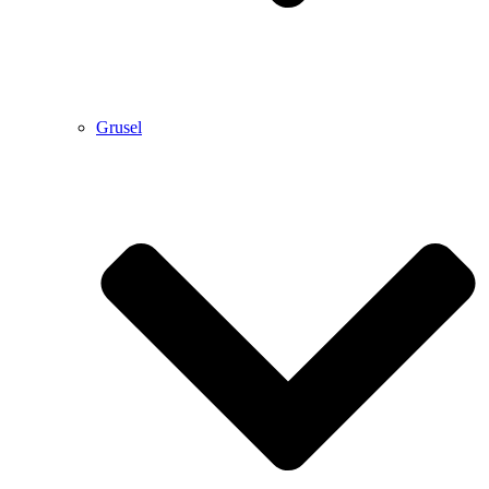
Grusel