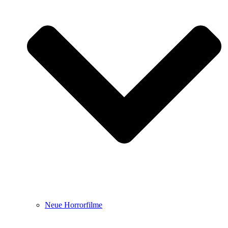
Neue Horrorfilme