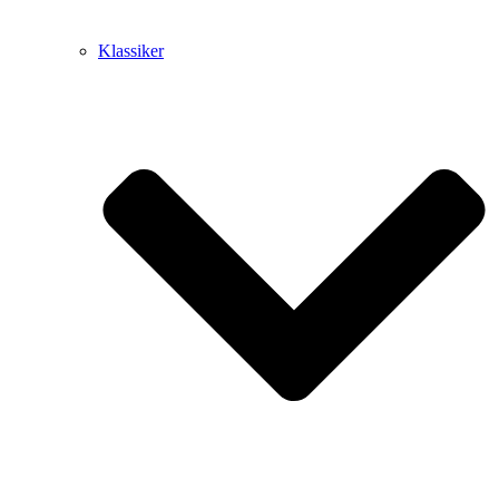
Klassiker