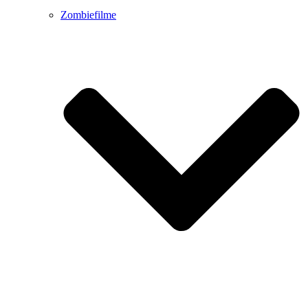
Zombiefilme