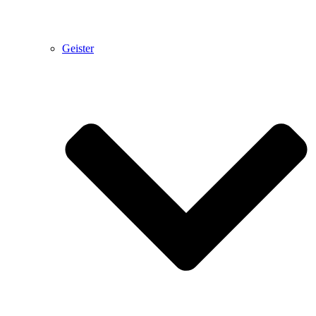
Geister