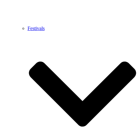
Festivals