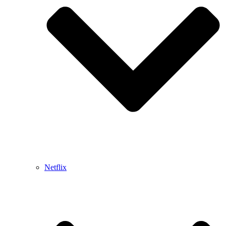
Netflix