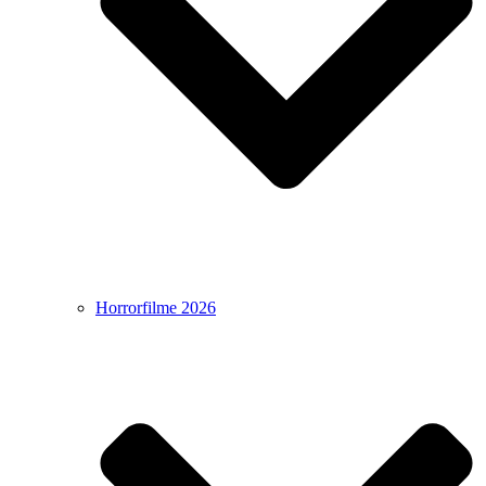
Horrorfilme 2026