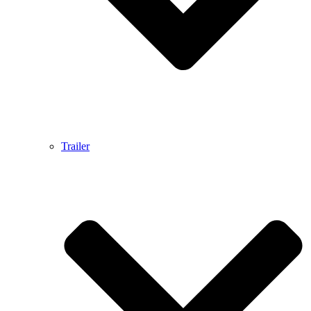
Trailer