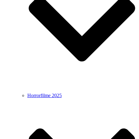
Horrorfilme 2025