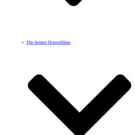
Die besten Horrorfilme