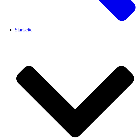
Startseite