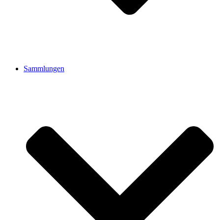
Sammlungen