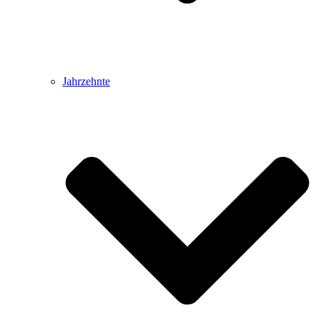
Jahrzehnte