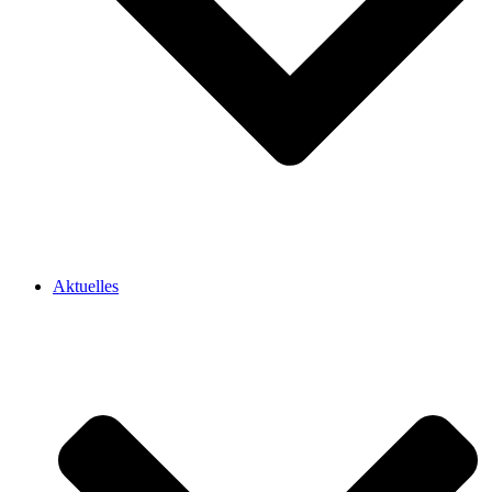
Aktuelles