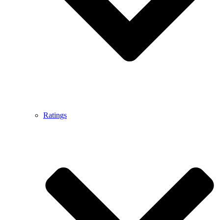
Ratings