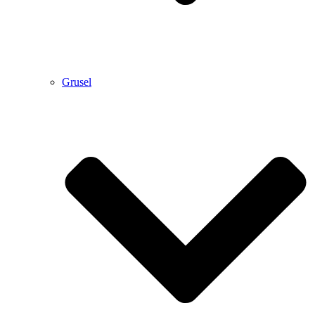
Grusel