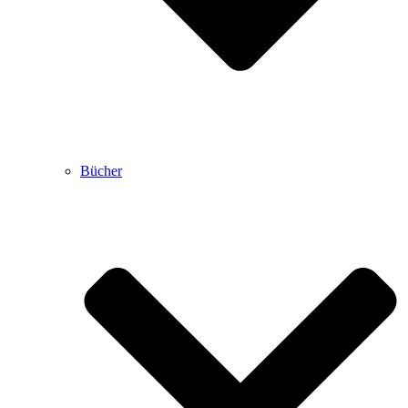
Bücher