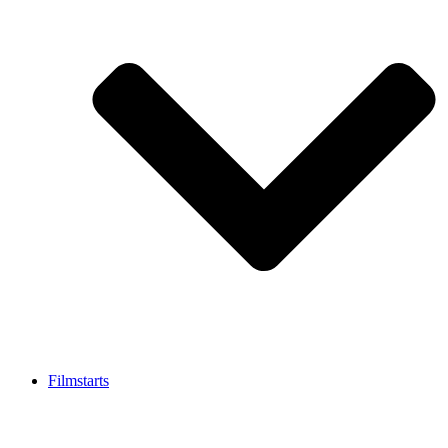
Filmstarts