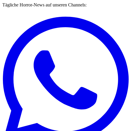
Tägliche Horror-News auf unseren Channels: