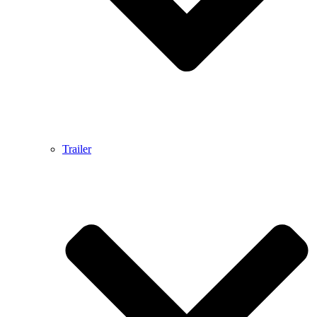
Trailer