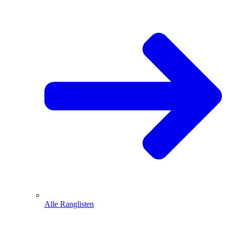
Alle Ranglisten