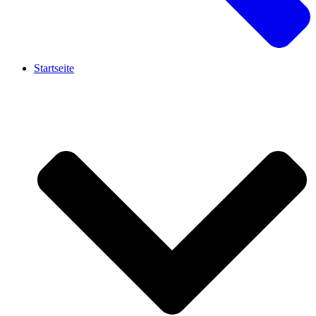
Startseite