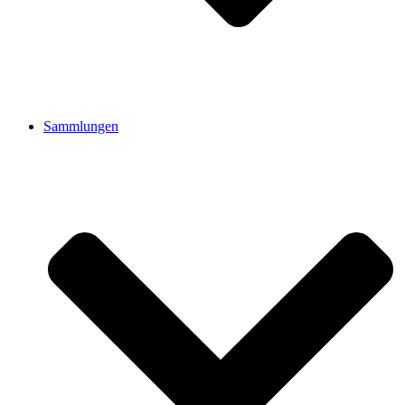
Sammlungen