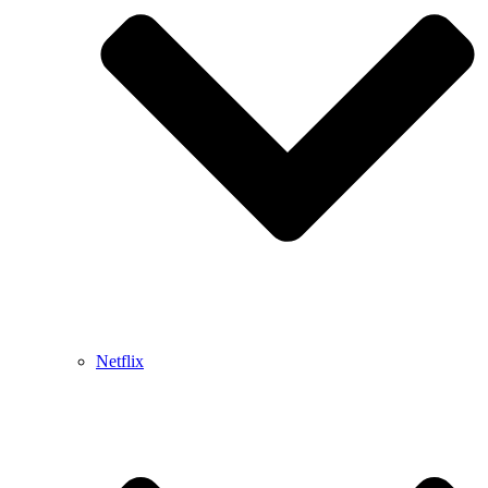
Netflix