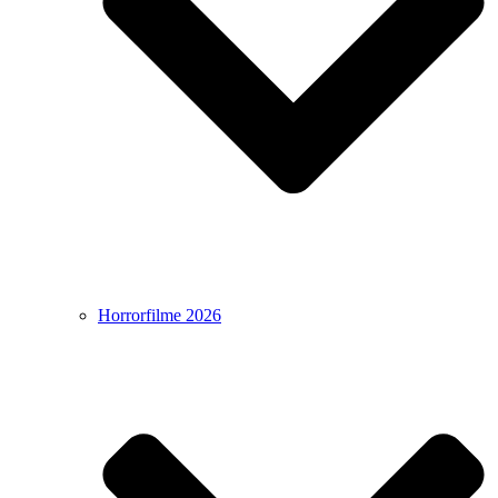
Horrorfilme 2026