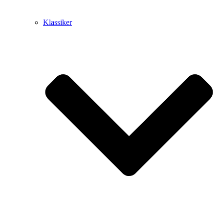
Klassiker