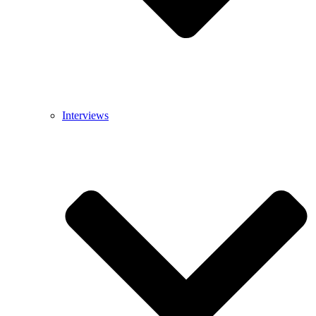
Interviews