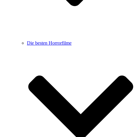
Die besten Horrorfilme