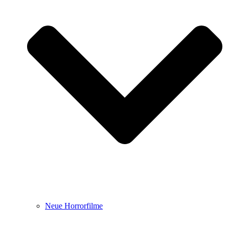
Neue Horrorfilme