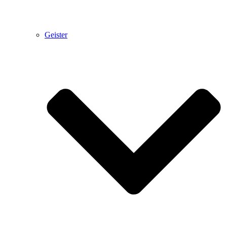
Geister