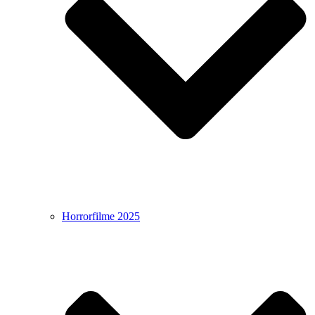
Horrorfilme 2025