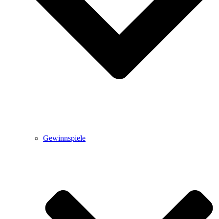
Gewinnspiele