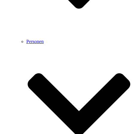
Personen