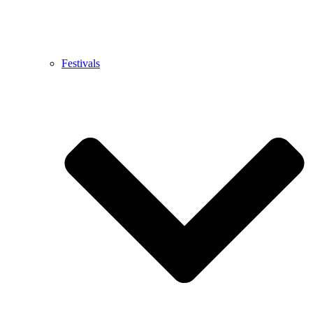
Festivals