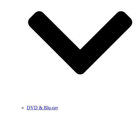
DVD & Blu-ray