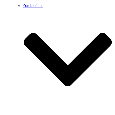
Zombiefilme