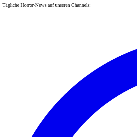
Tägliche Horror-News auf unseren Channels: