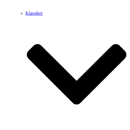
Klassiker