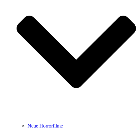
Neue Horrorfilme