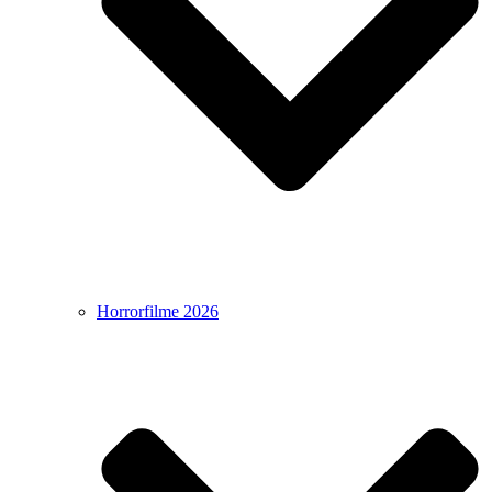
Horrorfilme 2026