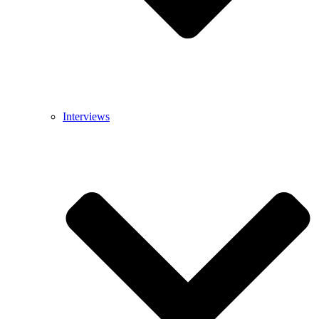
Interviews