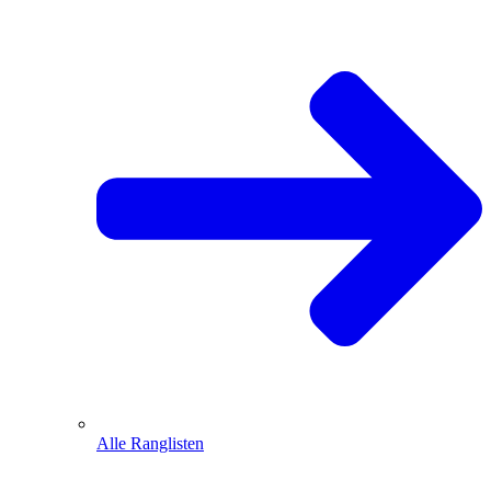
Alle Ranglisten