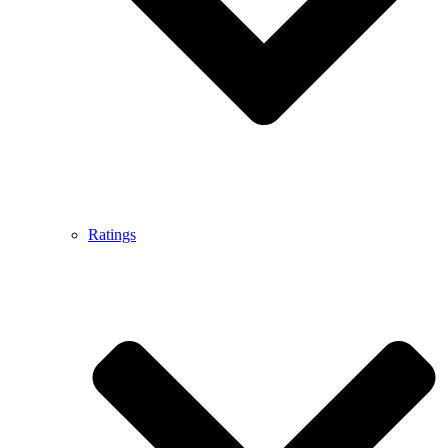
Ratings