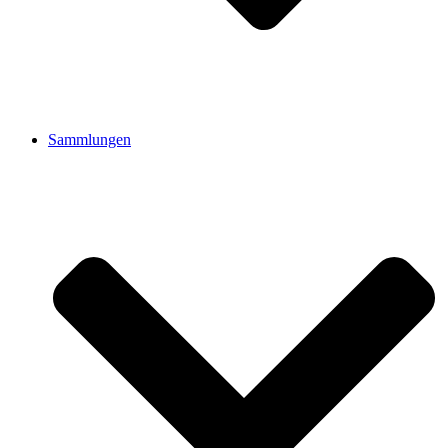
Sammlungen