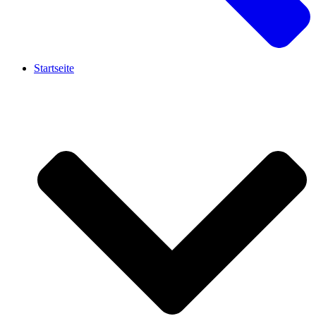
Startseite