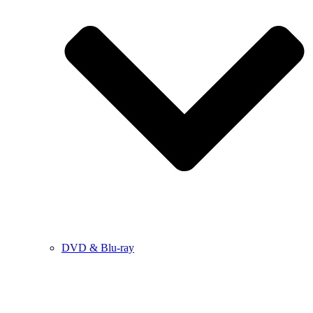
DVD & Blu-ray