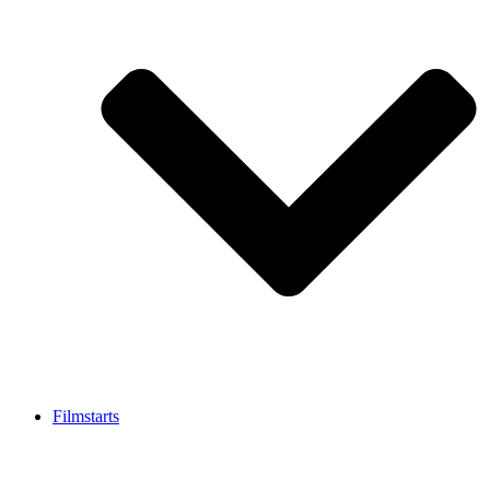
Filmstarts