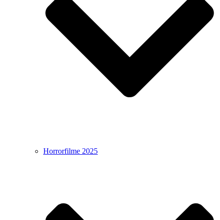
Horrorfilme 2025