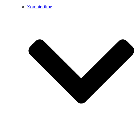
Zombiefilme