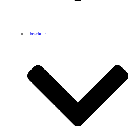
Jahrzehnte