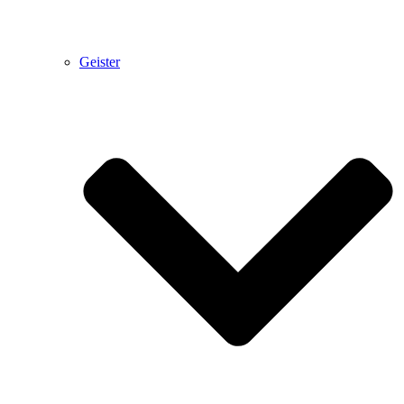
Geister