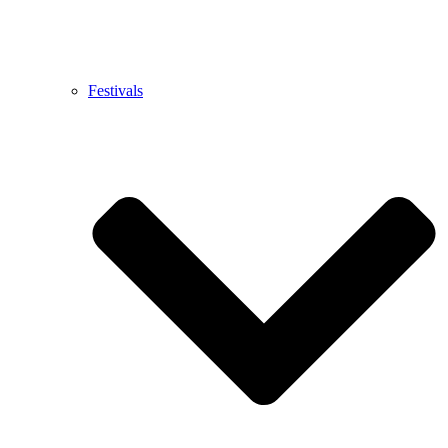
Festivals