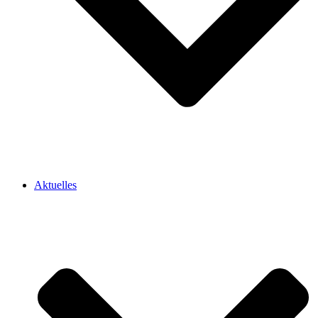
Aktuelles