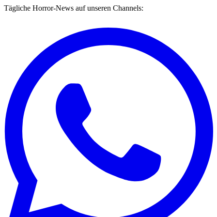
Tägliche Horror-News auf unseren Channels: