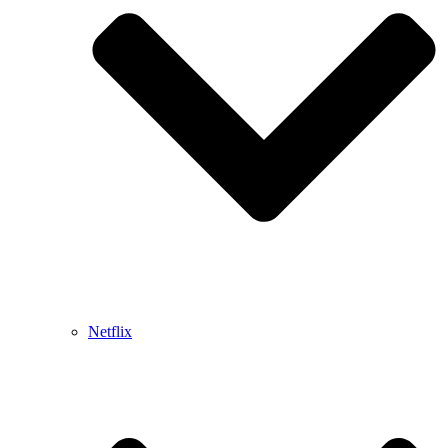
Netflix