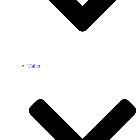
Trailer