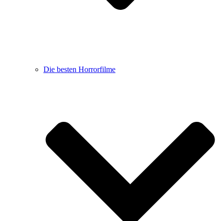
Die besten Horrorfilme