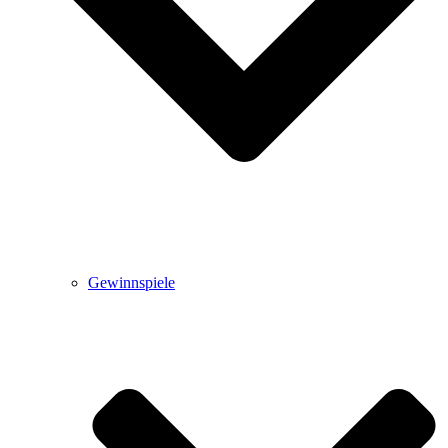
Gewinnspiele