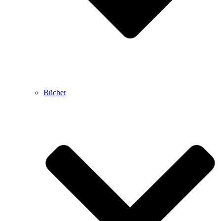
Bücher