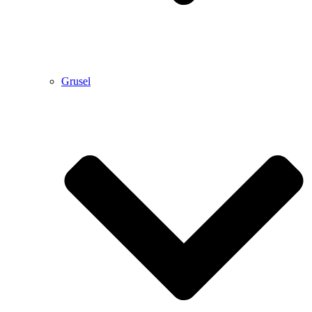
Grusel