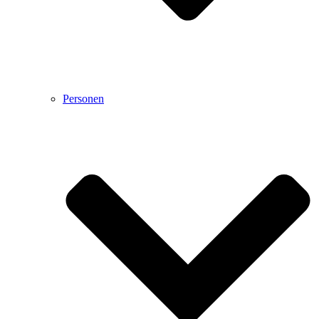
Personen