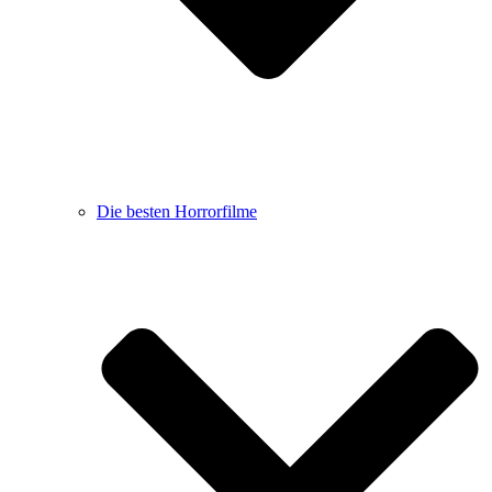
Die besten Horrorfilme