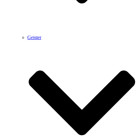
Geister