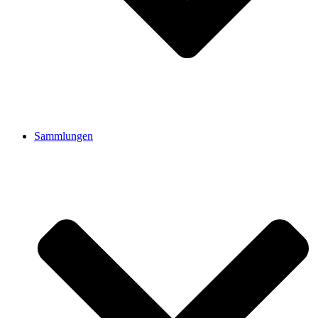
Sammlungen