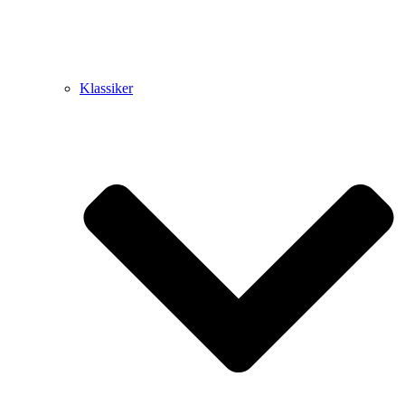
Klassiker