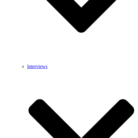
Interviews