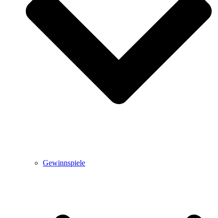
Gewinnspiele