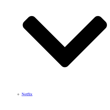
Netflix