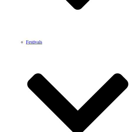
Festivals