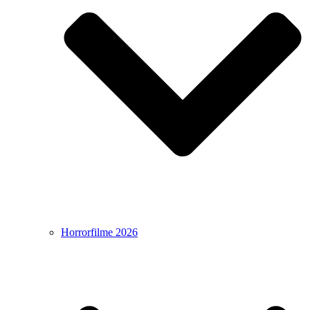
Horrorfilme 2026