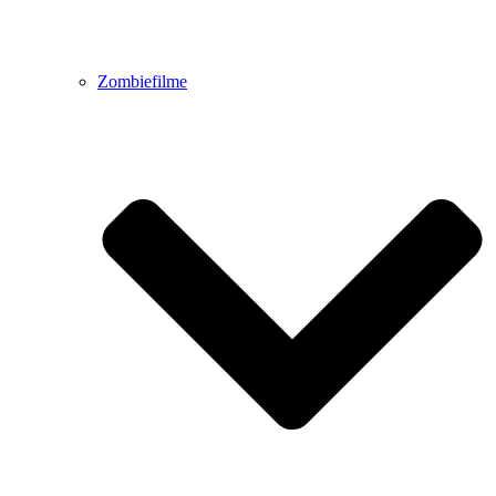
Zombiefilme