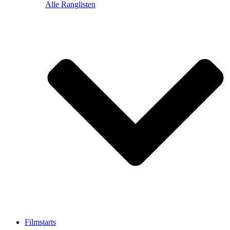
Alle Ranglisten
Filmstarts