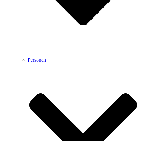
Personen