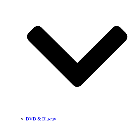
DVD & Blu-ray