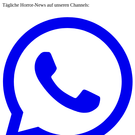
Tägliche Horror-News auf unseren Channels: