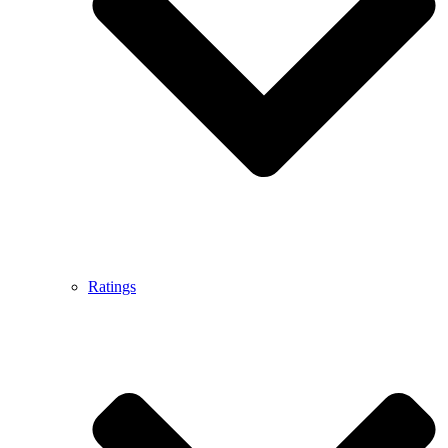
Ratings