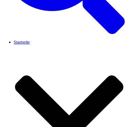
Startseite