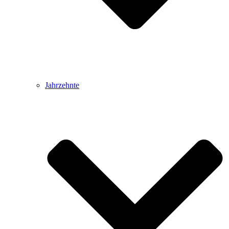
Jahrzehnte