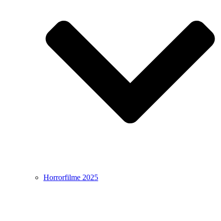
Horrorfilme 2025