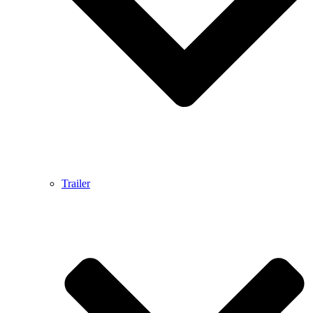
Trailer