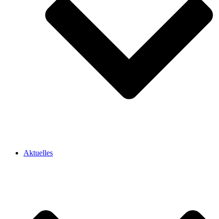
Aktuelles