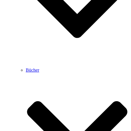
Bücher