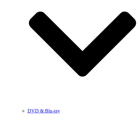
DVD & Blu-ray