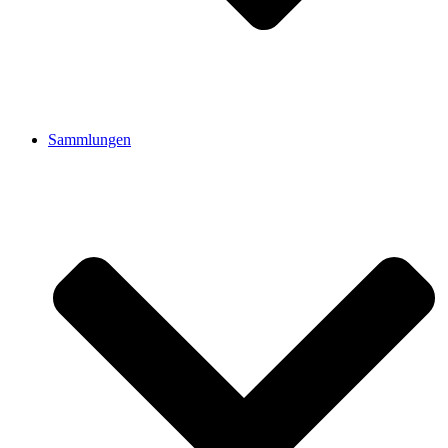
Sammlungen