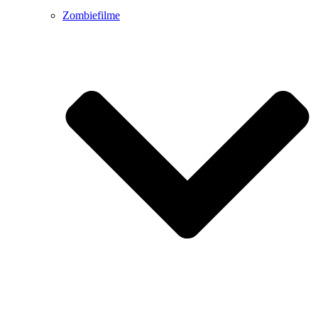
Zombiefilme