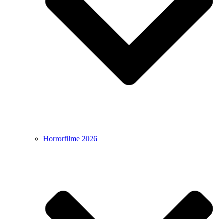
Horrorfilme 2026