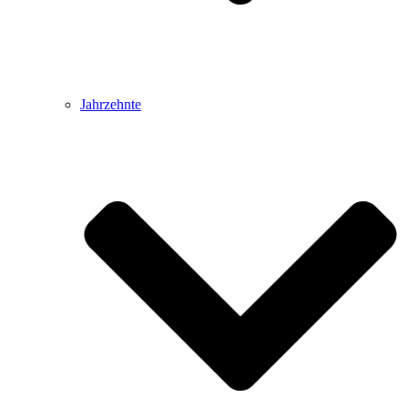
Jahrzehnte