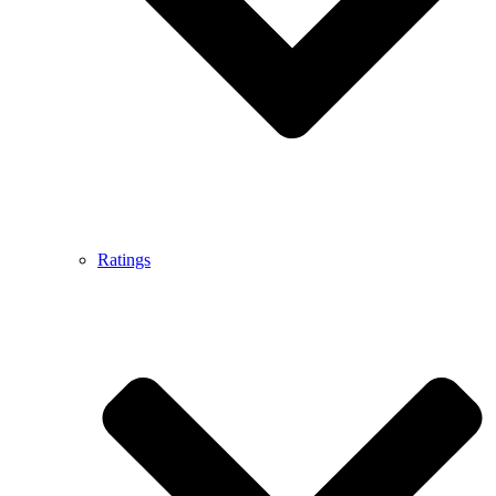
Ratings