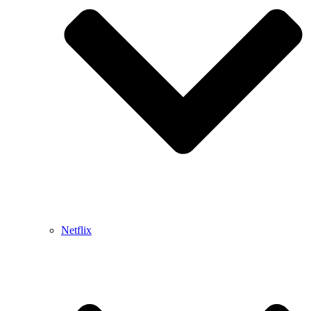
Netflix