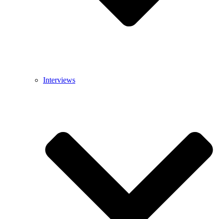
Interviews