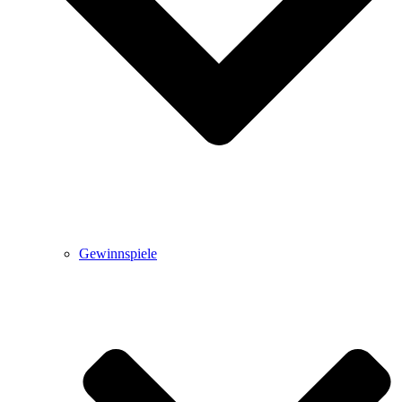
Gewinnspiele