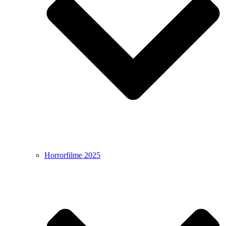
Horrorfilme 2025