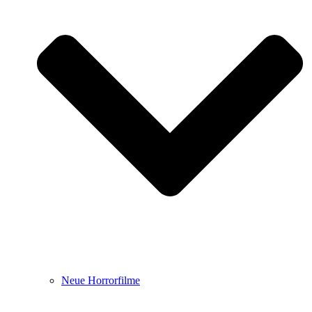
Neue Horrorfilme