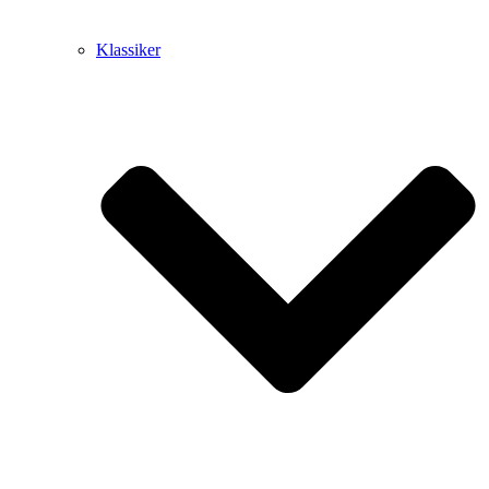
Klassiker