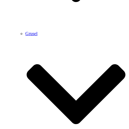
Grusel