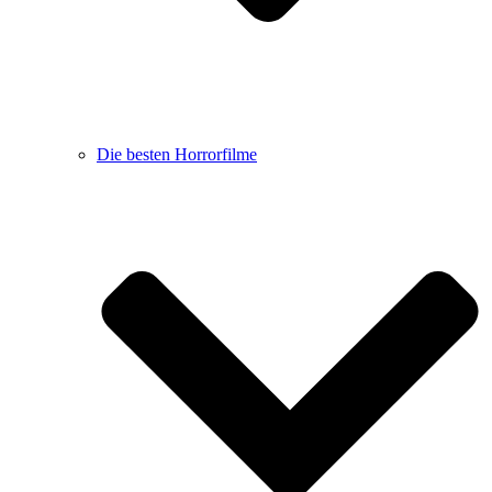
Die besten Horrorfilme