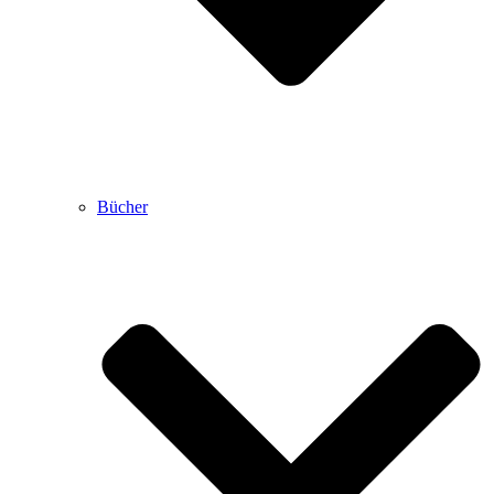
Bücher