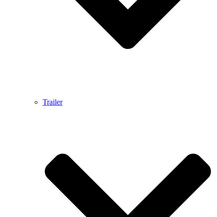
Trailer