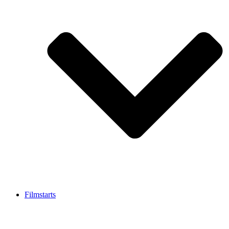
Filmstarts