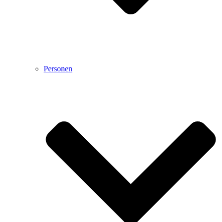
Personen