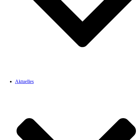
Aktuelles