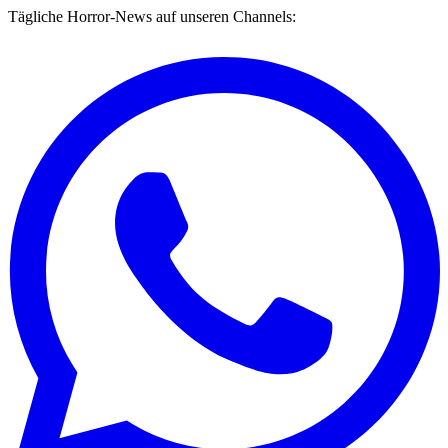
Tägliche Horror-News auf unseren Channels: