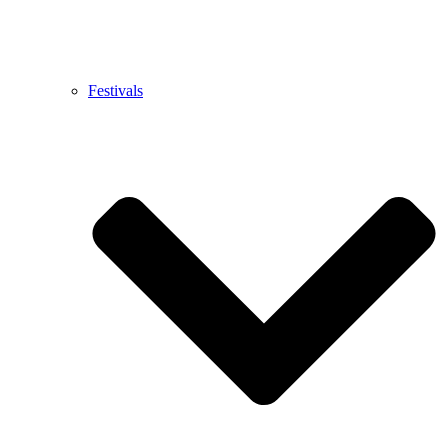
Festivals