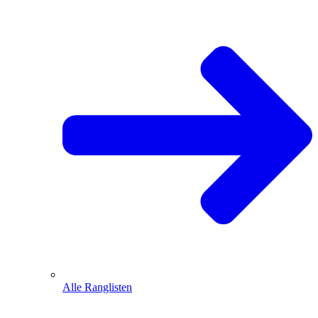
Alle Ranglisten