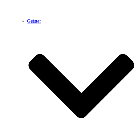
Geister