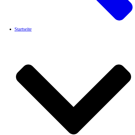
Startseite