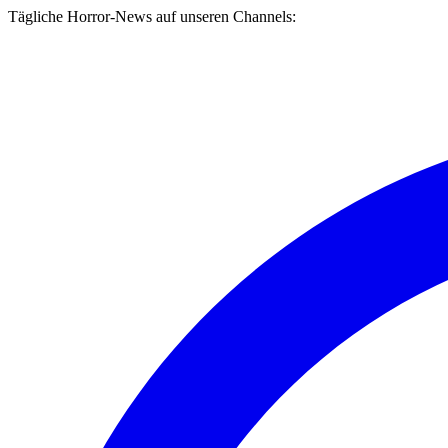
Tägliche Horror-News auf unseren Channels: