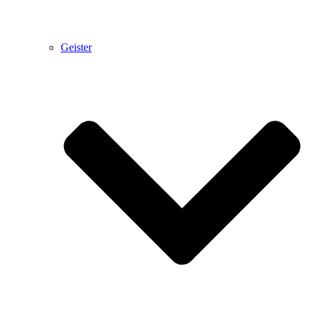
Geister