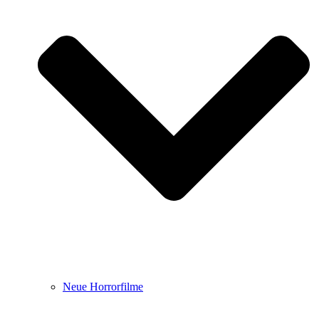
Neue Horrorfilme