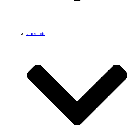
Jahrzehnte