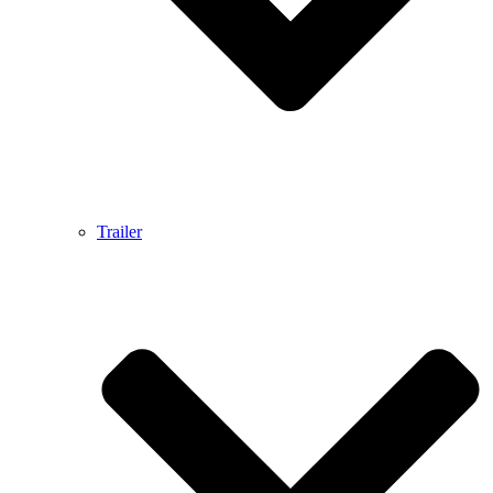
Trailer