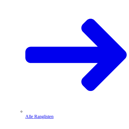
Alle Ranglisten