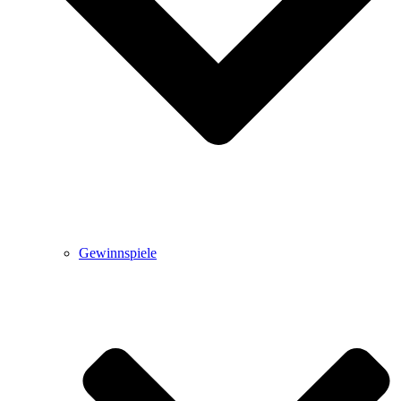
Gewinnspiele