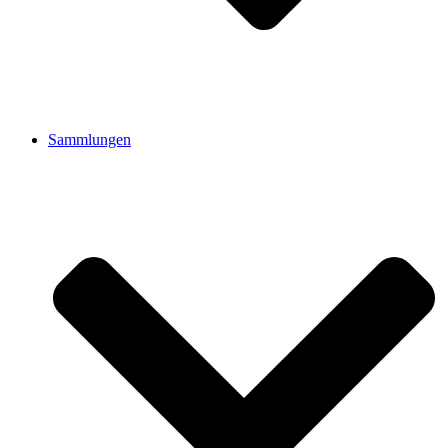
Sammlungen