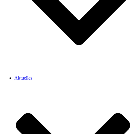
Aktuelles