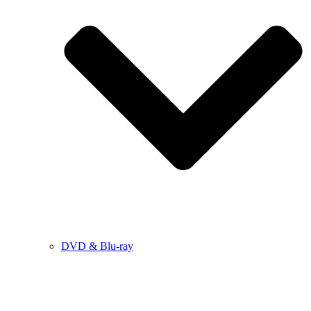
DVD & Blu-ray