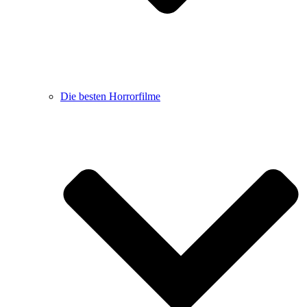
Die besten Horrorfilme