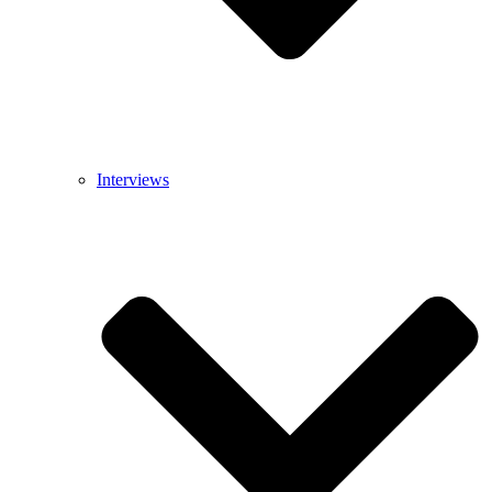
Interviews