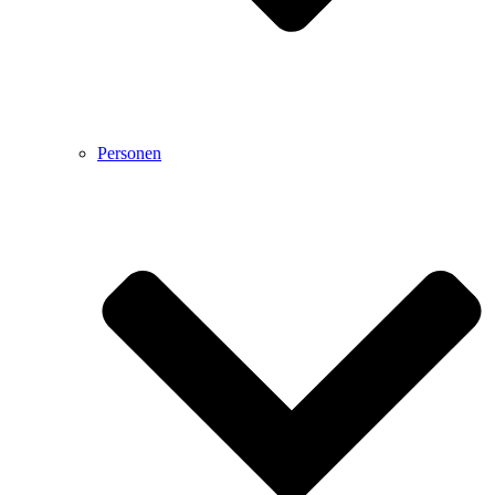
Personen