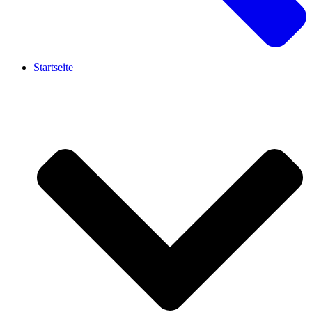
Startseite