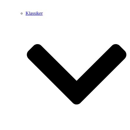
Klassiker