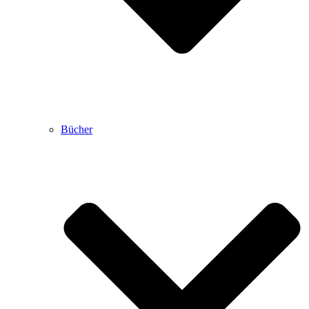
Bücher