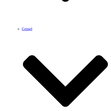
Grusel