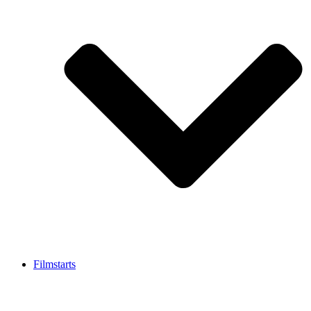
Filmstarts