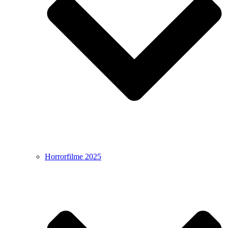
Horrorfilme 2025