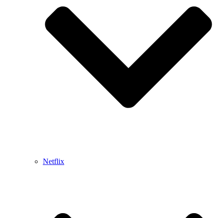
Netflix