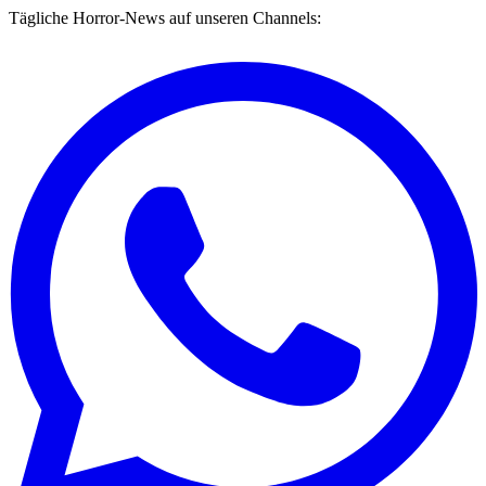
Tägliche Horror-News auf unseren Channels: