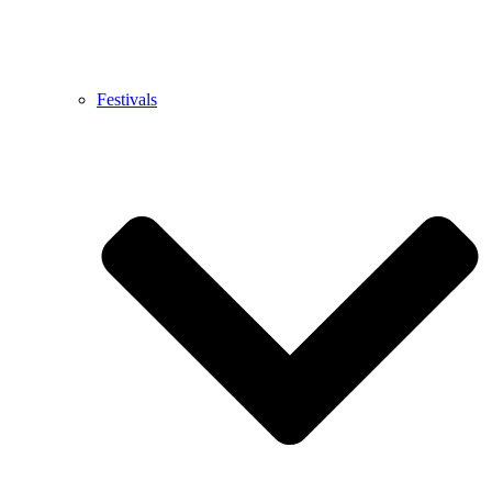
Festivals