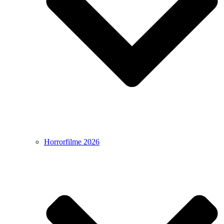
Horrorfilme 2026