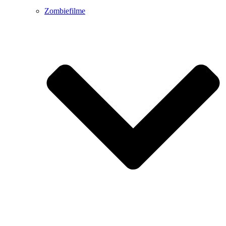
Zombiefilme