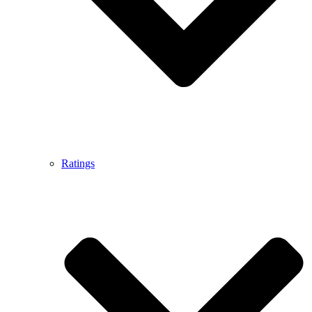
Ratings