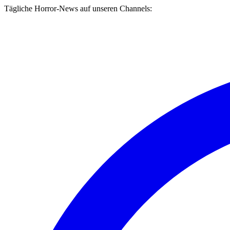
Tägliche Horror-News auf unseren Channels: