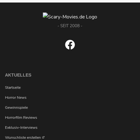
- SEIT 2008 -
AKTUELLES
Startseite
Horror News
Gewinnspiele
Horrorfilm Reviews
Exklusiv-Interviews
Wunschliste erstellen