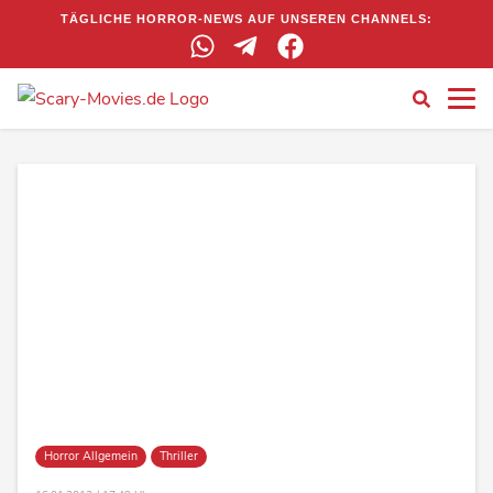
TÄGLICHE HORROR-NEWS AUF UNSEREN CHANNELS:
Horror Allgemein
Thriller