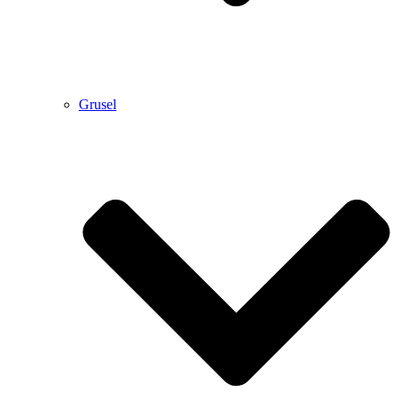
Grusel