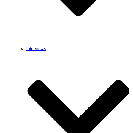
Interviews