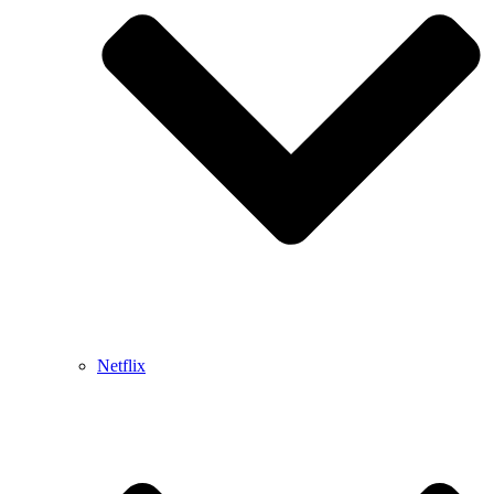
Netflix