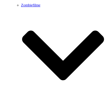
Zombiefilme