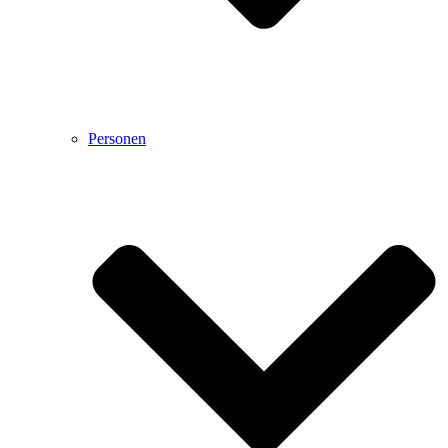
Personen