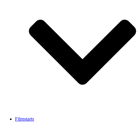
Filmstarts