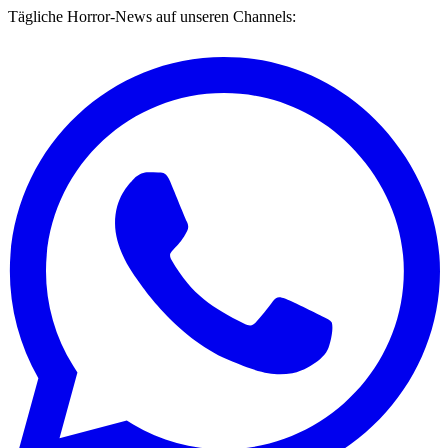
Tägliche Horror-News auf unseren Channels: