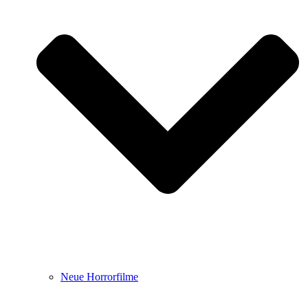
Neue Horrorfilme