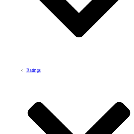
Ratings