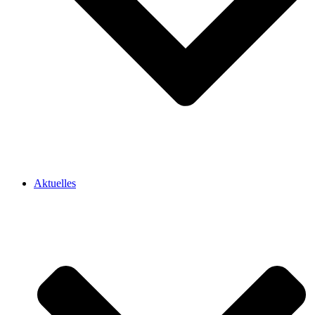
Aktuelles