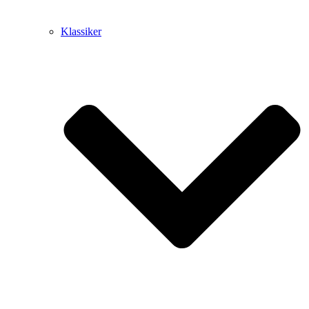
Klassiker