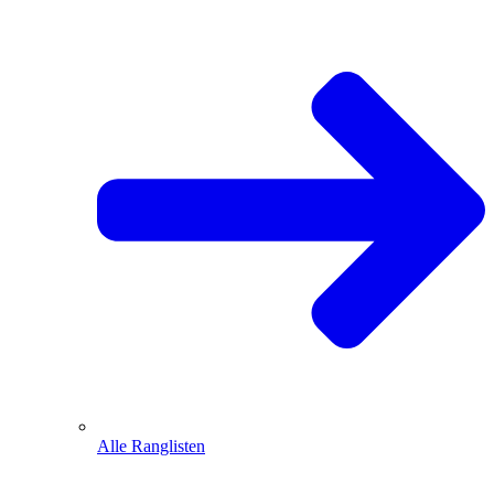
Alle Ranglisten