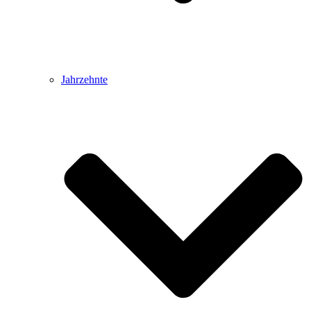
Jahrzehnte