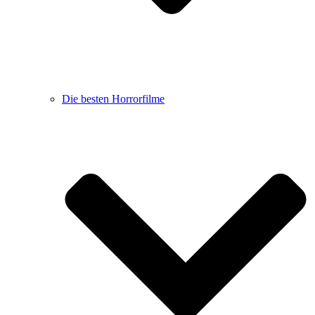
Die besten Horrorfilme