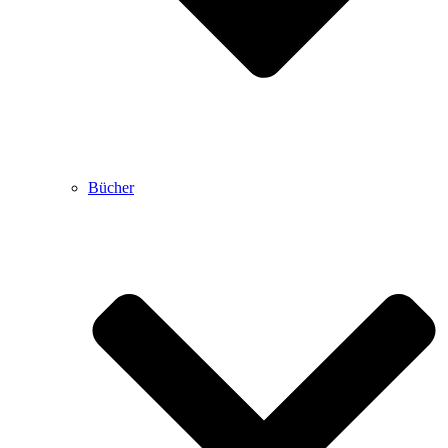
Bücher