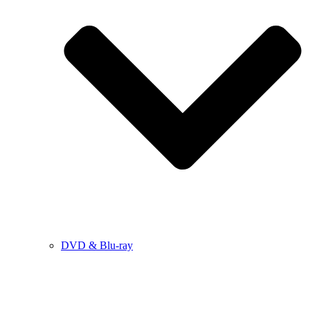
DVD & Blu-ray