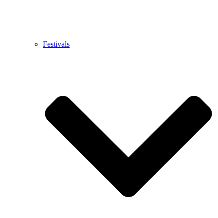
Festivals