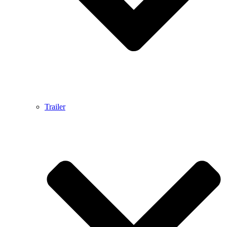
Trailer