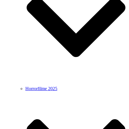
Horrorfilme 2025