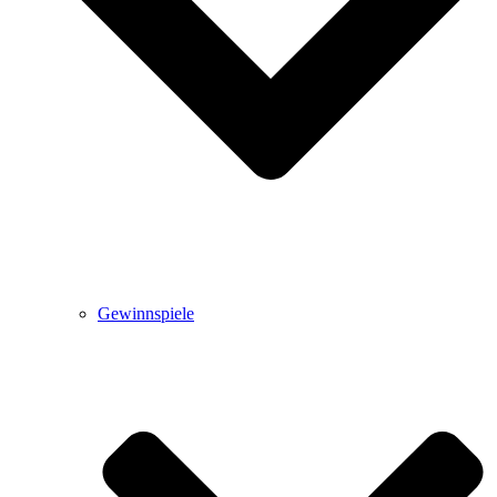
Gewinnspiele