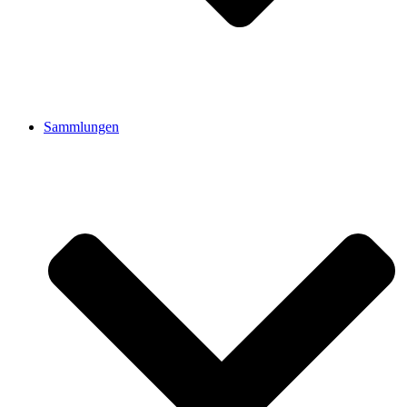
Sammlungen