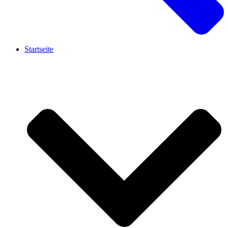
Startseite