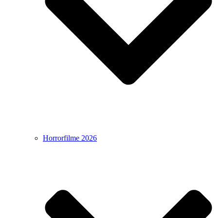
Horrorfilme 2026