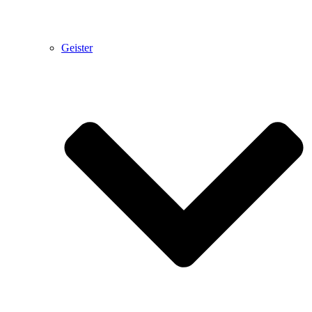
Geister