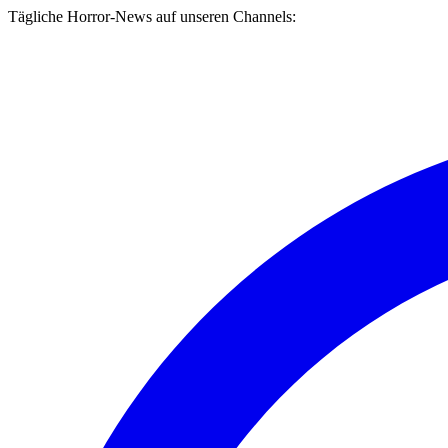
Tägliche Horror-News auf unseren Channels: