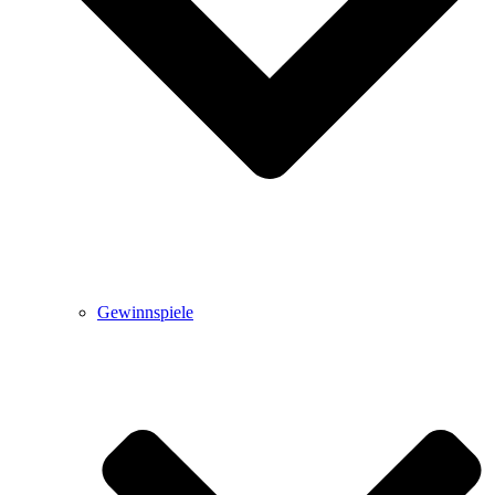
Gewinnspiele