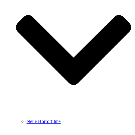
Neue Horrorfilme