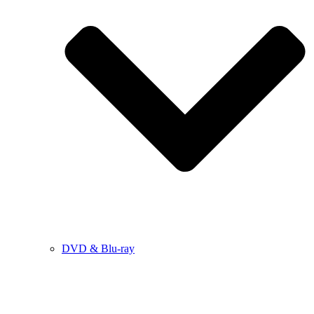
DVD & Blu-ray