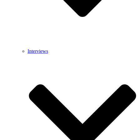
Interviews