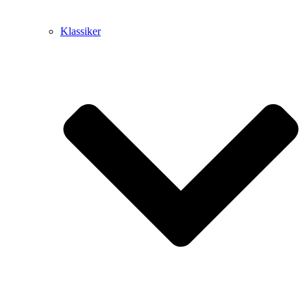
Klassiker