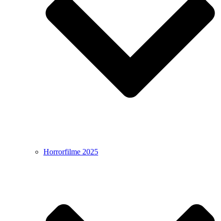
Horrorfilme 2025