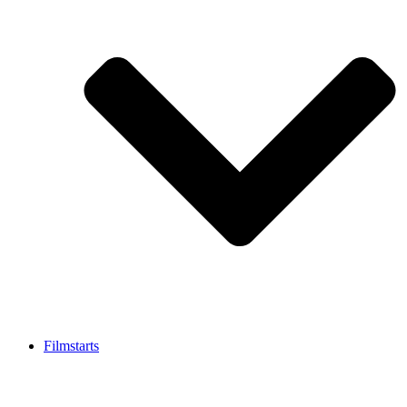
Filmstarts