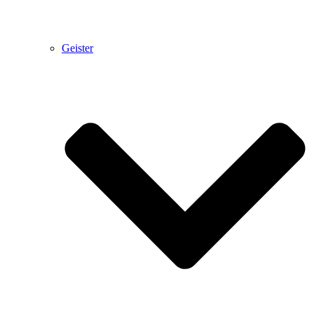
Geister