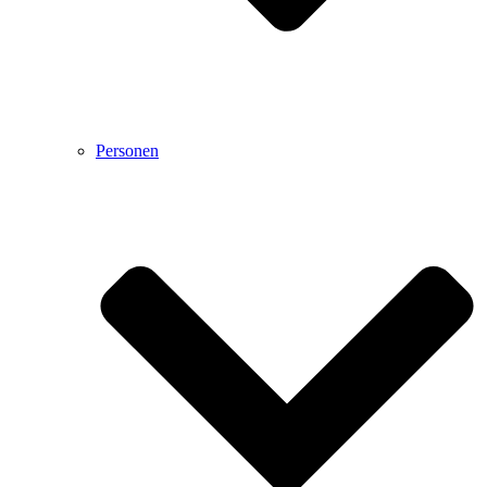
Personen