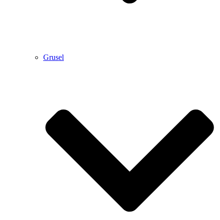
Grusel