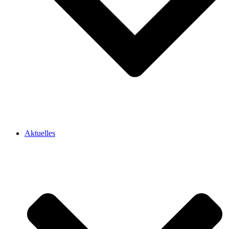
Aktuelles