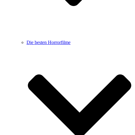
Die besten Horrorfilme