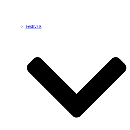
Festivals