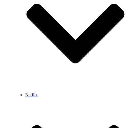
Netflix