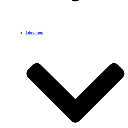
Jahrzehnte