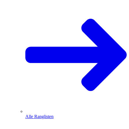
Alle Ranglisten