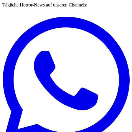
Tägliche Horror-News auf unseren Channels: