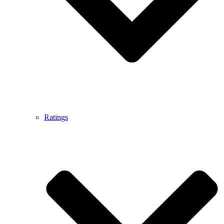
Ratings