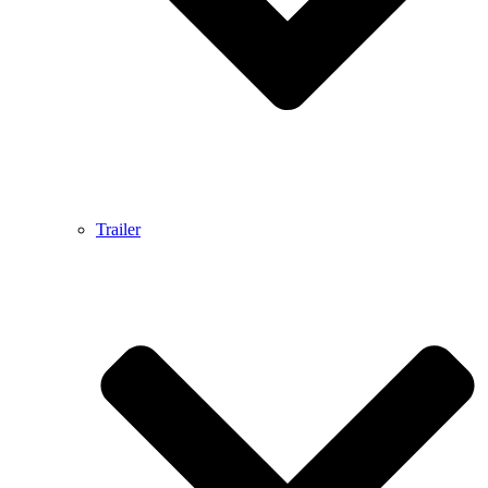
Trailer