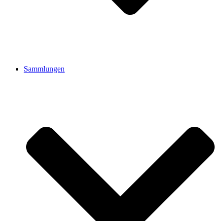
Sammlungen