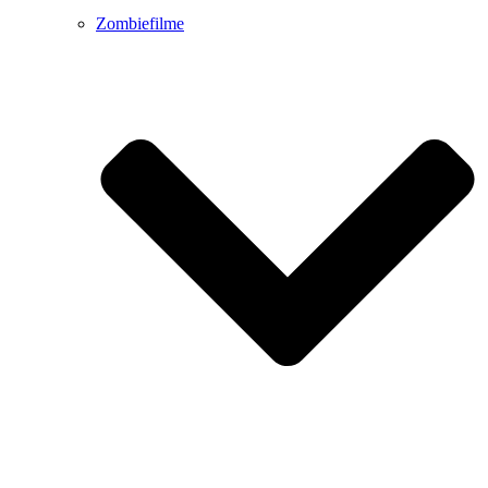
Zombiefilme