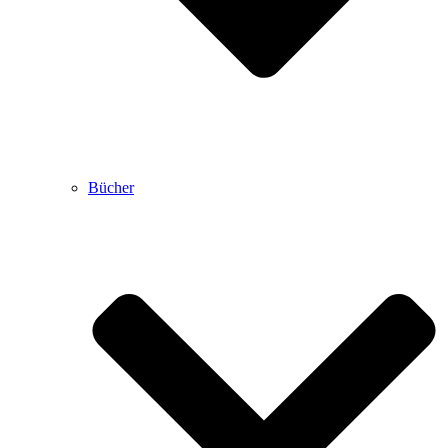
Bücher