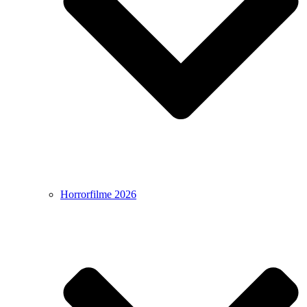
Horrorfilme 2026