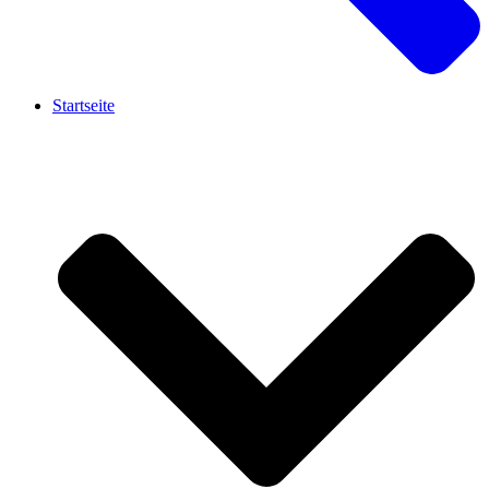
Startseite