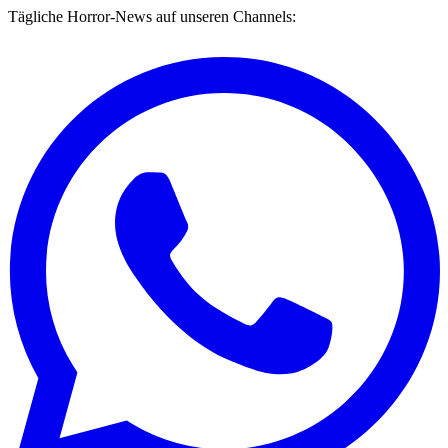
Tägliche Horror-News auf unseren Channels: