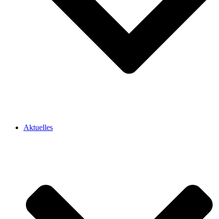
Aktuelles