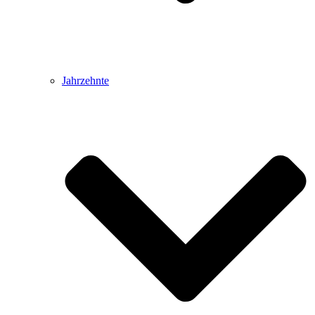
Jahrzehnte