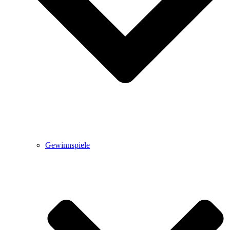
Gewinnspiele