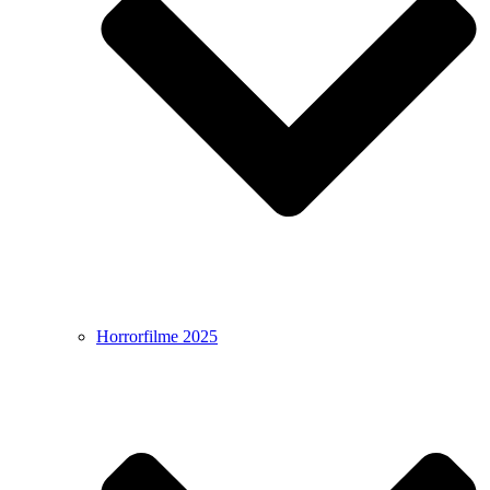
Horrorfilme 2025