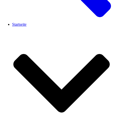
Startseite