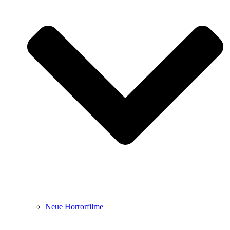
Neue Horrorfilme