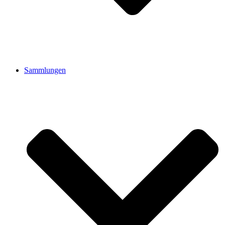
Sammlungen