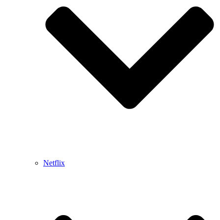
Netflix