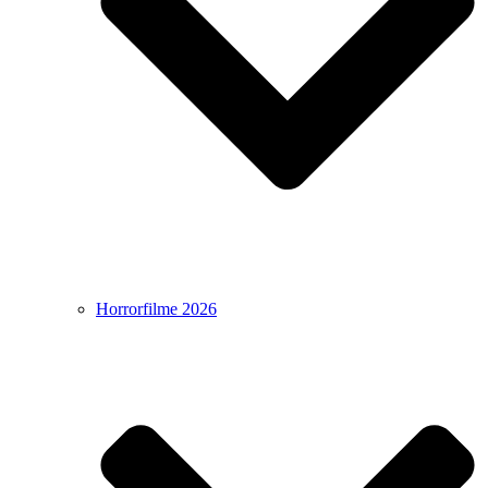
Horrorfilme 2026