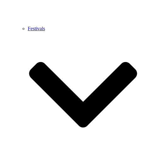
Festivals