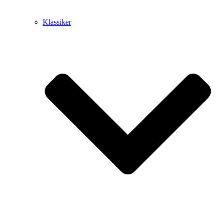
Klassiker