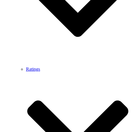
Ratings