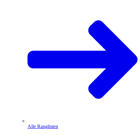
Alle Ranglisten