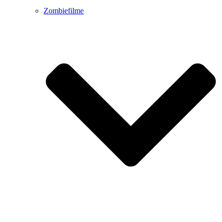
Zombiefilme