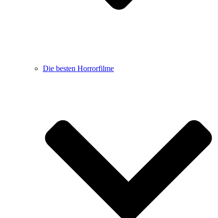
Die besten Horrorfilme