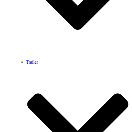
Trailer