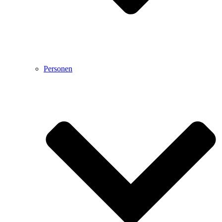
Personen