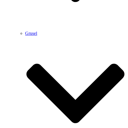
Grusel