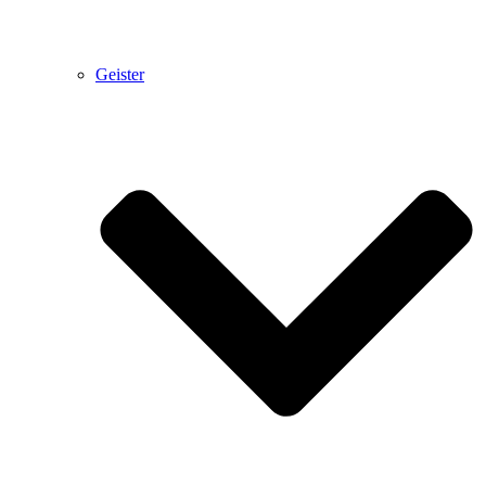
Geister