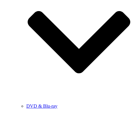
DVD & Blu-ray