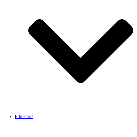
Filmstarts