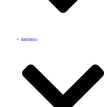
Interviews