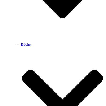
Bücher