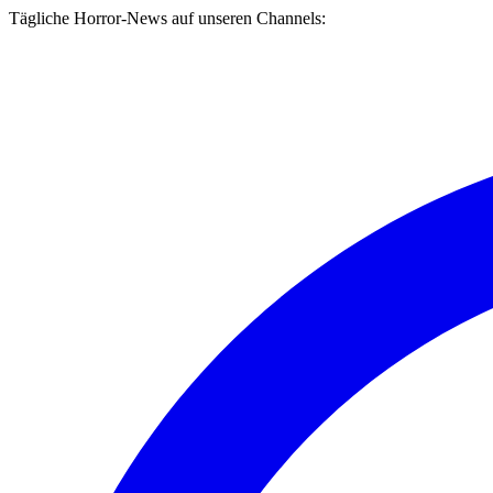
Tägliche Horror-News auf unseren Channels: