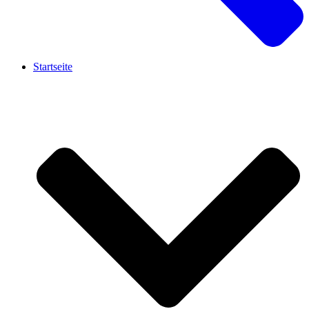
Startseite