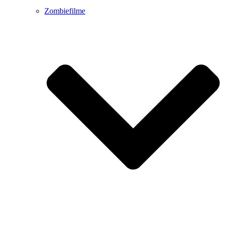
Zombiefilme