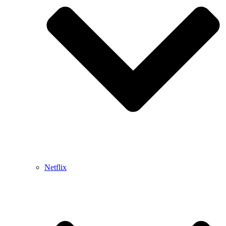
Netflix