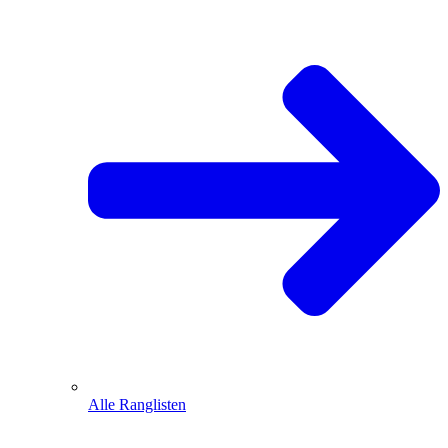
Alle Ranglisten