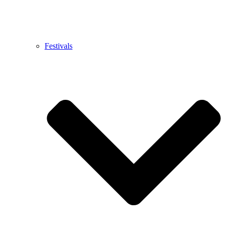
Festivals