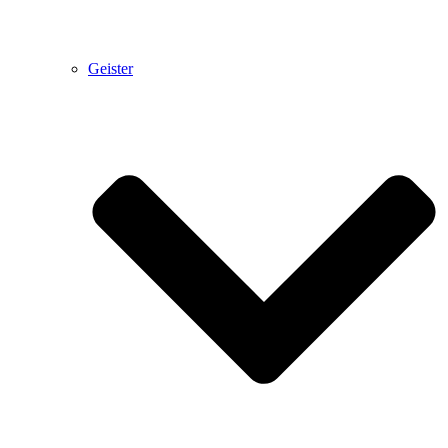
Geister