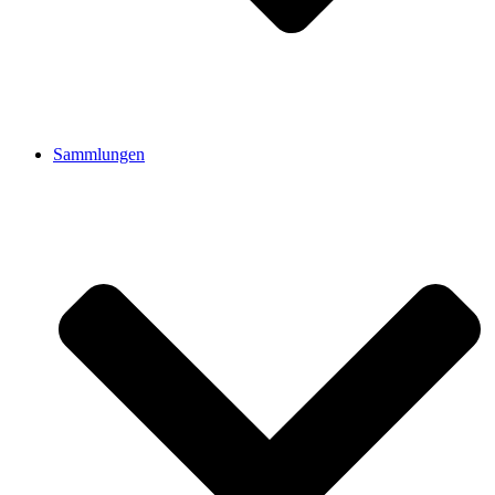
Sammlungen