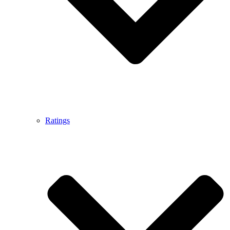
Ratings