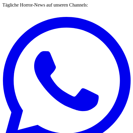
Tägliche Horror-News auf unseren Channels: