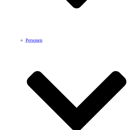
Personen