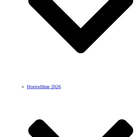
Horrorfilme 2026