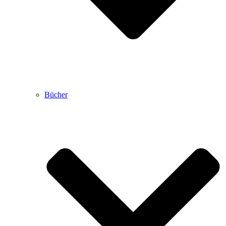
Bücher