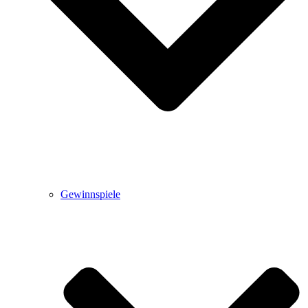
Gewinnspiele