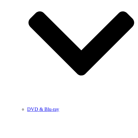
DVD & Blu-ray