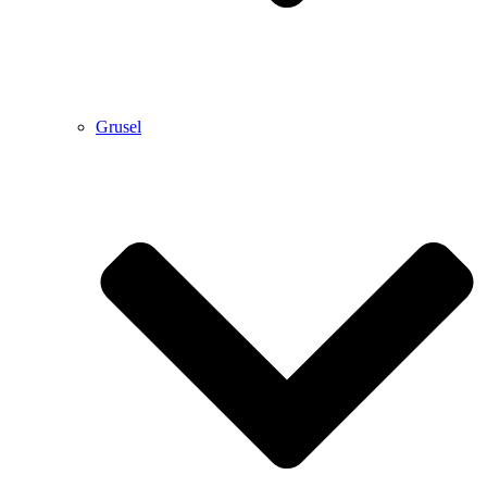
Grusel