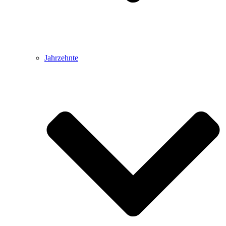
Jahrzehnte