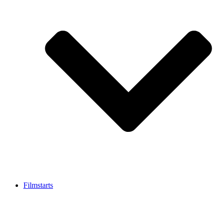
Filmstarts