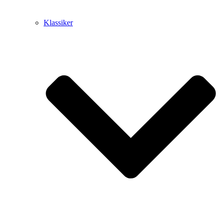
Klassiker