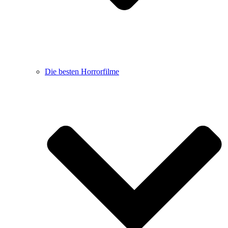
Die besten Horrorfilme