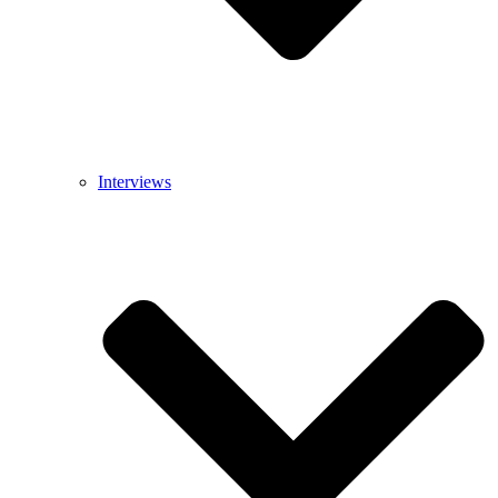
Interviews