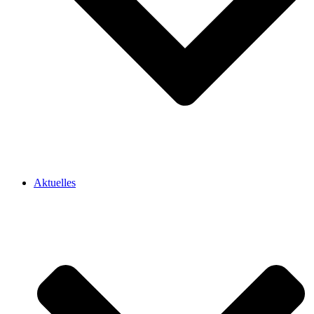
Aktuelles