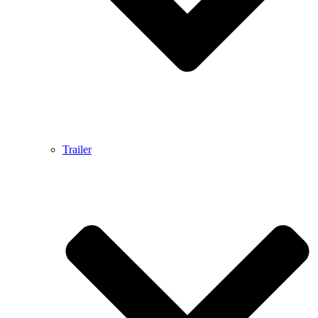
Trailer