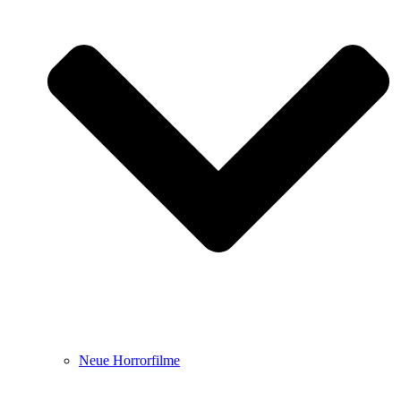
Neue Horrorfilme