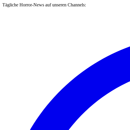
Tägliche Horror-News auf unseren Channels: