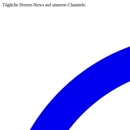
Tägliche Horror-News auf unseren Channels: