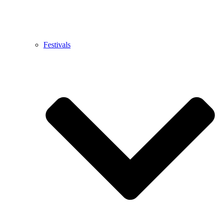
Festivals