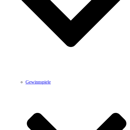
Gewinnspiele