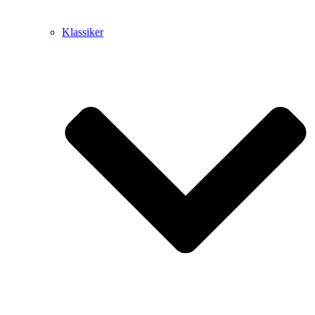
Klassiker