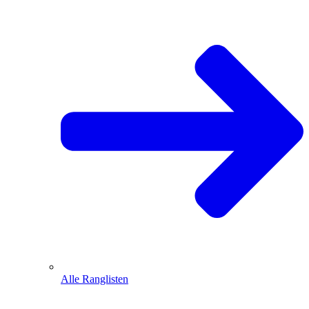
Alle Ranglisten