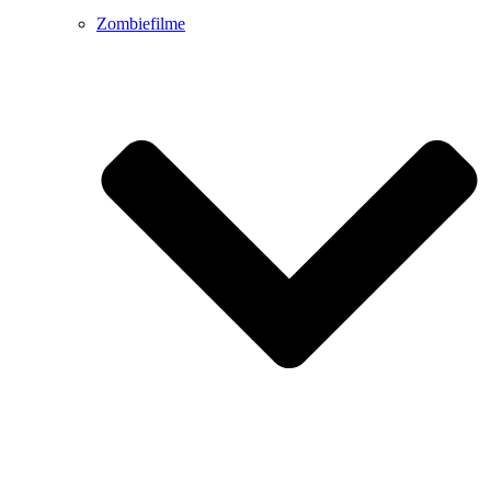
Zombiefilme