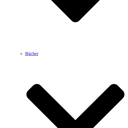
Bücher