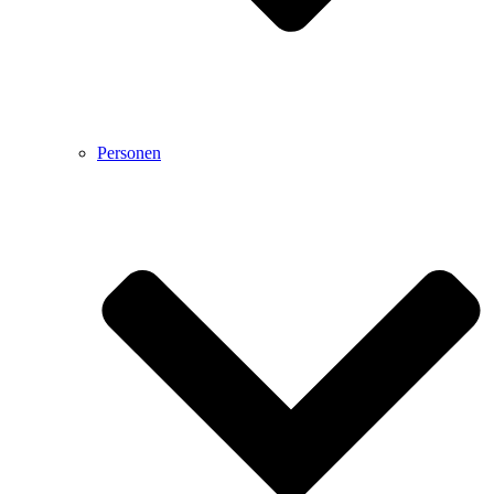
Personen