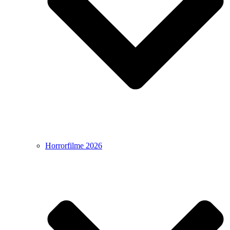
Horrorfilme 2026