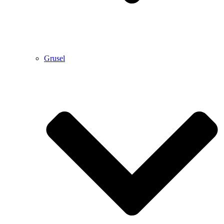
Grusel