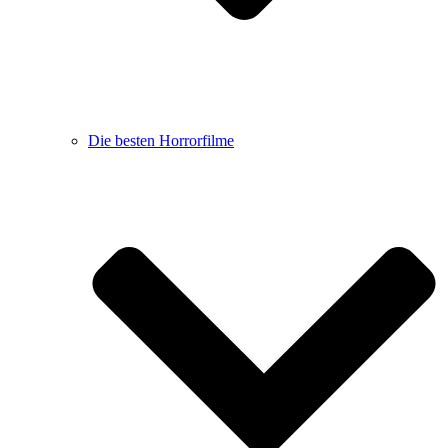
Die besten Horrorfilme