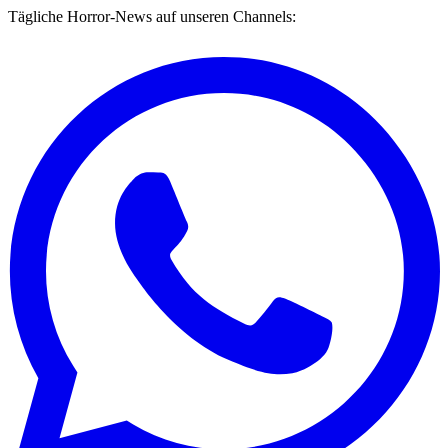
Tägliche Horror-News auf unseren Channels: