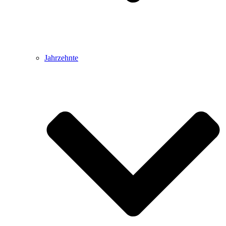
Jahrzehnte