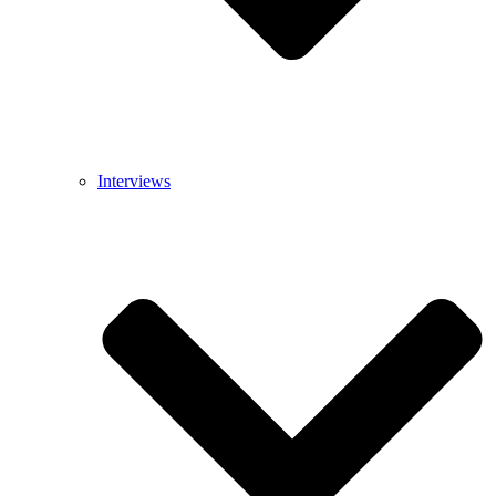
Interviews