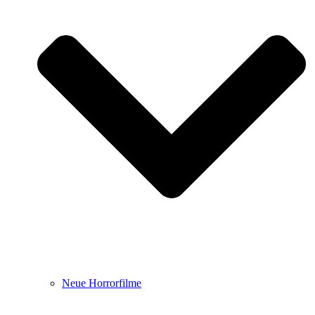
Neue Horrorfilme