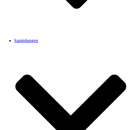
Sammlungen