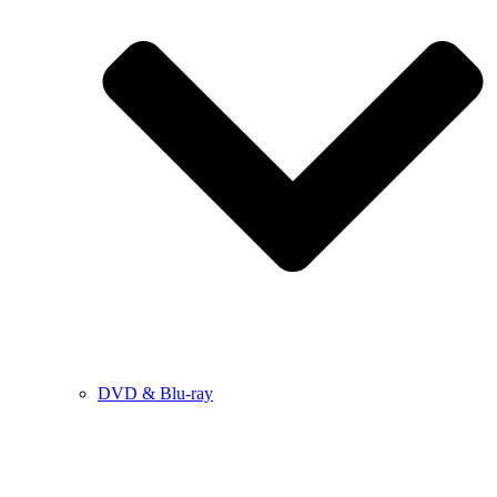
DVD & Blu-ray