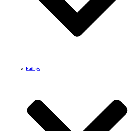
Ratings