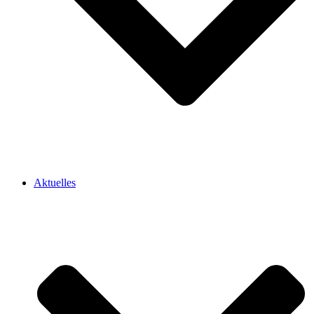
Aktuelles