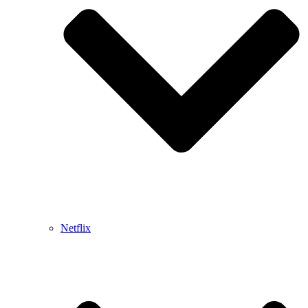
Netflix