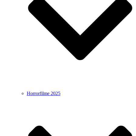
Horrorfilme 2025