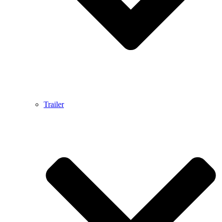
Trailer