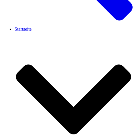
Startseite