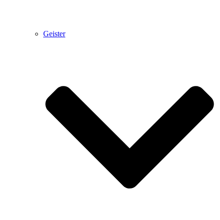
Geister