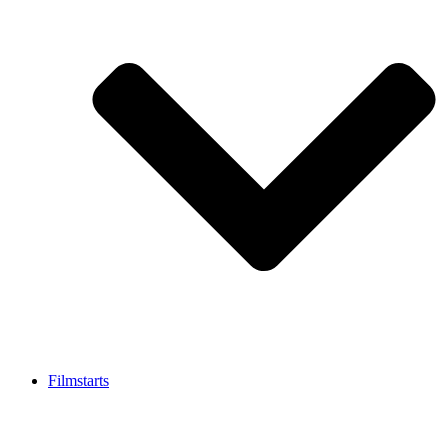
Filmstarts