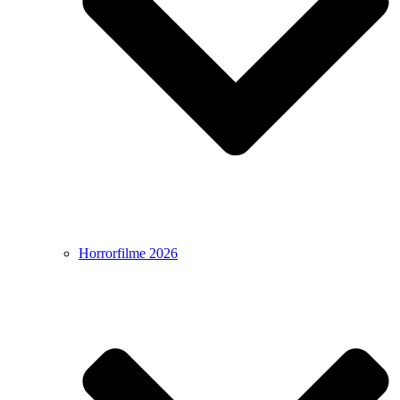
Horrorfilme 2026