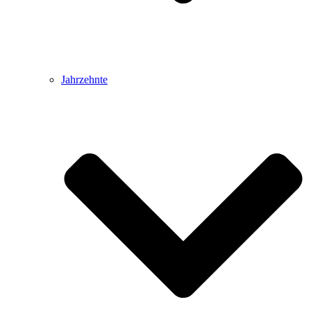
Jahrzehnte