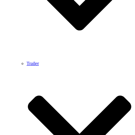
Trailer