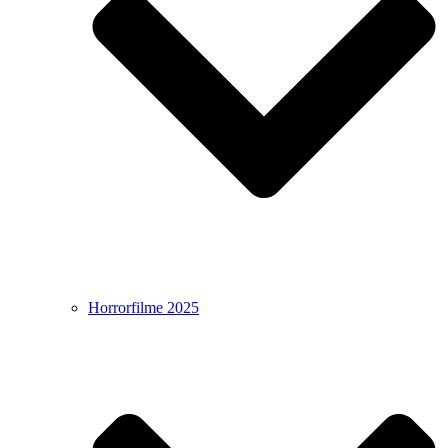
Horrorfilme 2025