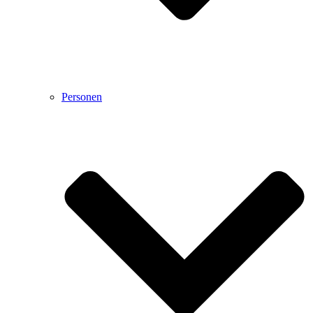
Personen