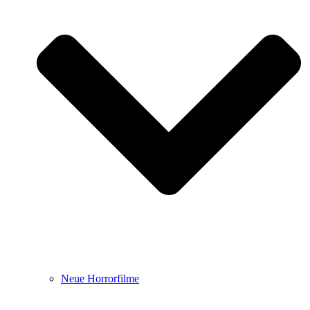
Neue Horrorfilme