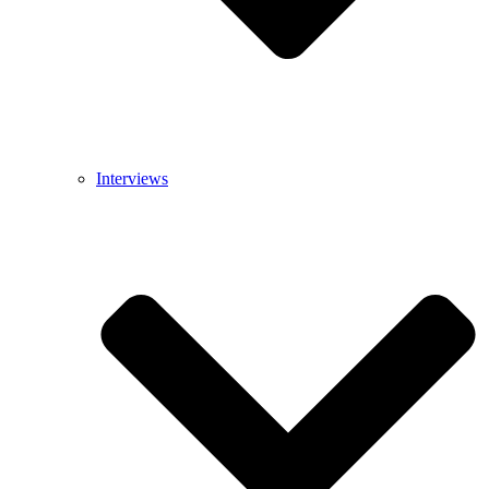
Interviews