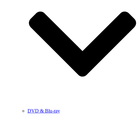
DVD & Blu-ray