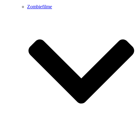
Zombiefilme