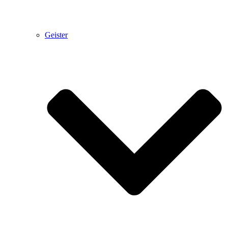
Geister