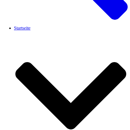
Startseite