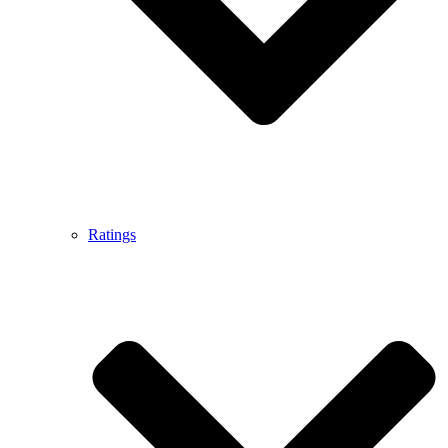
Ratings