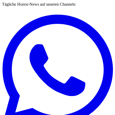
Tägliche Horror-News auf unseren Channels: