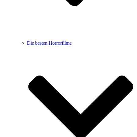
Die besten Horrorfilme