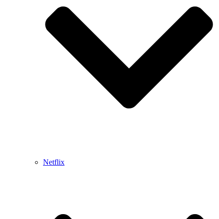
Netflix