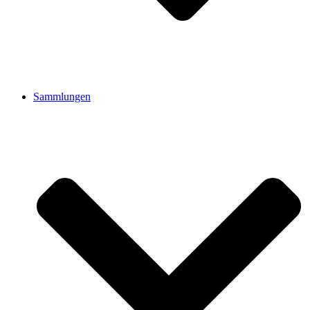
Sammlungen