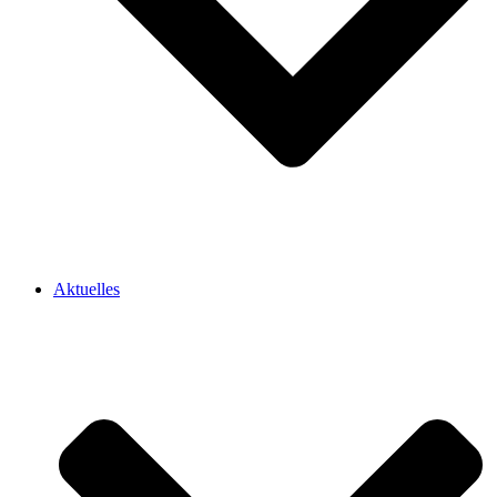
Aktuelles