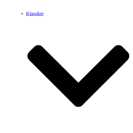
Klassiker