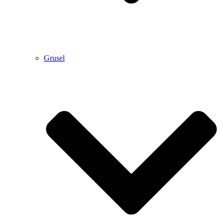
Grusel