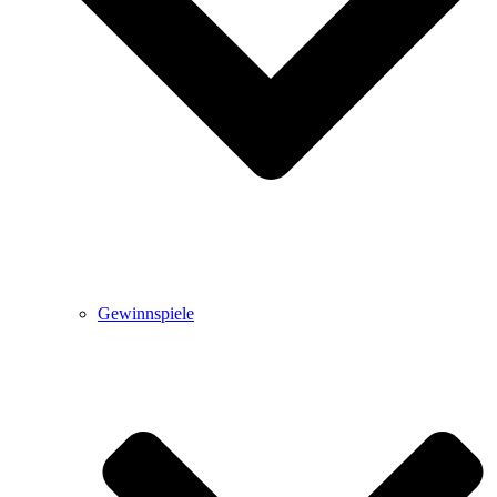
Gewinnspiele