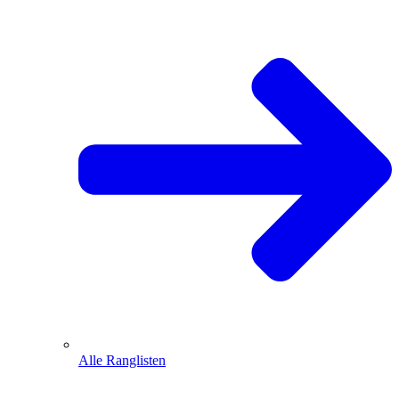
Alle Ranglisten