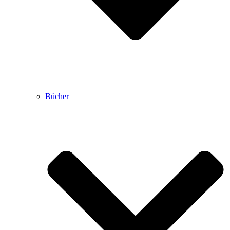
Bücher