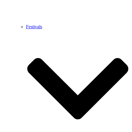
Festivals