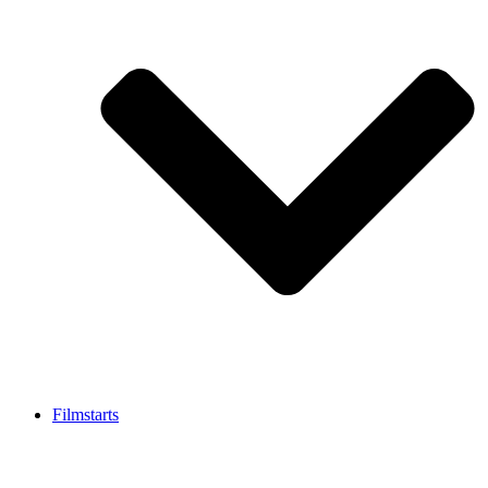
Filmstarts