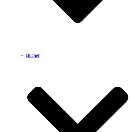
Bücher