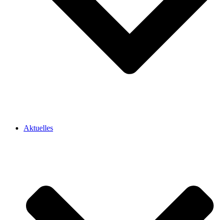
Aktuelles