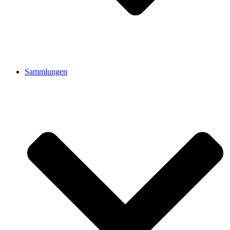
Sammlungen