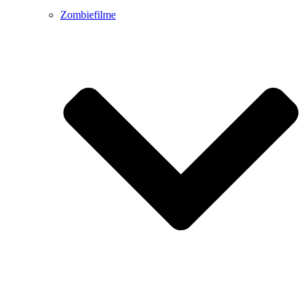
Zombiefilme