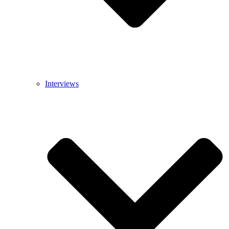
Interviews