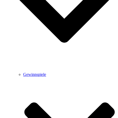
Gewinnspiele