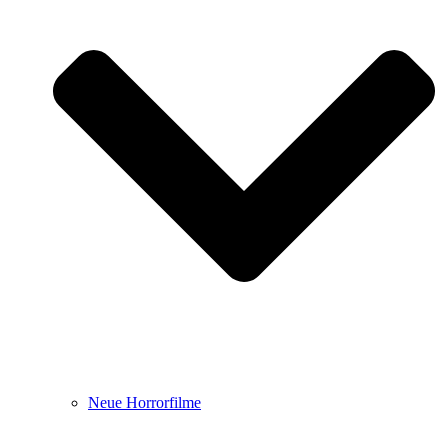
Neue Horrorfilme