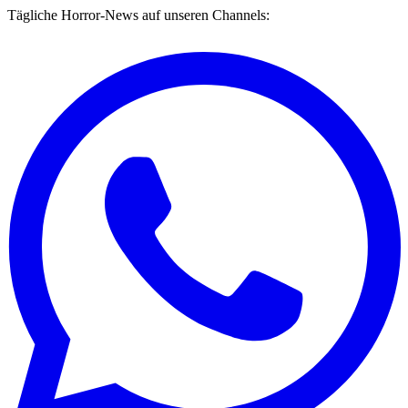
Tägliche Horror-News auf unseren Channels: