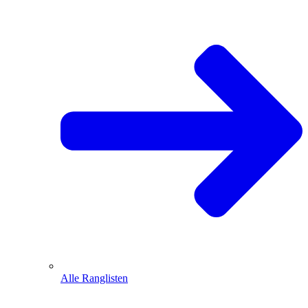
Alle Ranglisten