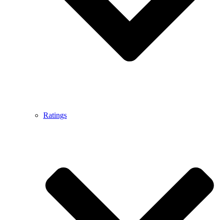
Ratings