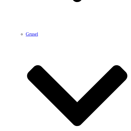
Grusel