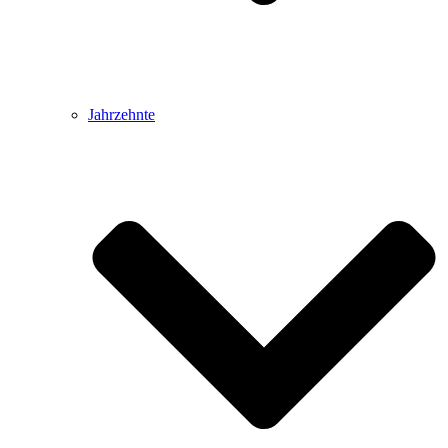
Jahrzehnte