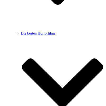
Die besten Horrorfilme