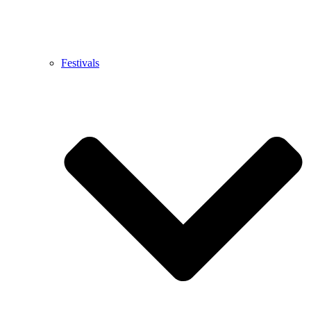
Festivals