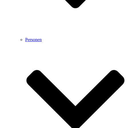
Personen