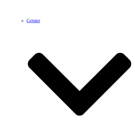
Geister