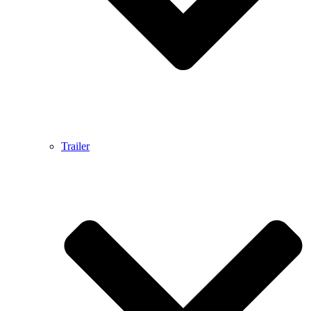
Trailer