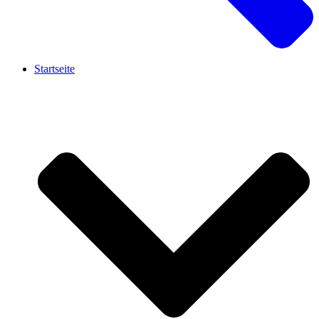
Startseite