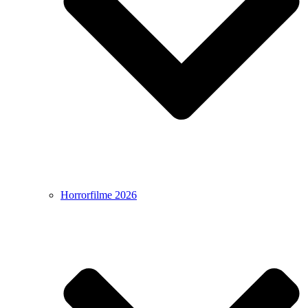
Horrorfilme 2026