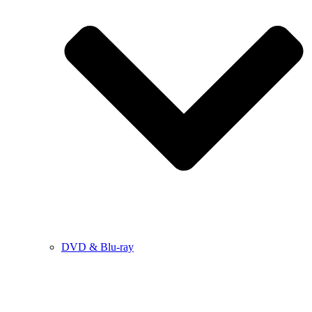
DVD & Blu-ray