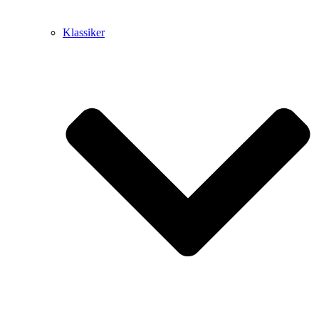
Klassiker