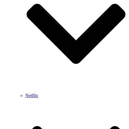
Netflix