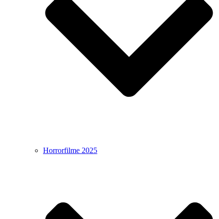
Horrorfilme 2025