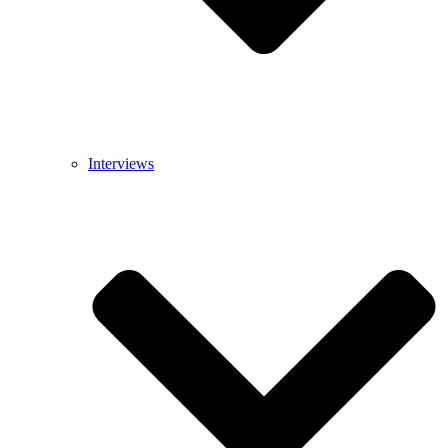
Interviews