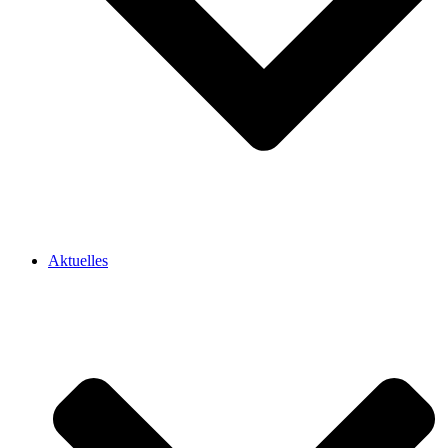
Aktuelles