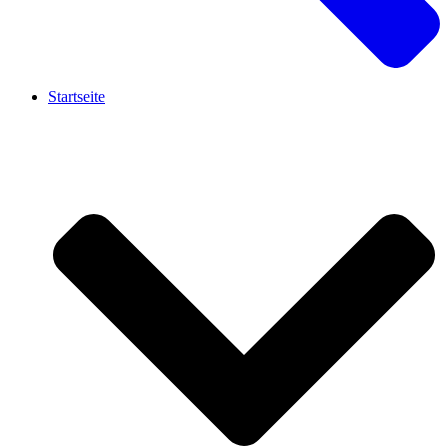
Startseite