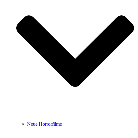
Neue Horrorfilme