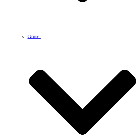
Grusel