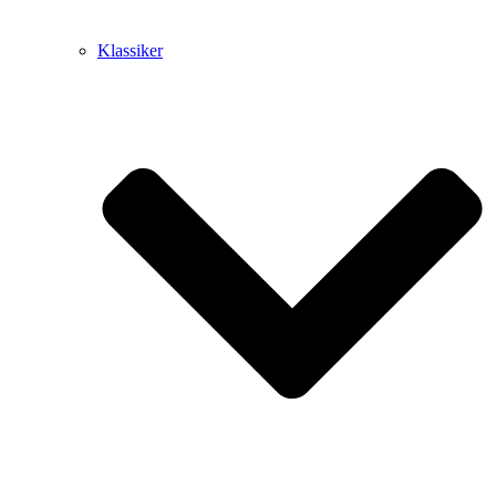
Klassiker