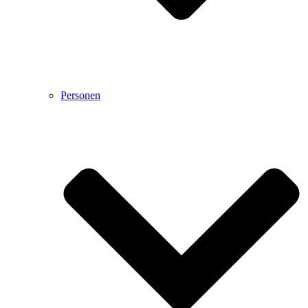
Personen