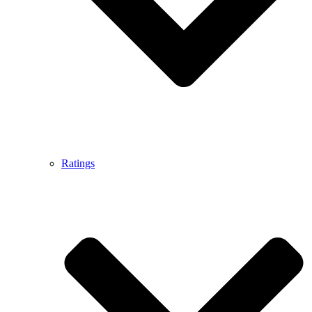
Ratings