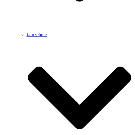
Jahrzehnte