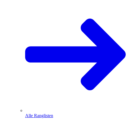
Alle Ranglisten