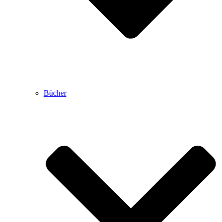
Bücher