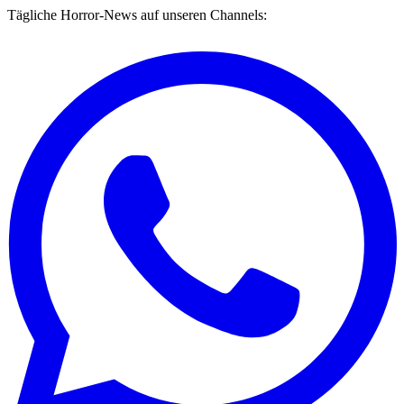
Tägliche Horror-News auf unseren Channels: