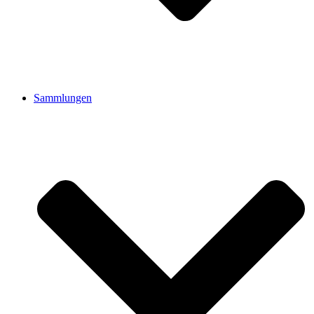
Sammlungen