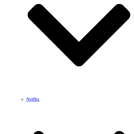
Netflix