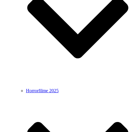
Horrorfilme 2025