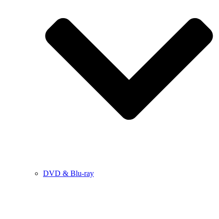
DVD & Blu-ray