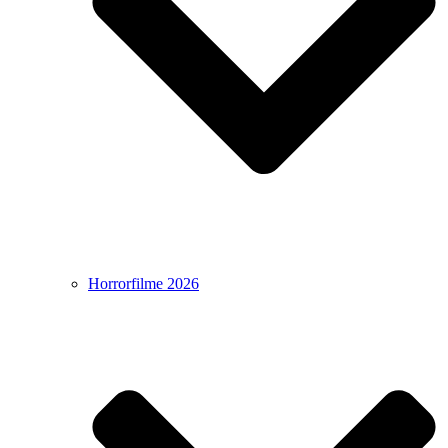
Horrorfilme 2026