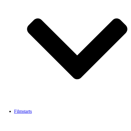
Filmstarts