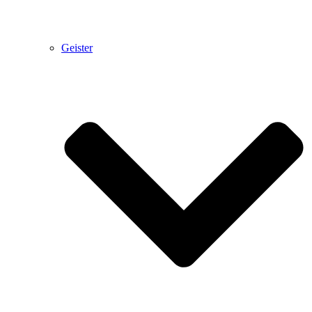
Geister