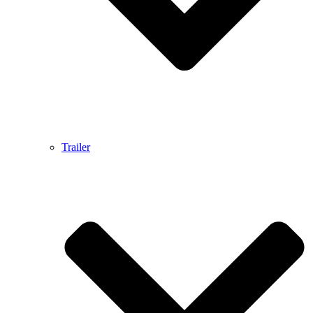
Trailer