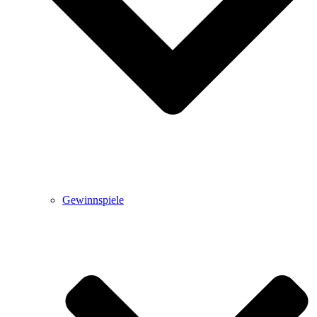
Gewinnspiele