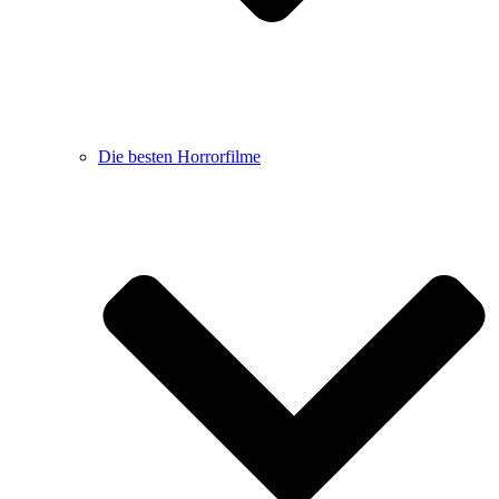
Die besten Horrorfilme