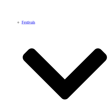
Festivals