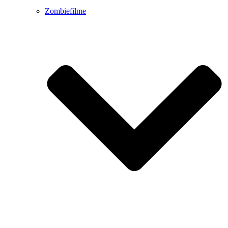
Zombiefilme