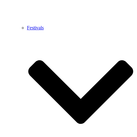
Festivals