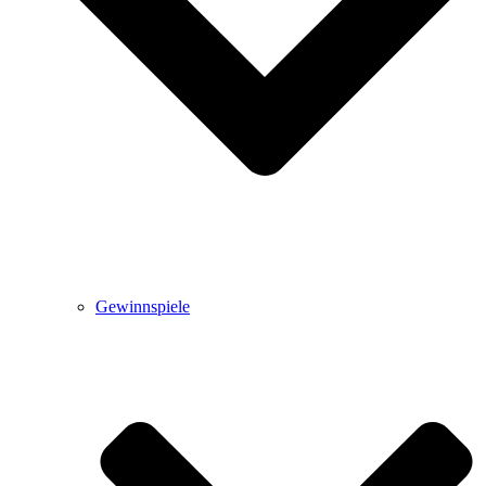
Gewinnspiele