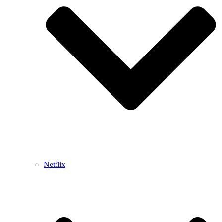
Netflix