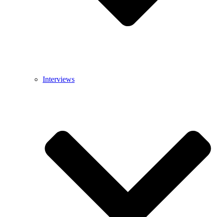
Interviews