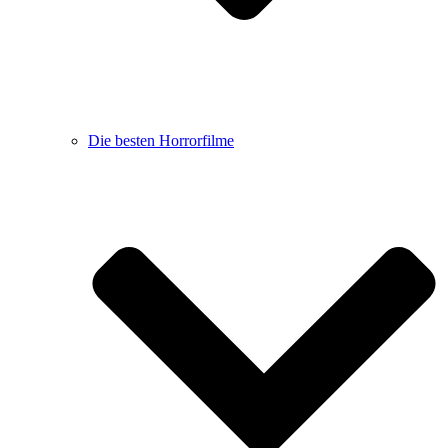
Die besten Horrorfilme