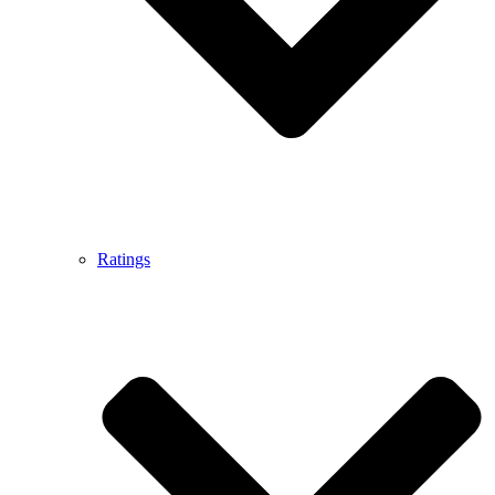
Ratings