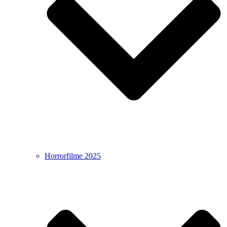
Horrorfilme 2025