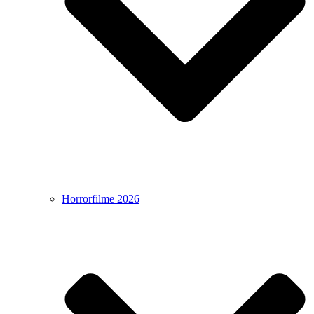
Horrorfilme 2026