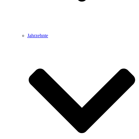
Jahrzehnte