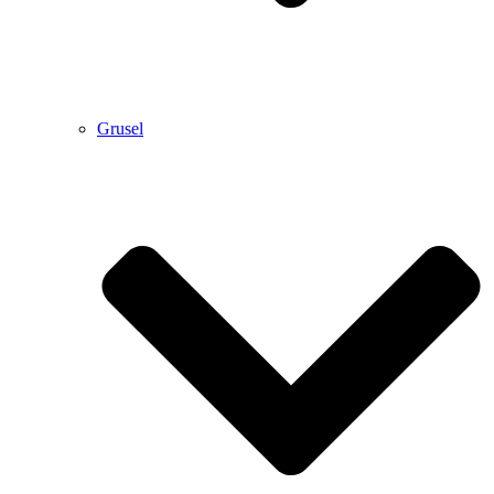
Grusel