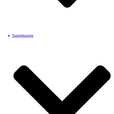
Sammlungen