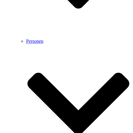
Personen