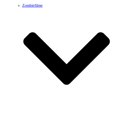
Zombiefilme