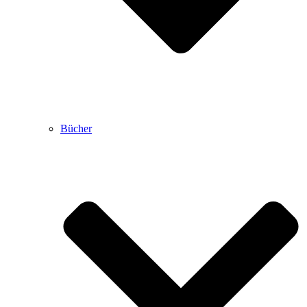
Bücher