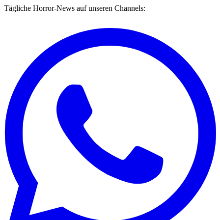
Tägliche Horror-News auf unseren Channels: