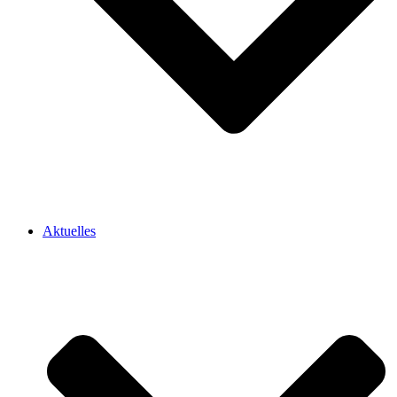
Aktuelles