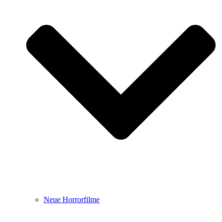
Neue Horrorfilme