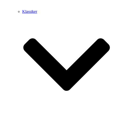
Klassiker