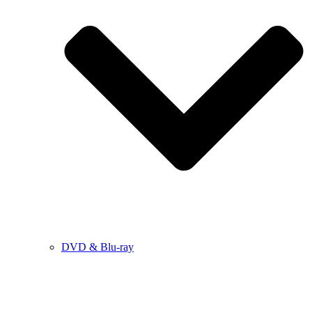
DVD & Blu-ray