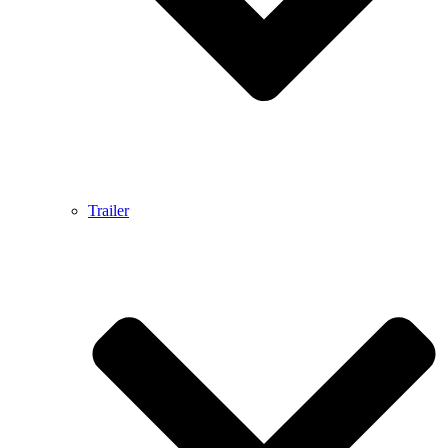
Trailer