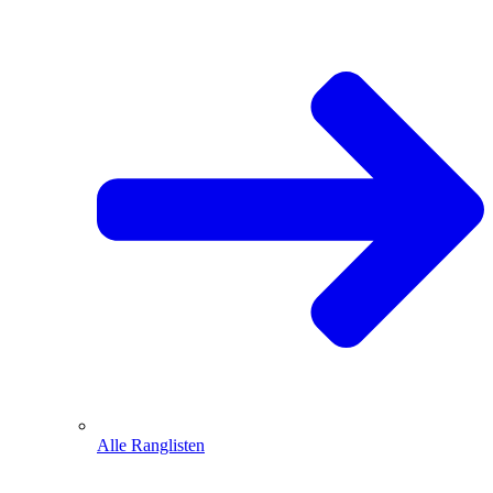
Alle Ranglisten