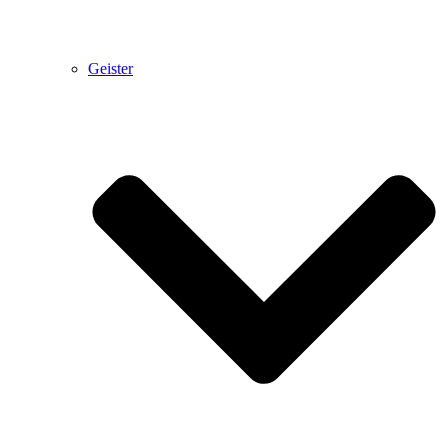
Geister