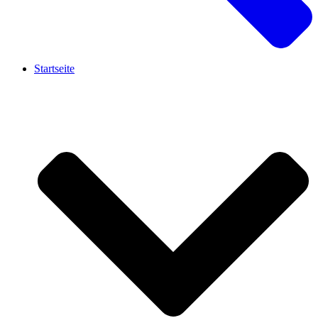
Startseite