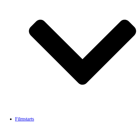
Filmstarts