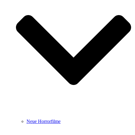
Neue Horrorfilme