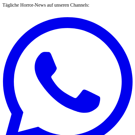
Tägliche Horror-News auf unseren Channels: