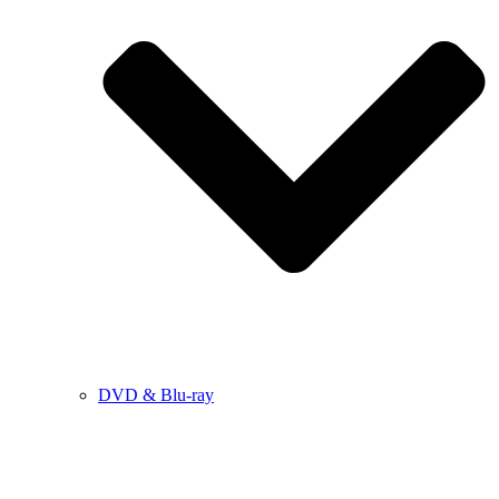
DVD & Blu-ray