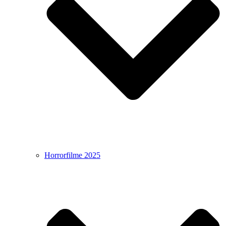
Horrorfilme 2025