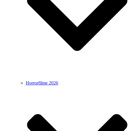
Horrorfilme 2026