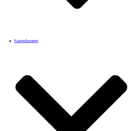
Sammlungen