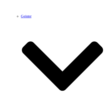
Geister