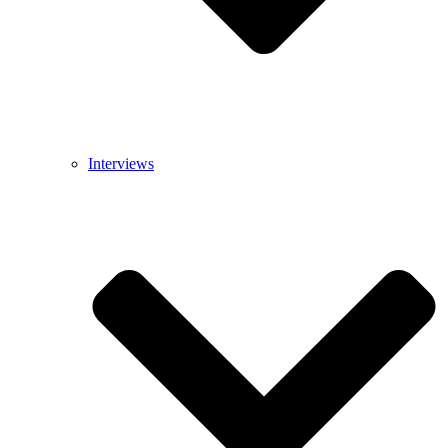
Interviews