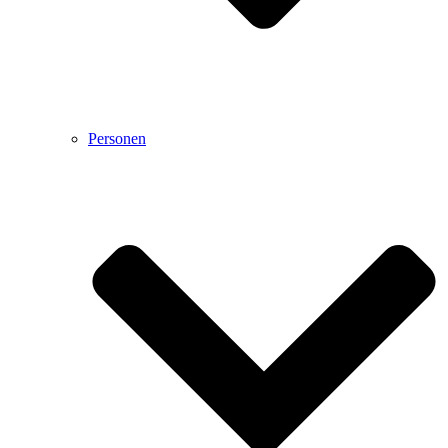
Personen