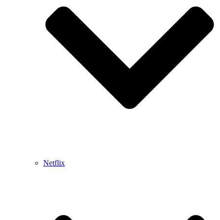
Netflix