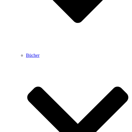
Bücher