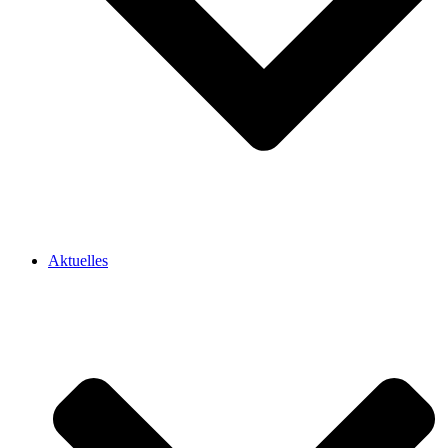
Aktuelles