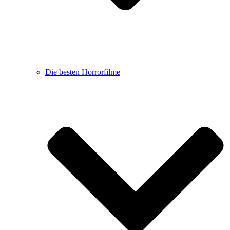
Die besten Horrorfilme