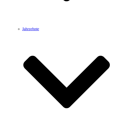
Jahrzehnte