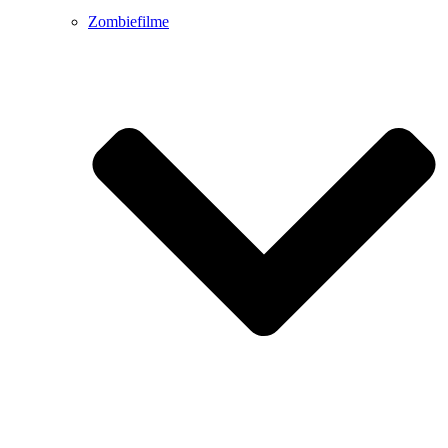
Zombiefilme