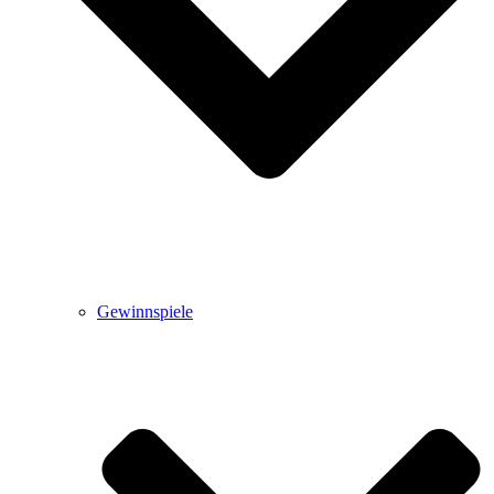
Gewinnspiele