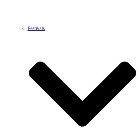
Festivals