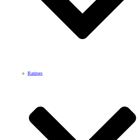
Ratings