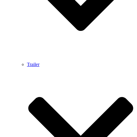
Trailer