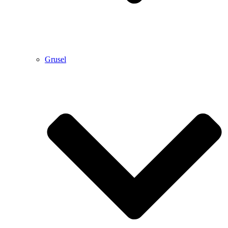
Grusel