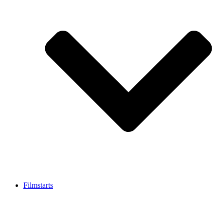
Filmstarts