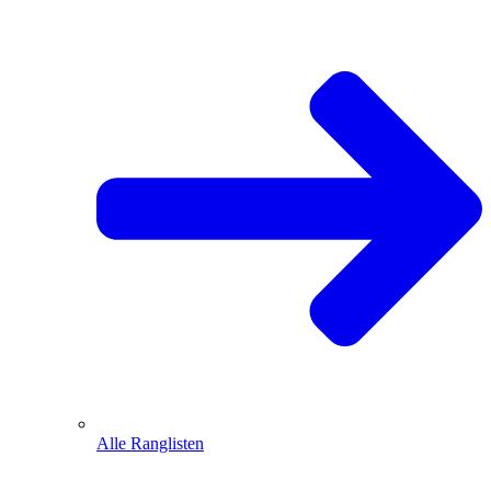
Alle Ranglisten