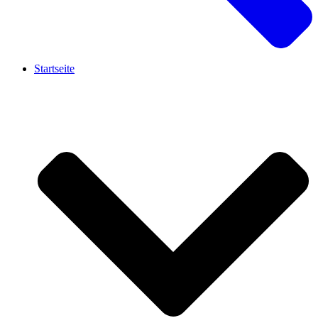
Startseite