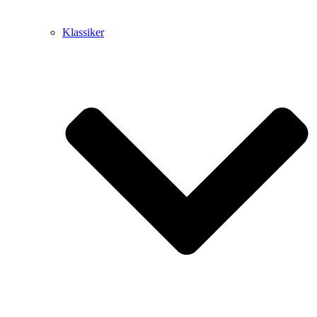
Klassiker