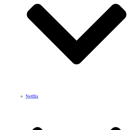
Netflix