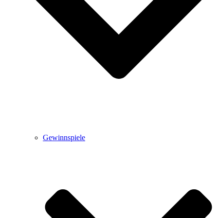
Gewinnspiele