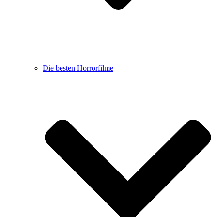
Die besten Horrorfilme