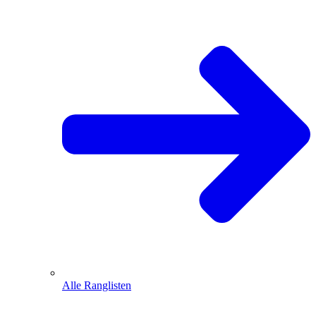
Alle Ranglisten