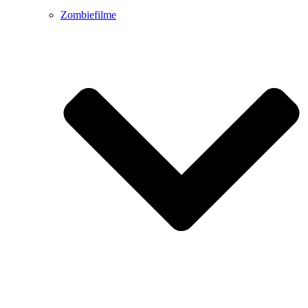
Zombiefilme