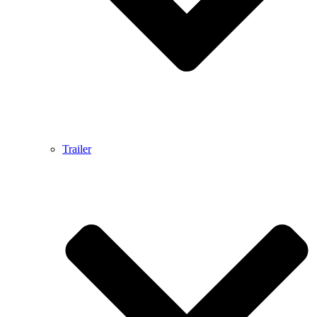
Trailer