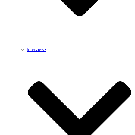
Interviews