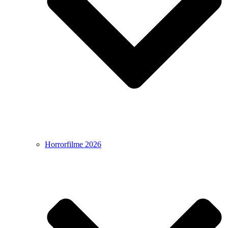
Horrorfilme 2026