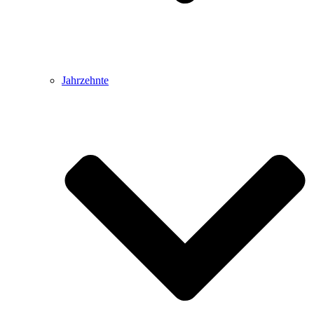
Jahrzehnte