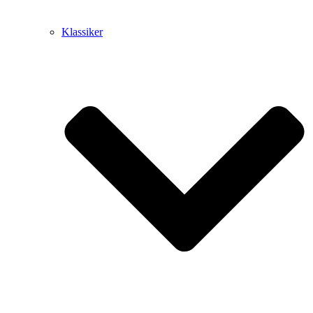
Klassiker