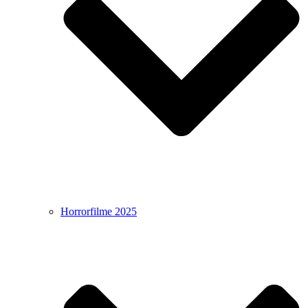
Horrorfilme 2025