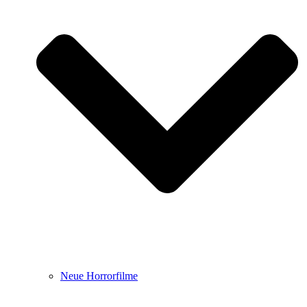
Neue Horrorfilme