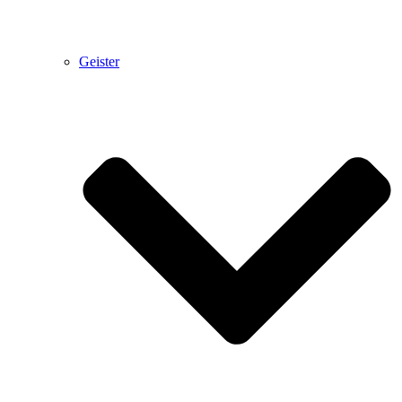
Geister