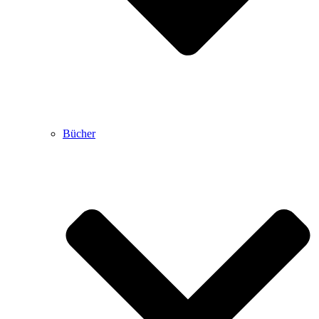
Bücher