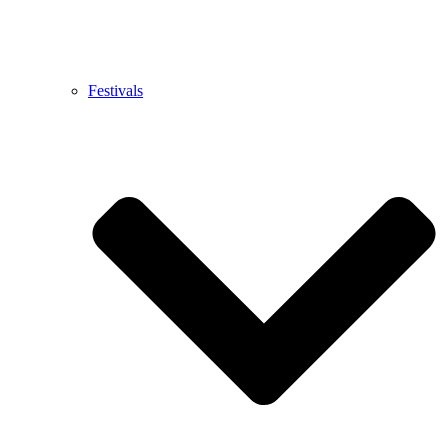
Festivals