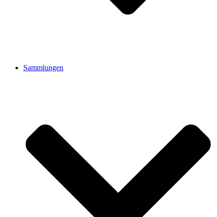
Sammlungen