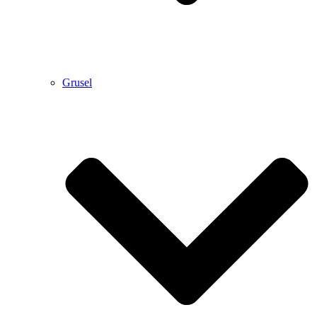
Grusel