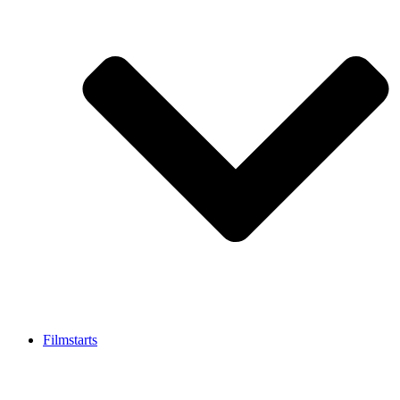
Filmstarts