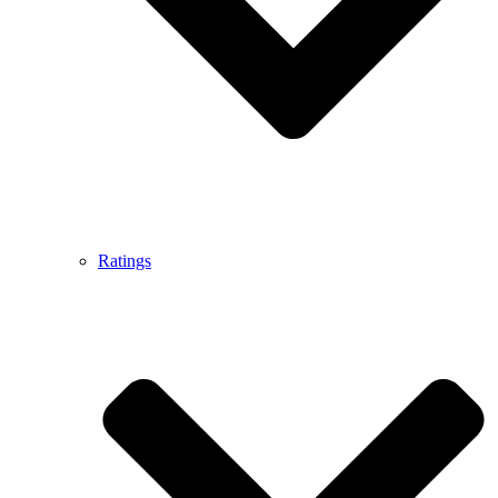
Ratings