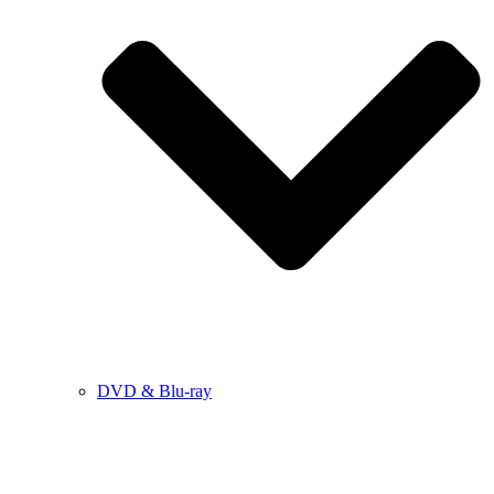
DVD & Blu-ray