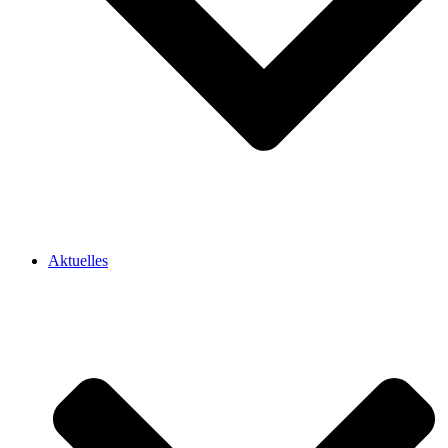
Aktuelles