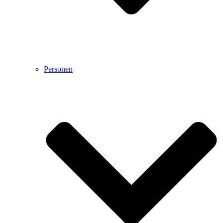
Personen