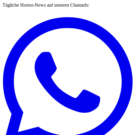
Tägliche Horror-News auf unseren Channels: