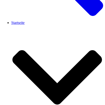
Startseite