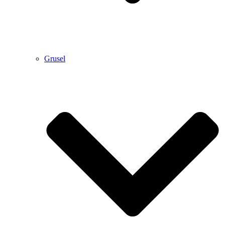
Grusel