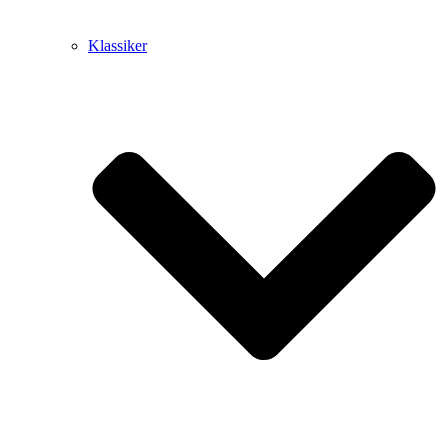
Klassiker