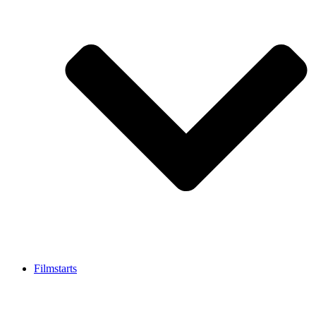
Filmstarts