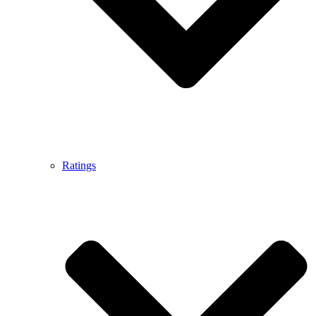
Ratings