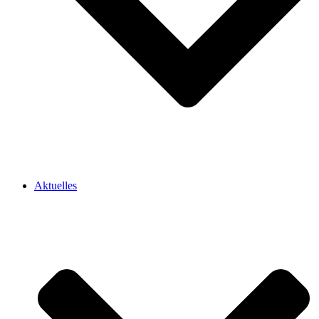
Aktuelles