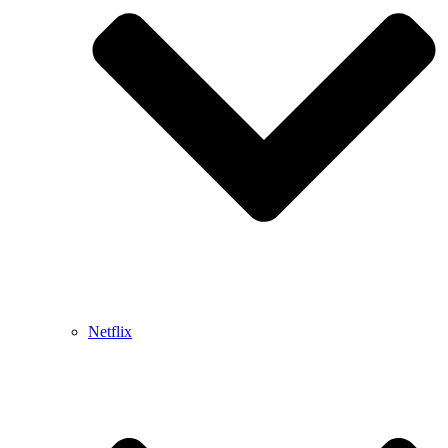
Netflix