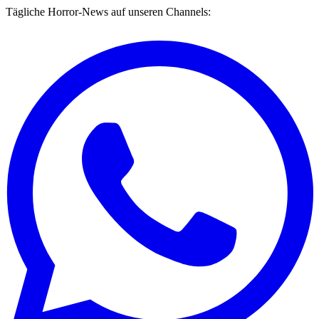
Tägliche Horror-News auf unseren Channels: