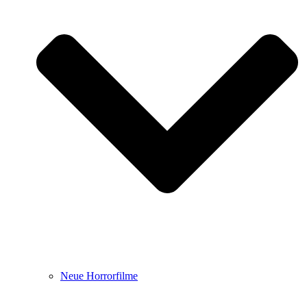
Neue Horrorfilme