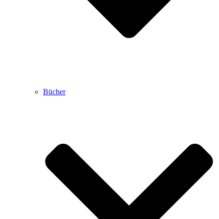
Bücher