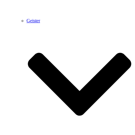
Geister