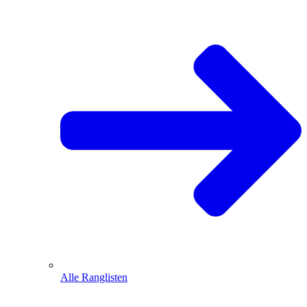
Alle Ranglisten