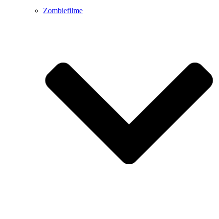
Zombiefilme