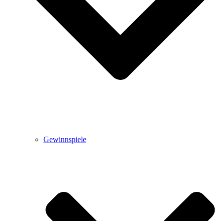
Gewinnspiele