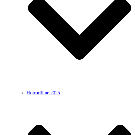
Horrorfilme 2025