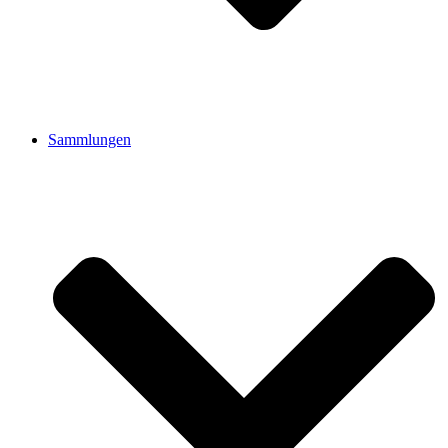
Sammlungen