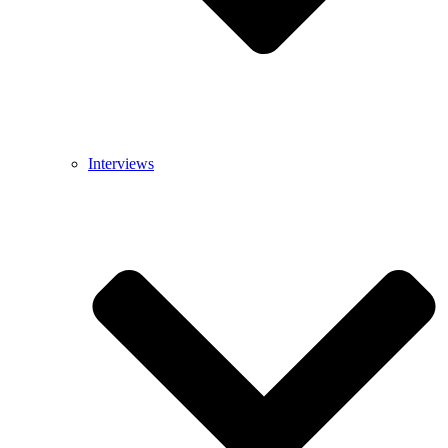
Interviews