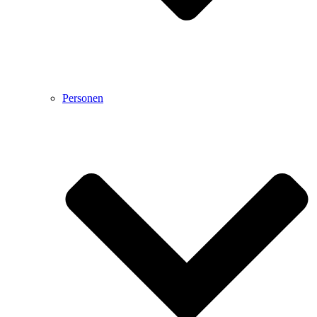
Personen