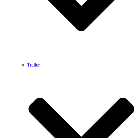
Trailer