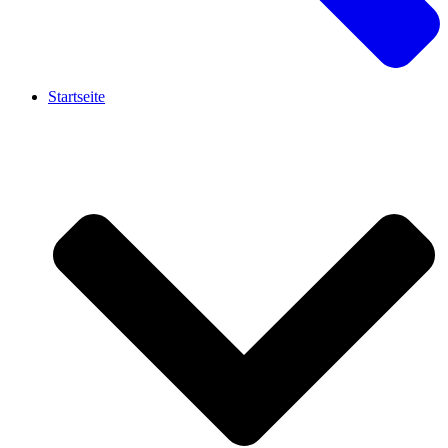
Startseite