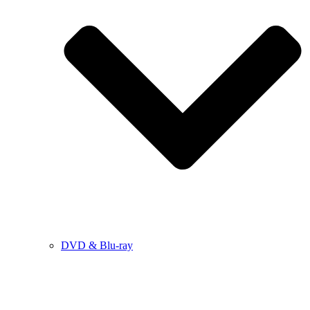
DVD & Blu-ray