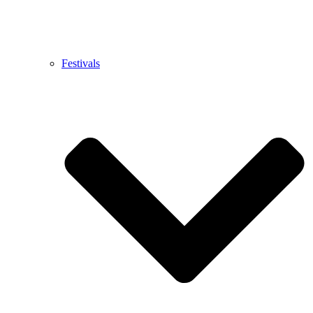
Festivals