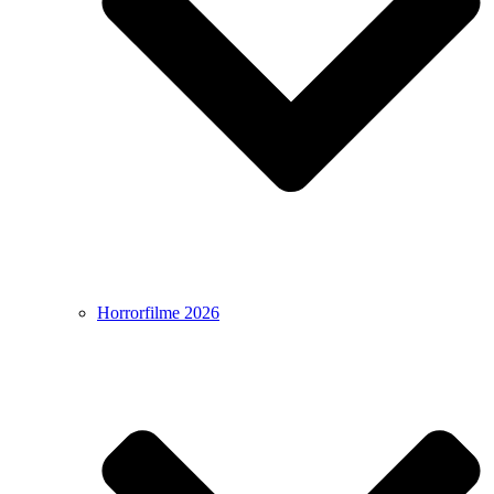
Horrorfilme 2026