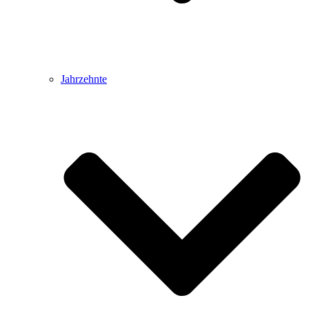
Jahrzehnte