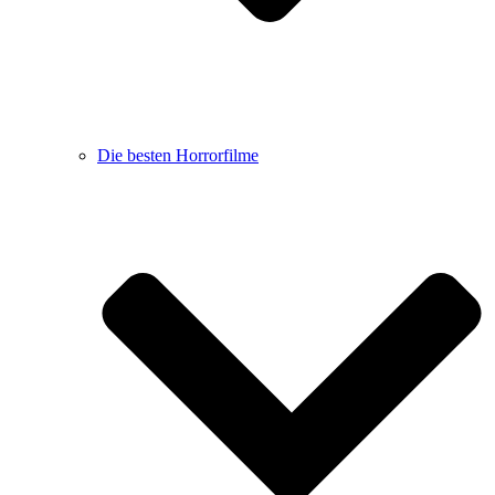
Die besten Horrorfilme