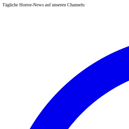
Tägliche Horror-News auf unseren Channels: