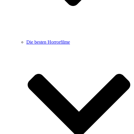
Die besten Horrorfilme