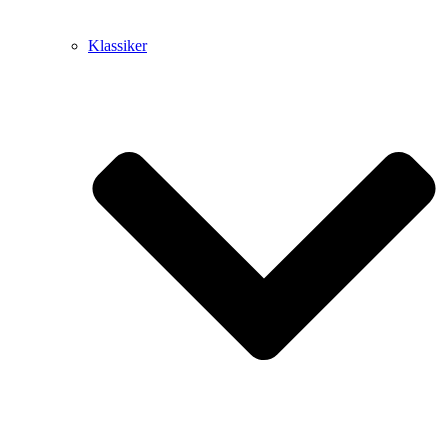
Klassiker