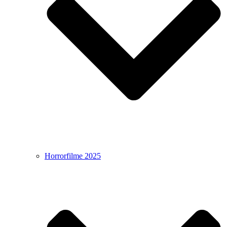
Horrorfilme 2025