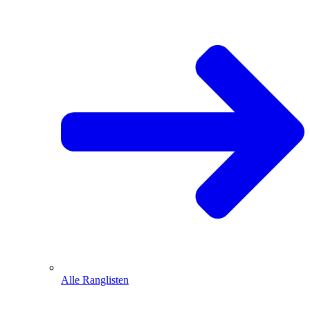
Alle Ranglisten