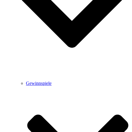
Gewinnspiele