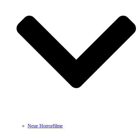
Neue Horrorfilme