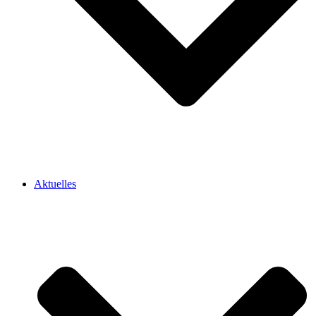
Aktuelles