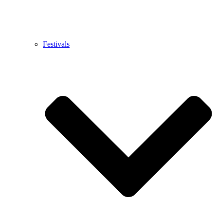
Festivals