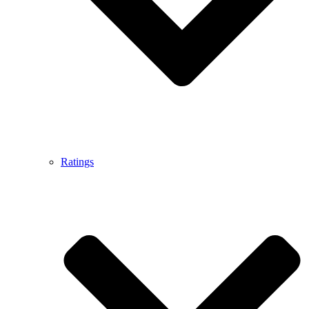
Ratings