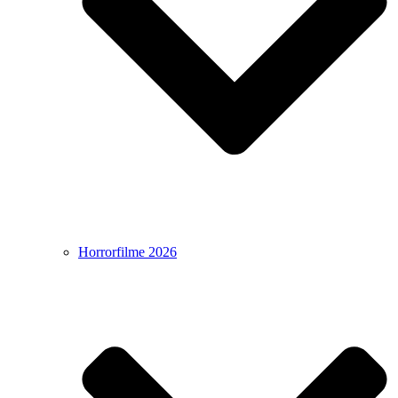
Horrorfilme 2026