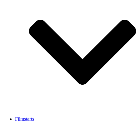
Filmstarts