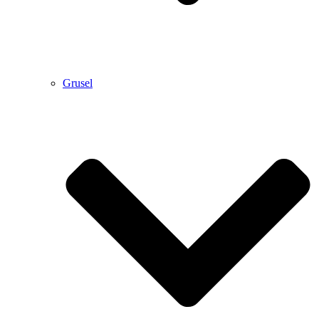
Grusel