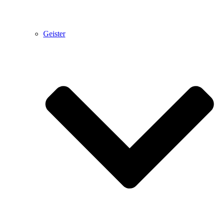
Geister