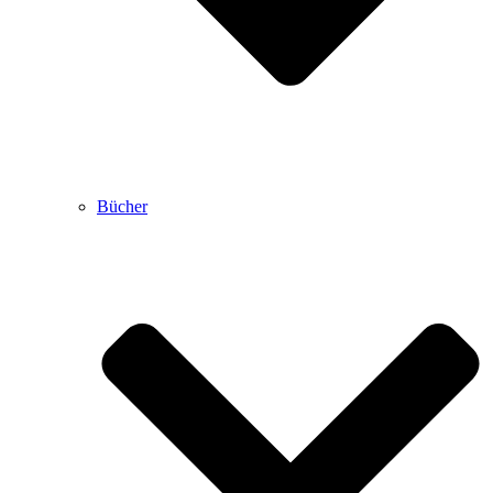
Bücher