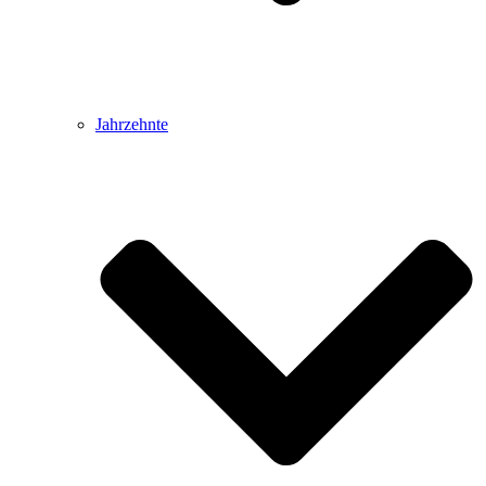
Jahrzehnte