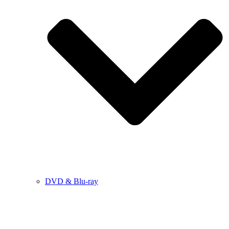
DVD & Blu-ray