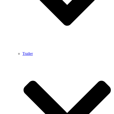
Trailer