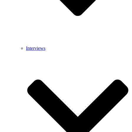
Interviews