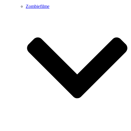
Zombiefilme