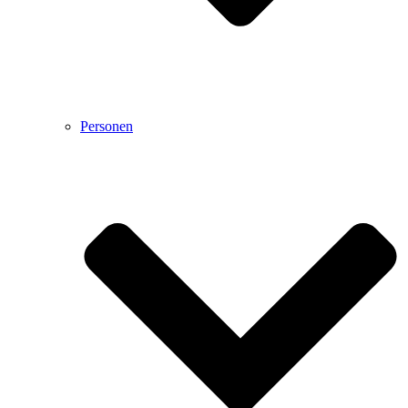
Personen