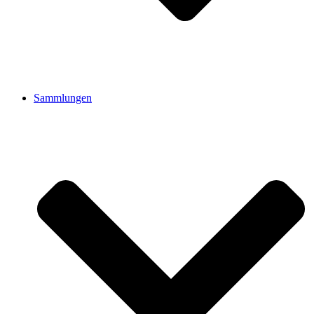
Sammlungen