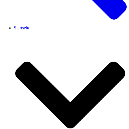
Startseite