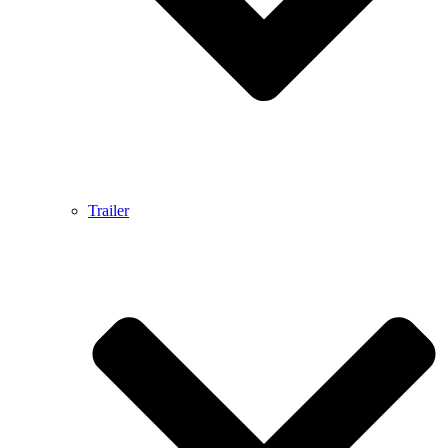
Trailer