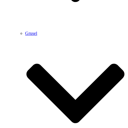
Grusel