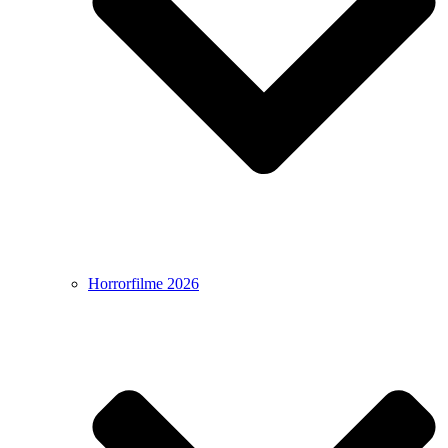
Horrorfilme 2026