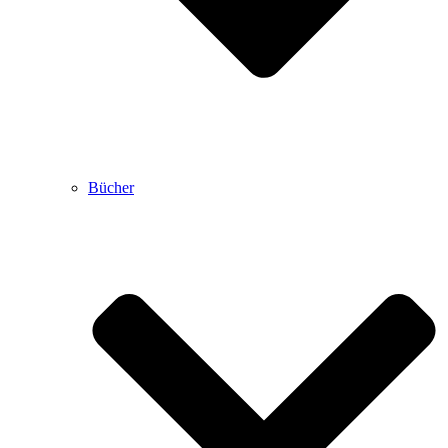
Bücher