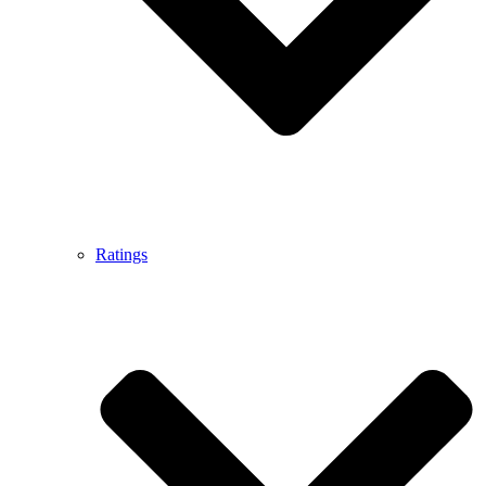
Ratings