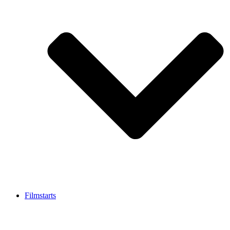
Filmstarts