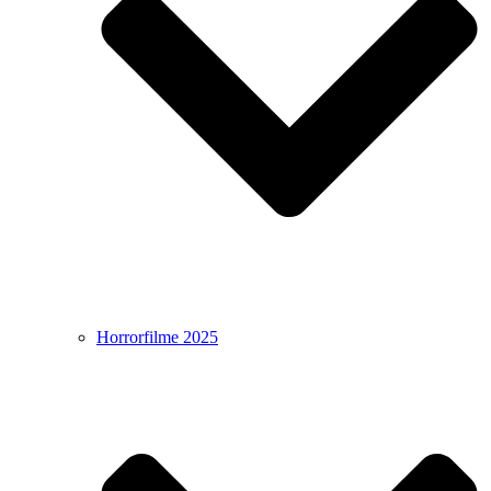
Horrorfilme 2025