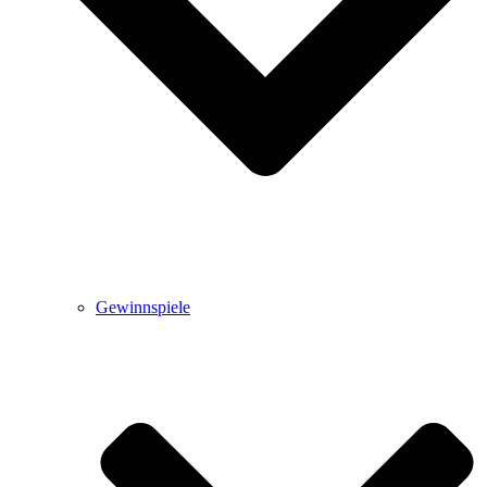
Gewinnspiele