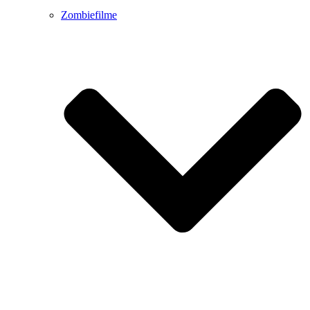
Zombiefilme