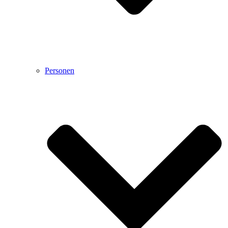
Personen