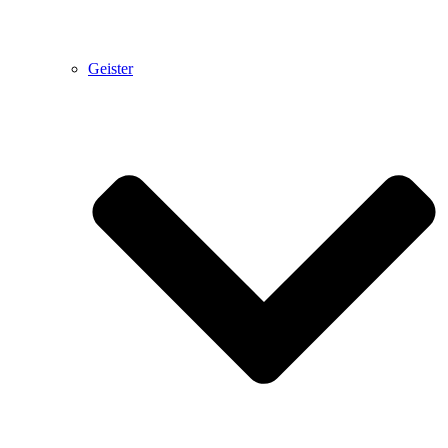
Geister