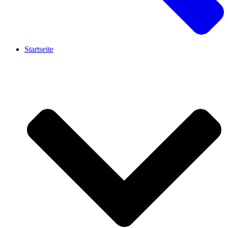
Startseite