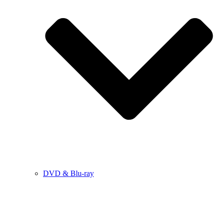
DVD & Blu-ray