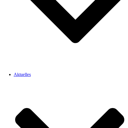
Aktuelles