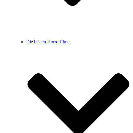
Die besten Horrorfilme