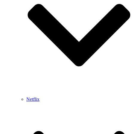
Netflix