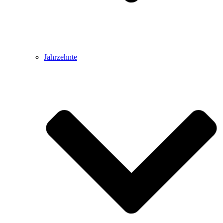
Jahrzehnte