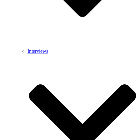
Interviews