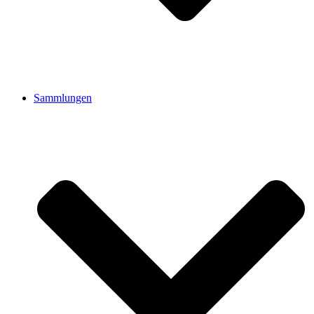
Sammlungen