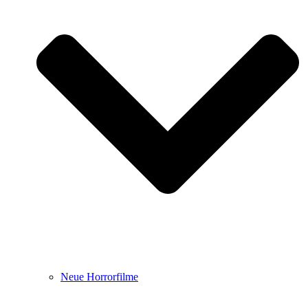
Neue Horrorfilme