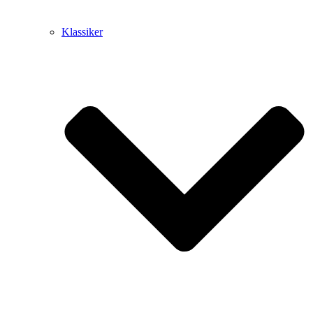
Klassiker