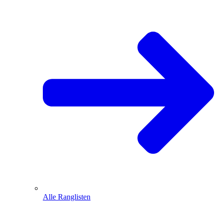
Alle Ranglisten