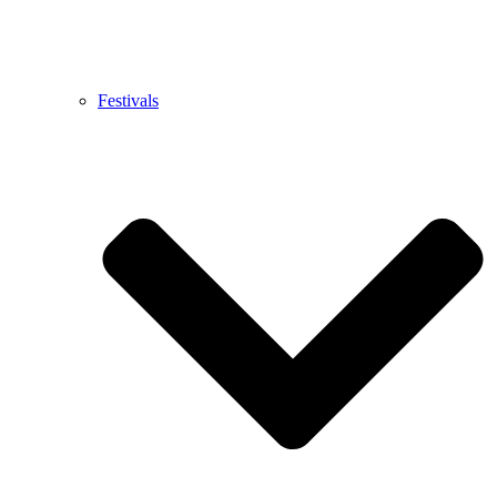
Festivals