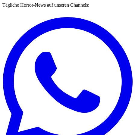
Tägliche Horror-News auf unseren Channels: