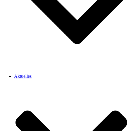
Aktuelles