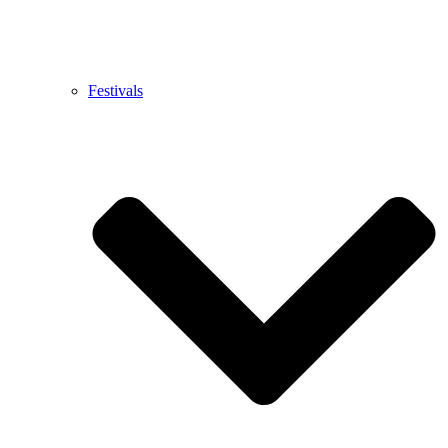
Festivals