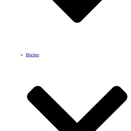
Bücher