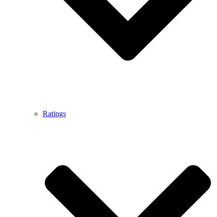
Ratings