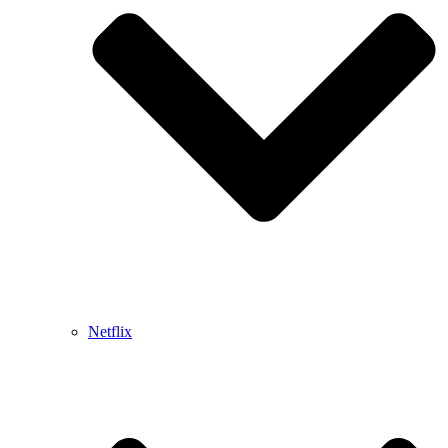
Netflix