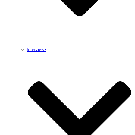
Interviews