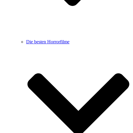
Die besten Horrorfilme