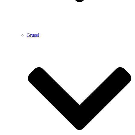
Grusel