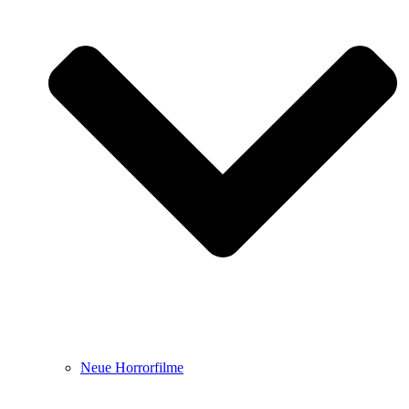
Neue Horrorfilme