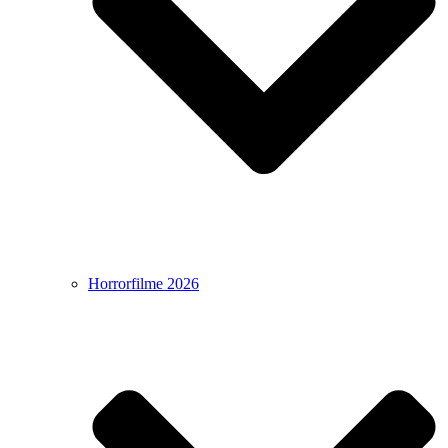
Horrorfilme 2026