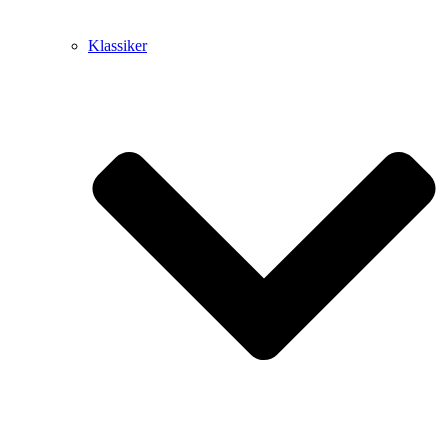
Klassiker