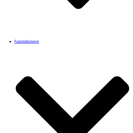
Sammlungen