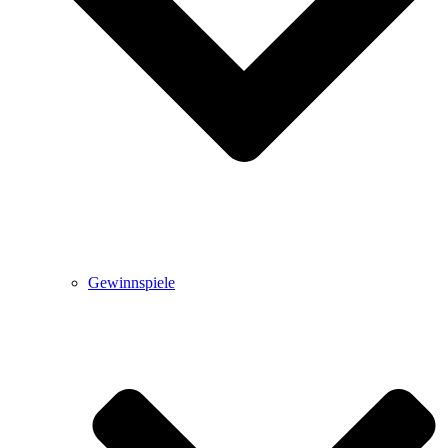
Gewinnspiele