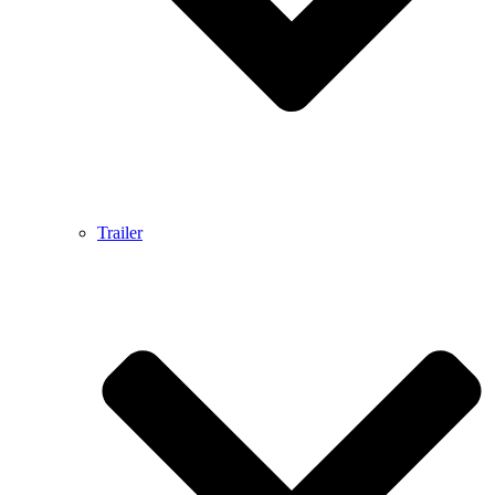
Trailer