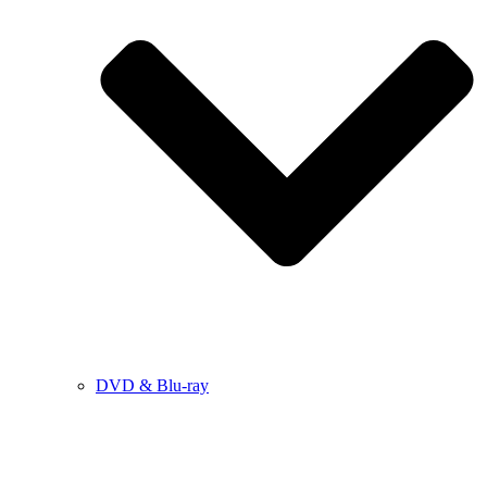
DVD & Blu-ray