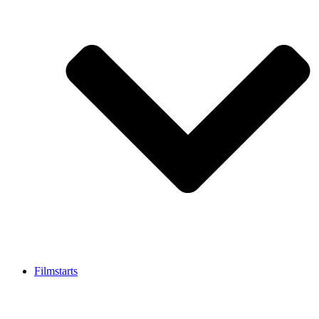
Filmstarts