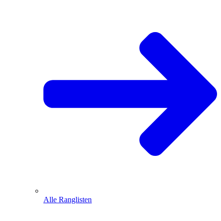
Alle Ranglisten