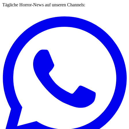
Tägliche Horror-News auf unseren Channels: