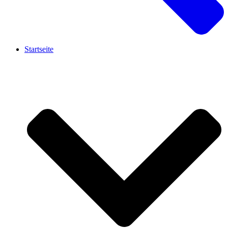
Startseite