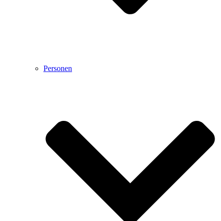
Personen