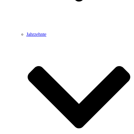
Jahrzehnte