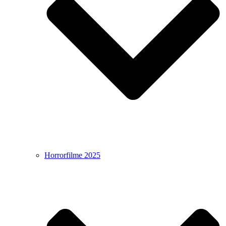
Horrorfilme 2025