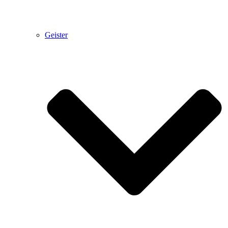
Geister