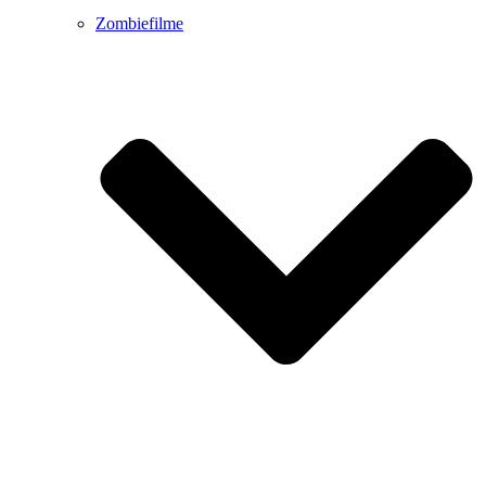
Zombiefilme