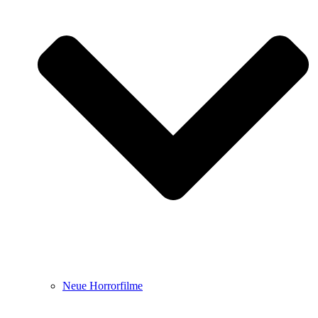
Neue Horrorfilme