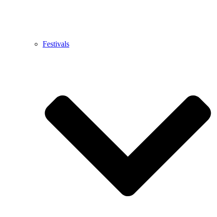
Festivals