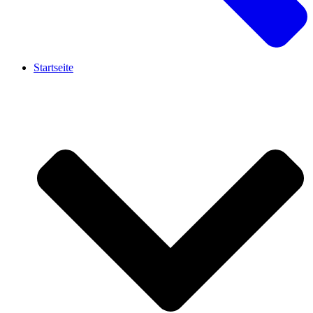
Startseite