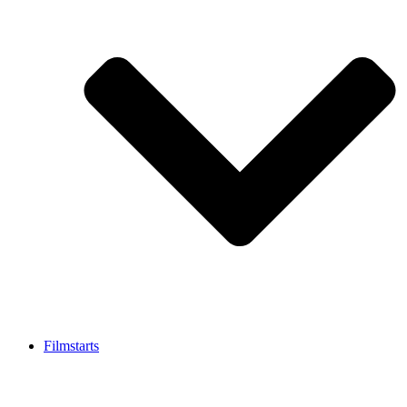
Filmstarts