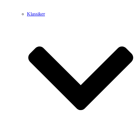
Klassiker