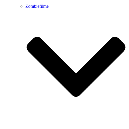
Zombiefilme