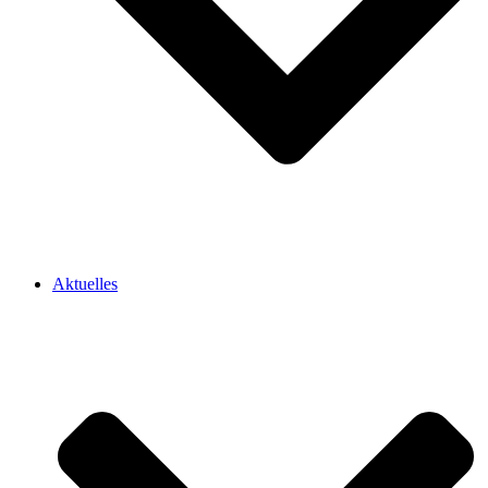
Aktuelles