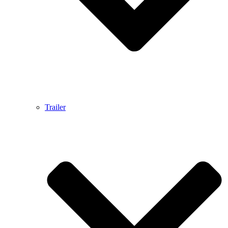
Trailer