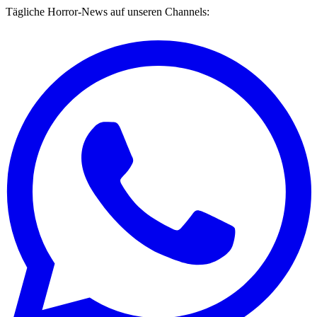
Tägliche Horror-News auf unseren Channels: