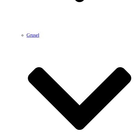
Grusel