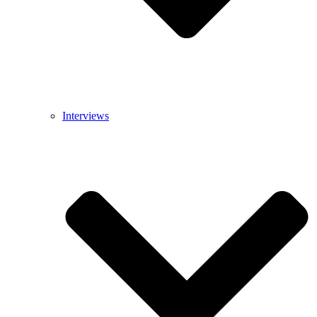
Interviews