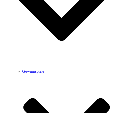
Gewinnspiele