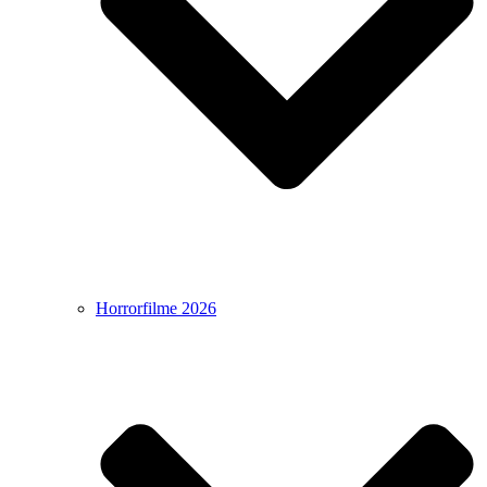
Horrorfilme 2026