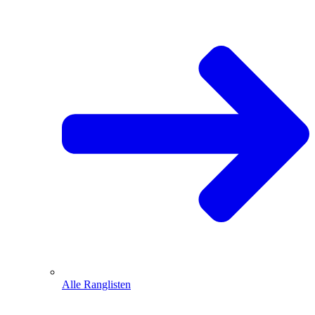
Alle Ranglisten