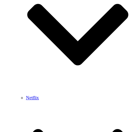
Netflix