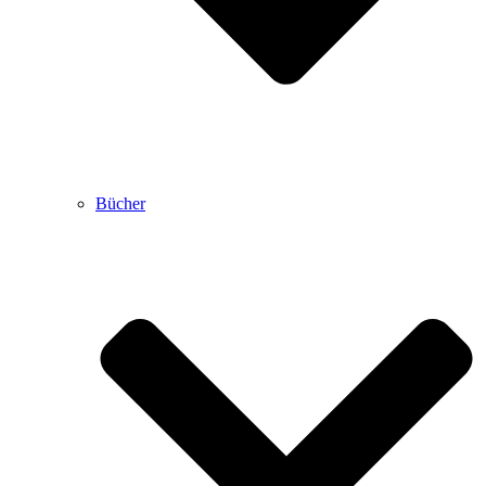
Bücher