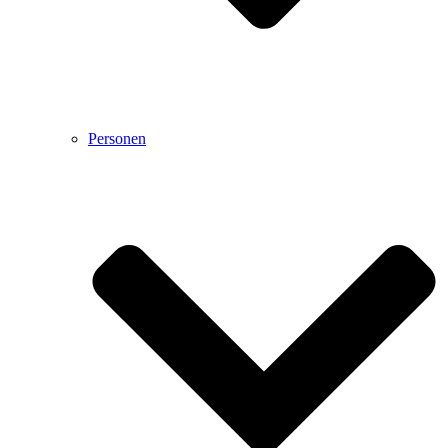
Personen