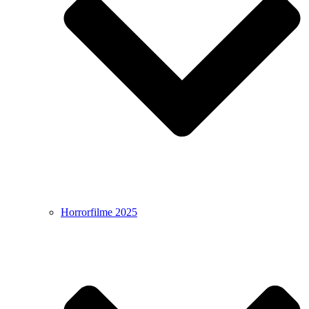
Horrorfilme 2025