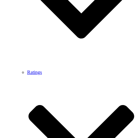
Ratings