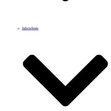
Jahrzehnte