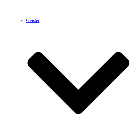
Geister