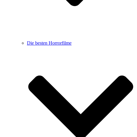
Die besten Horrorfilme