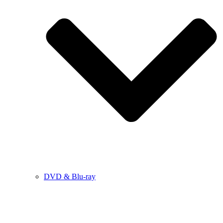
DVD & Blu-ray