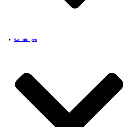
Sammlungen