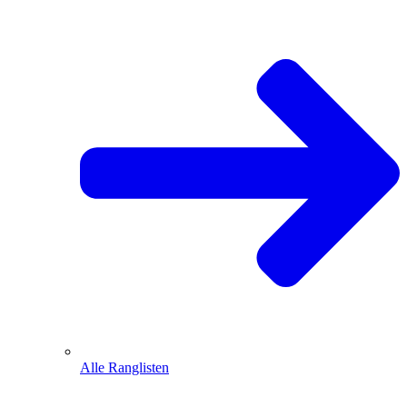
Alle Ranglisten