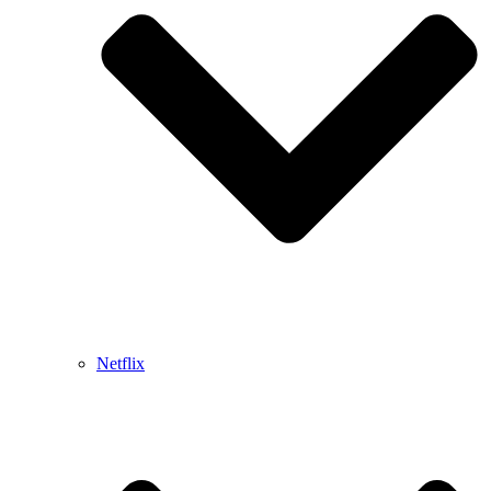
Netflix