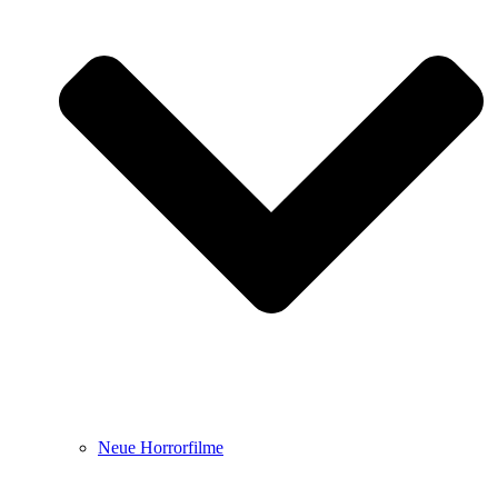
Neue Horrorfilme