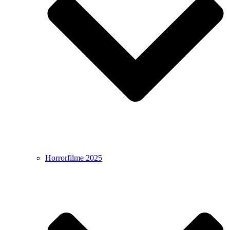
Horrorfilme 2025