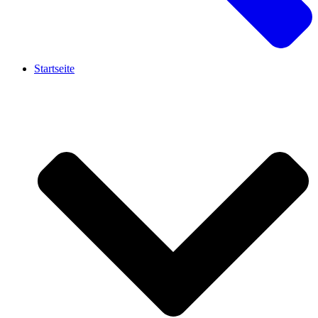
Startseite