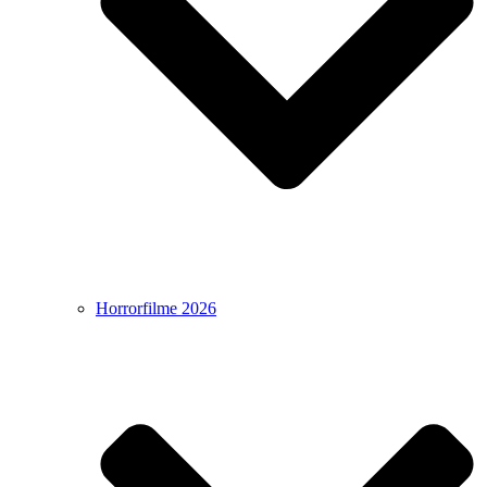
Horrorfilme 2026