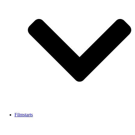
Filmstarts