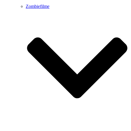
Zombiefilme