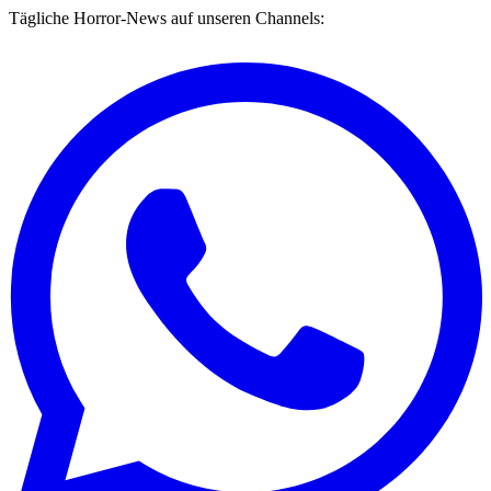
Tägliche Horror-News auf unseren Channels: