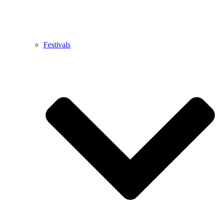
Festivals