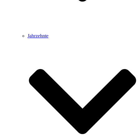
Jahrzehnte