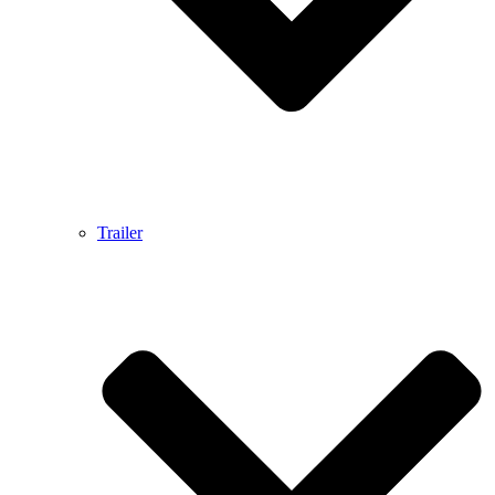
Trailer