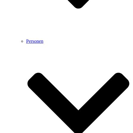
Personen