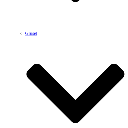
Grusel