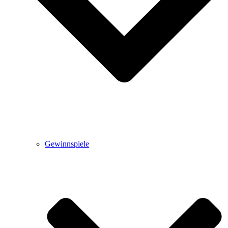
Gewinnspiele