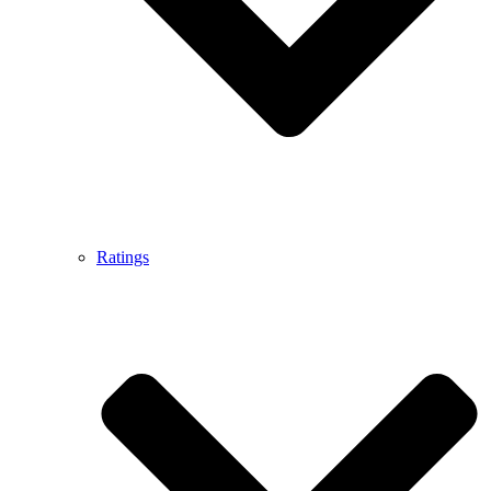
Ratings