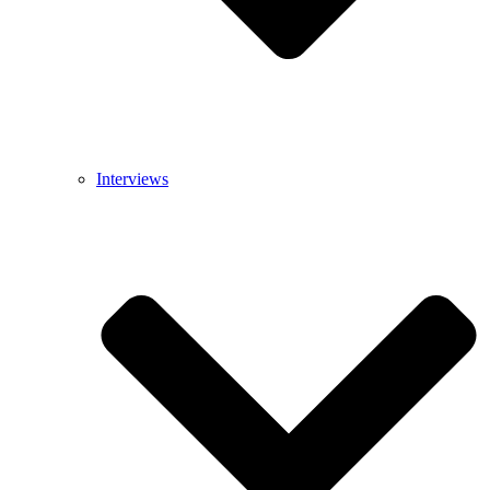
Interviews