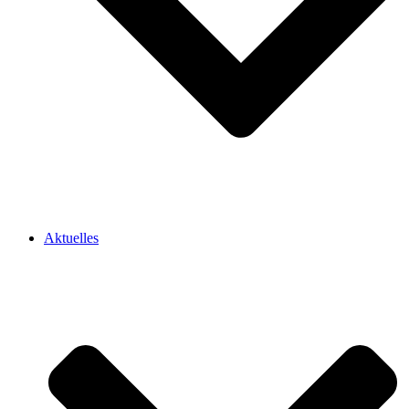
Aktuelles