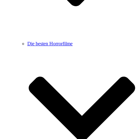
Die besten Horrorfilme