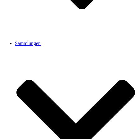
Sammlungen