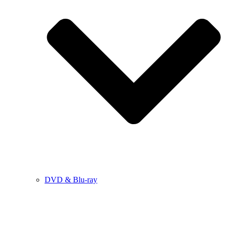
DVD & Blu-ray