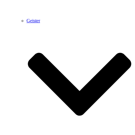
Geister