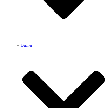
Bücher