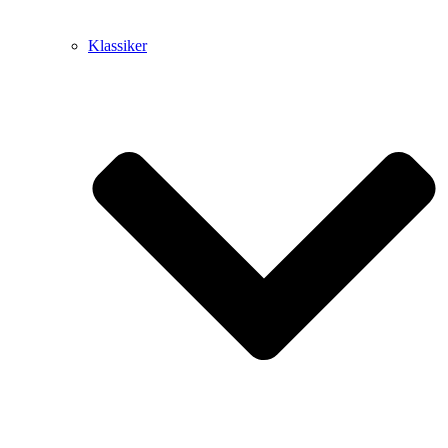
Klassiker