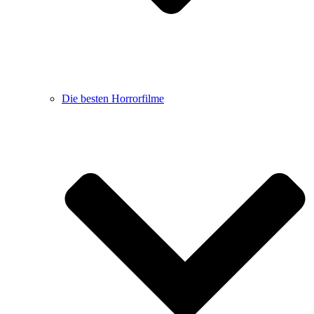
Die besten Horrorfilme