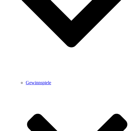
Gewinnspiele