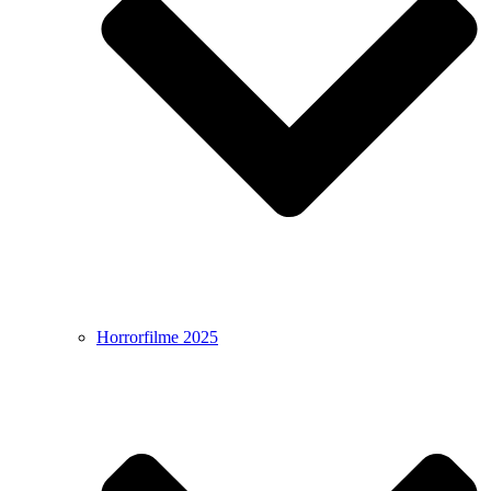
Horrorfilme 2025