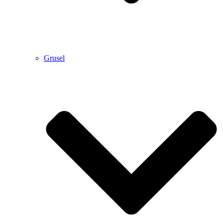
Grusel