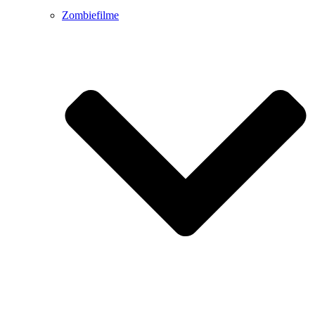
Zombiefilme