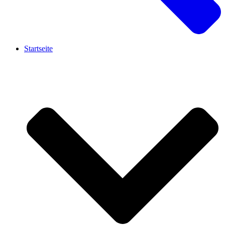
Startseite