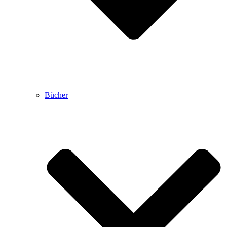
Bücher