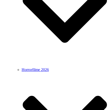
Horrorfilme 2026