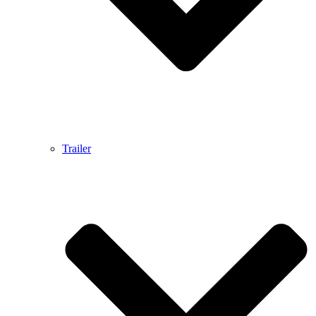
Trailer