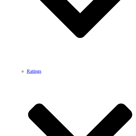
Ratings