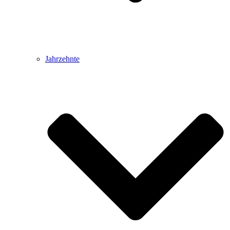
Jahrzehnte