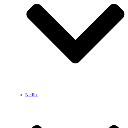
Netflix