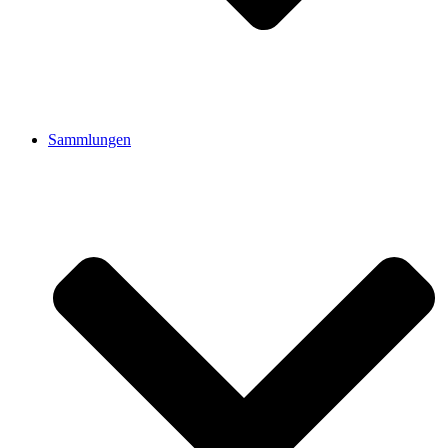
Sammlungen