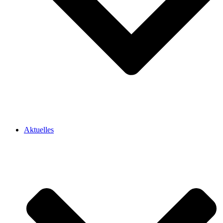
Aktuelles