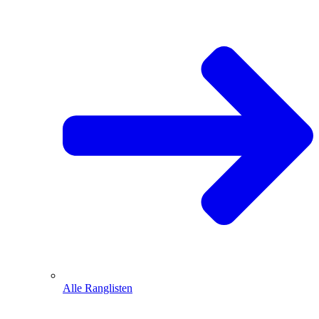
Alle Ranglisten