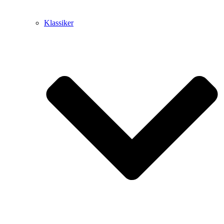
Klassiker