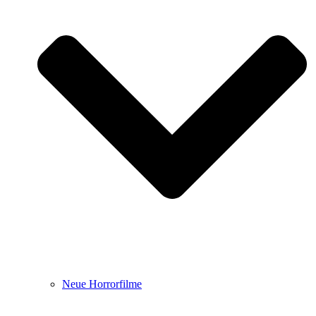
Neue Horrorfilme