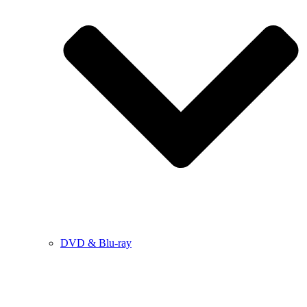
DVD & Blu-ray