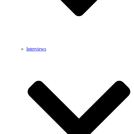
Interviews