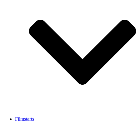
Filmstarts