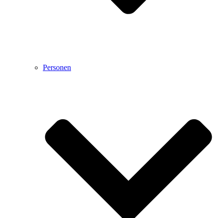
Personen