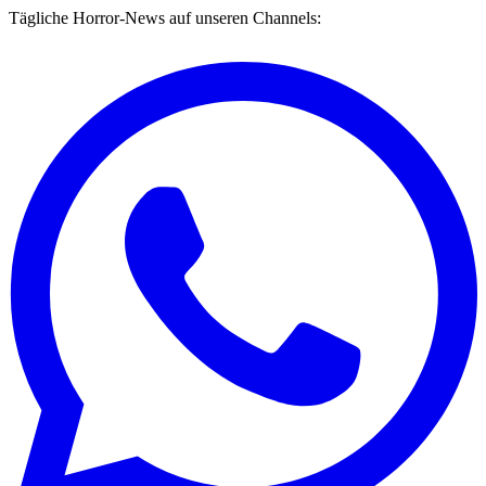
Tägliche Horror-News auf unseren Channels: