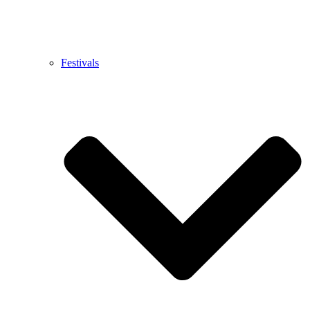
Festivals