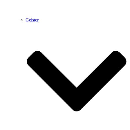
Geister