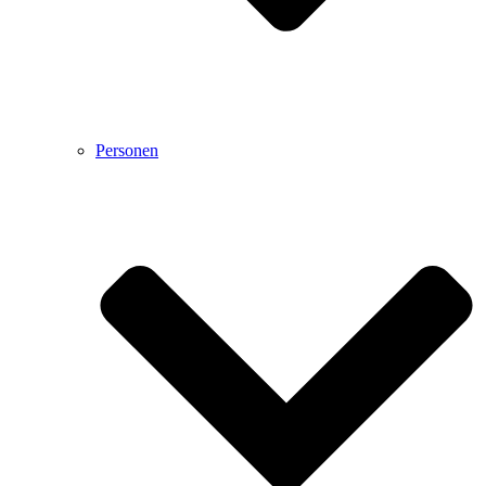
Personen