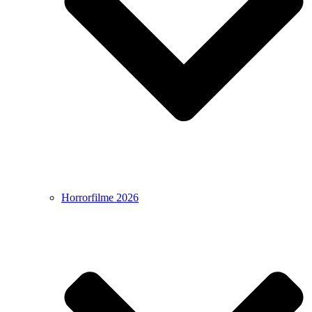
Horrorfilme 2026