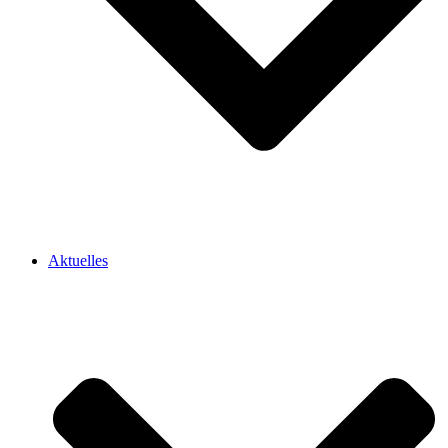
Aktuelles