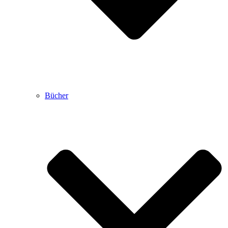
Bücher