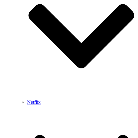
Netflix