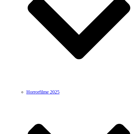
Horrorfilme 2025