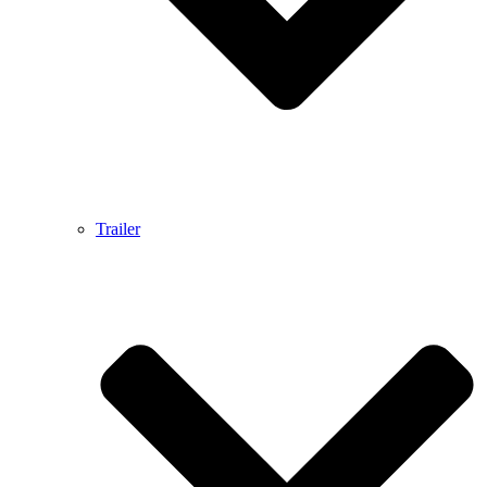
Trailer