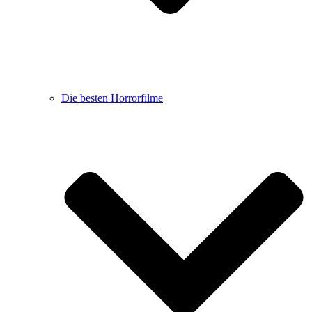
Die besten Horrorfilme