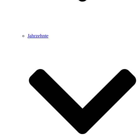
Jahrzehnte