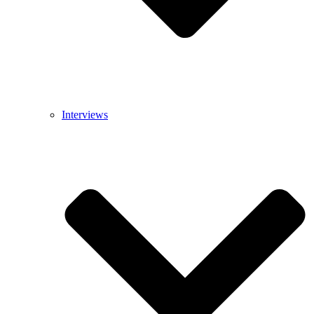
Interviews