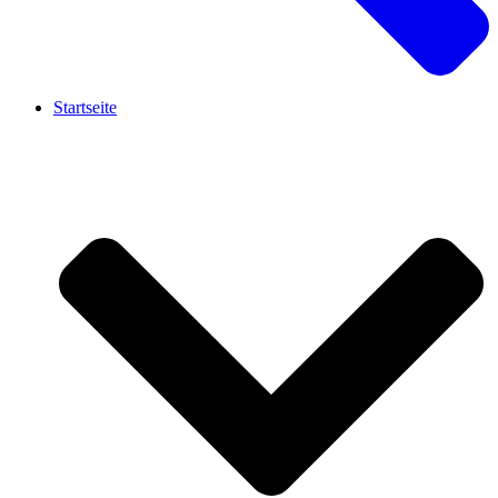
Startseite