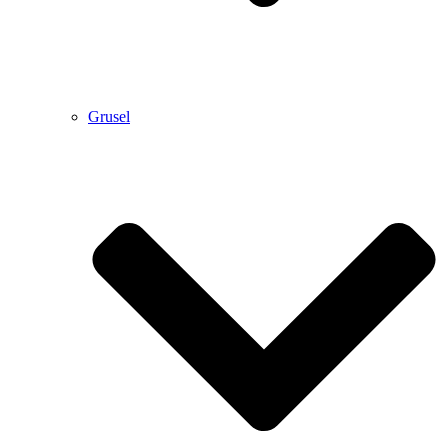
Grusel