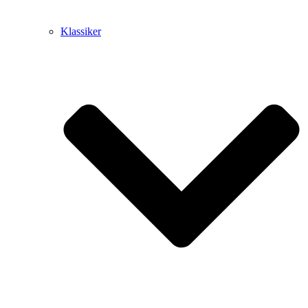
Klassiker