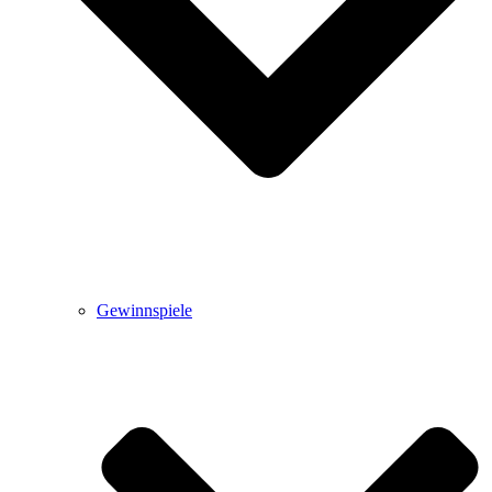
Gewinnspiele