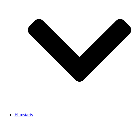
Filmstarts