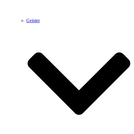
Geister