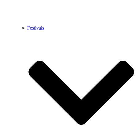
Festivals