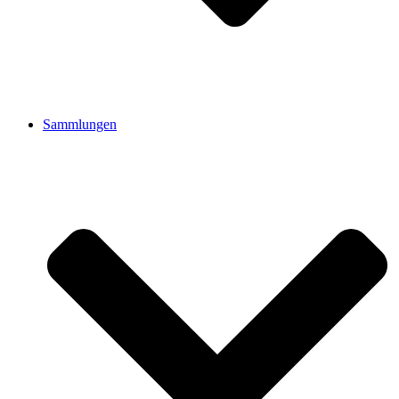
Sammlungen