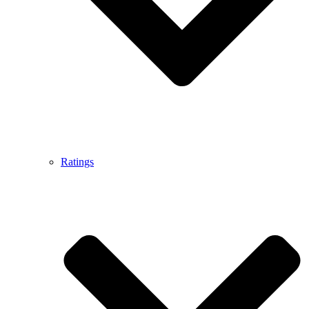
Ratings