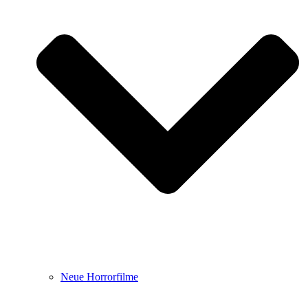
Neue Horrorfilme