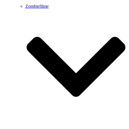
Zombiefilme