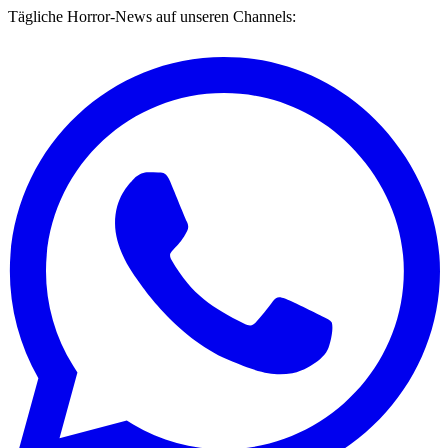
Tägliche Horror-News auf unseren Channels: