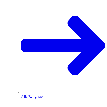
Alle Ranglisten