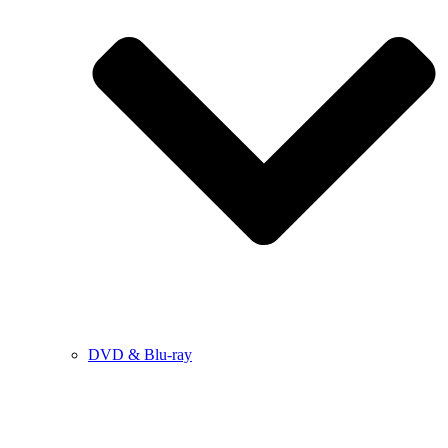
DVD & Blu-ray