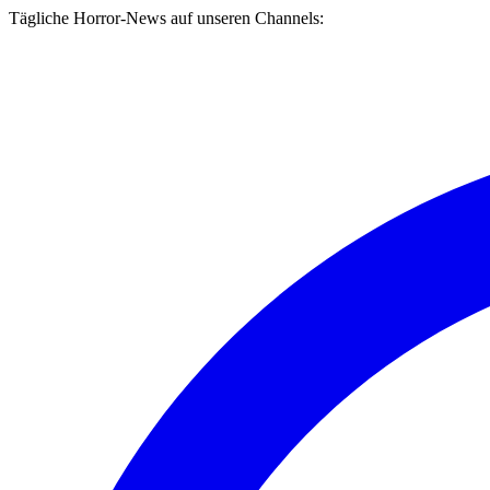
Tägliche Horror-News auf unseren Channels: