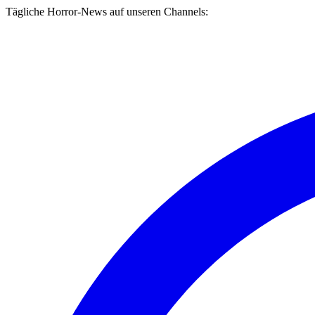
Tägliche Horror-News auf unseren Channels: