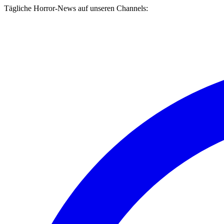
Tägliche Horror-News auf unseren Channels: