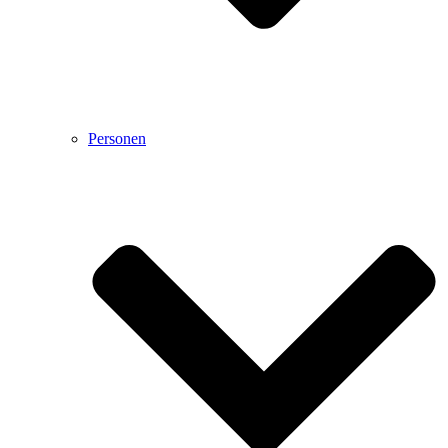
Personen