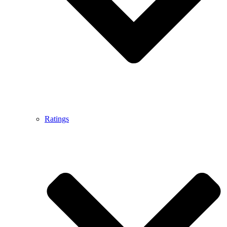
Ratings