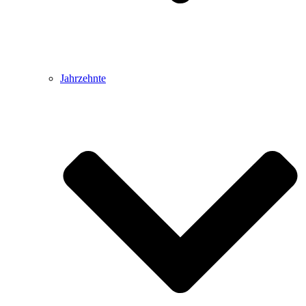
Jahrzehnte