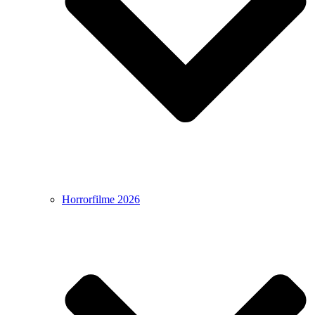
Horrorfilme 2026