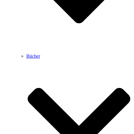
Bücher