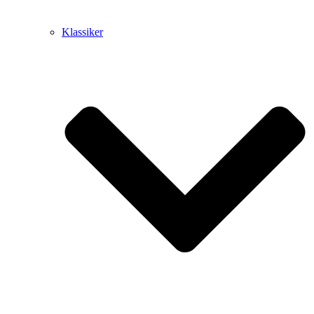
Klassiker