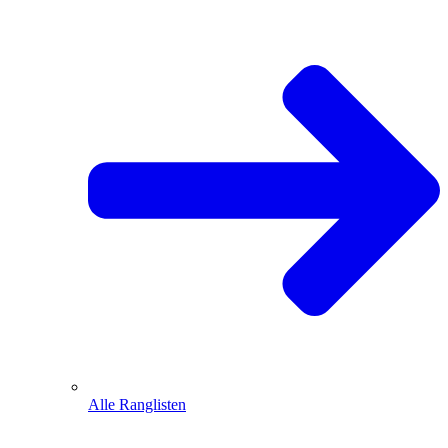
Alle Ranglisten