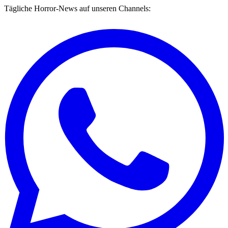
Tägliche Horror-News auf unseren Channels: