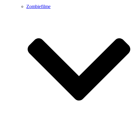
Zombiefilme