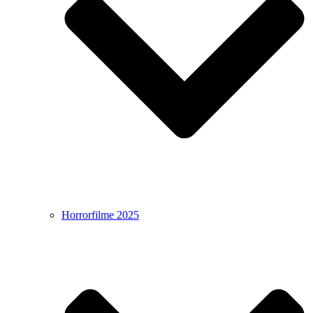
Horrorfilme 2025