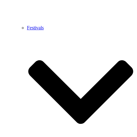
Festivals