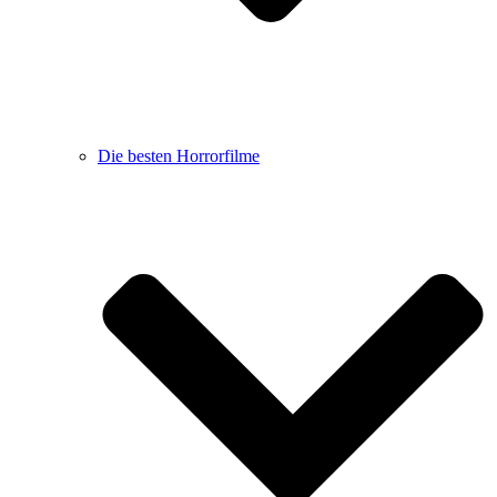
Die besten Horrorfilme