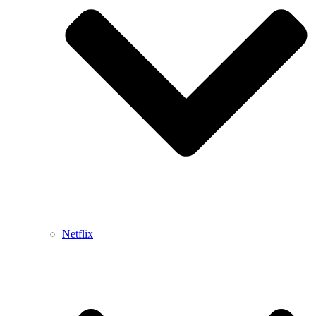
Netflix