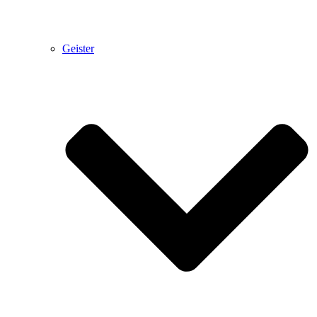
Geister