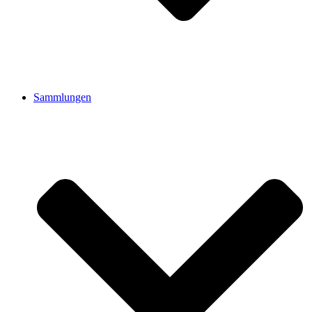
Sammlungen