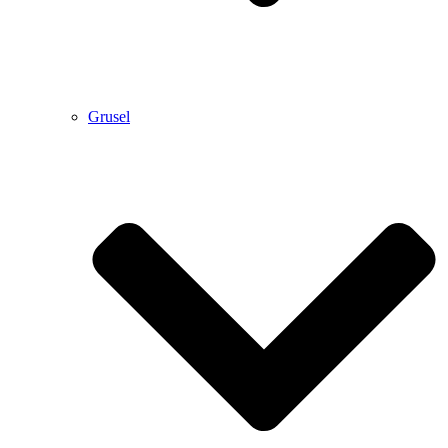
Grusel