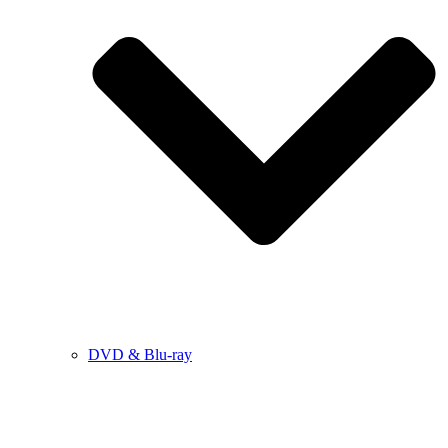
DVD & Blu-ray