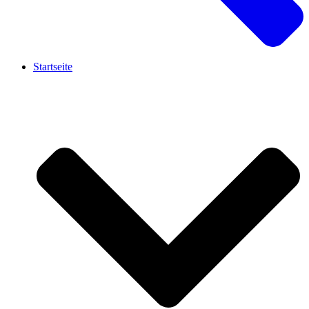
Startseite