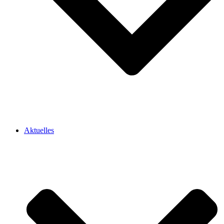
Aktuelles