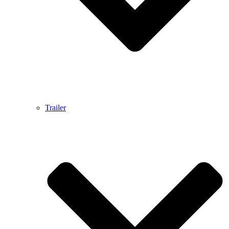
Trailer