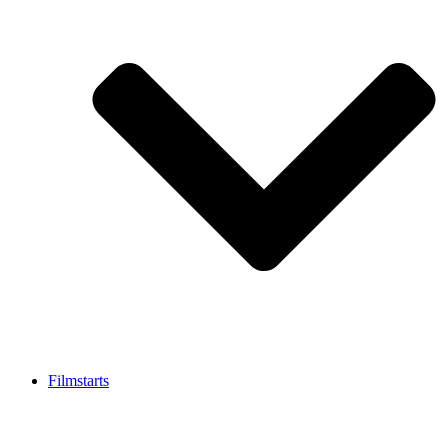
Filmstarts