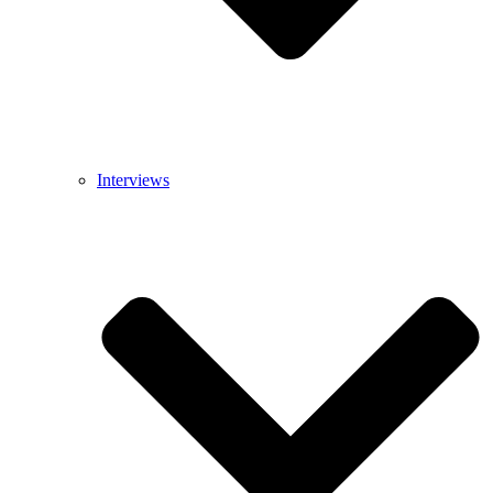
Interviews