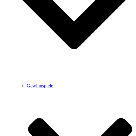
Gewinnspiele