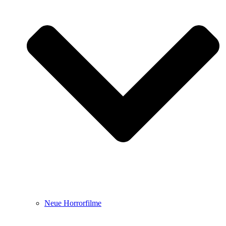
Neue Horrorfilme