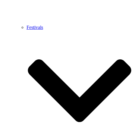
Festivals