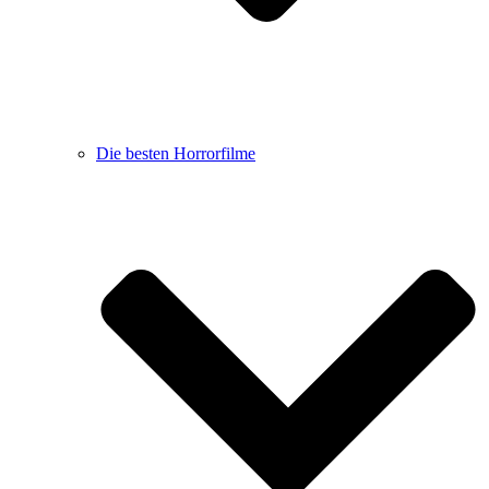
Die besten Horrorfilme