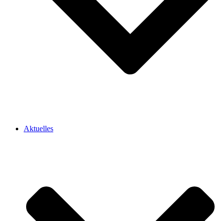
Aktuelles