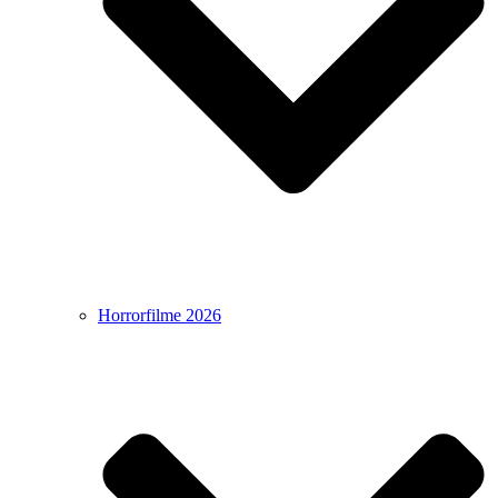
Horrorfilme 2026