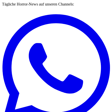
Tägliche Horror-News auf unseren Channels: