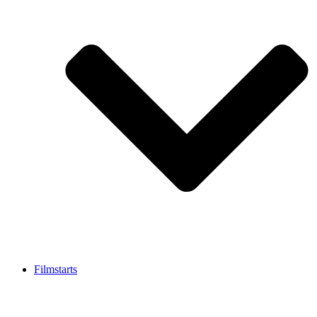
Filmstarts