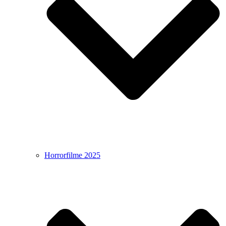
Horrorfilme 2025