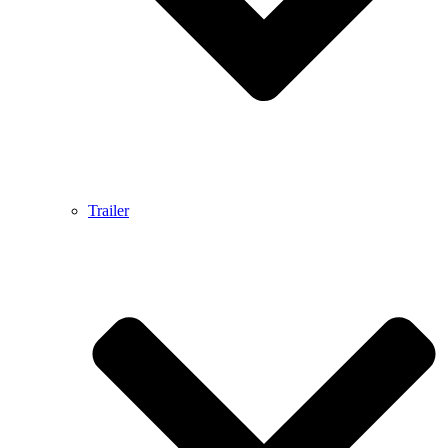
Trailer