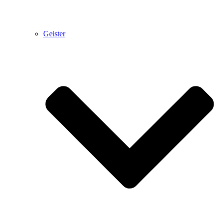
Geister