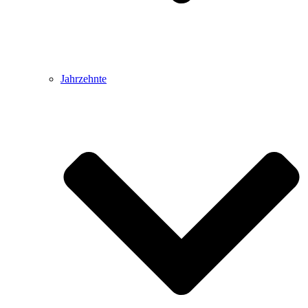
Jahrzehnte