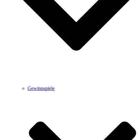
Gewinnspiele