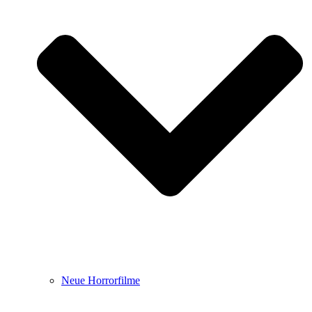
Neue Horrorfilme