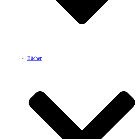
Bücher