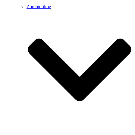
Zombiefilme