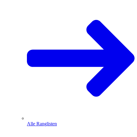
Alle Ranglisten