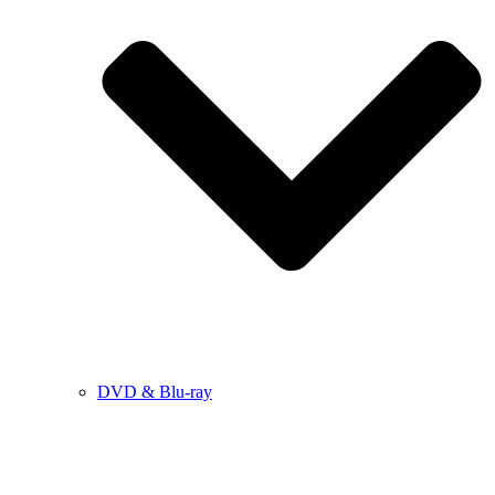
DVD & Blu-ray