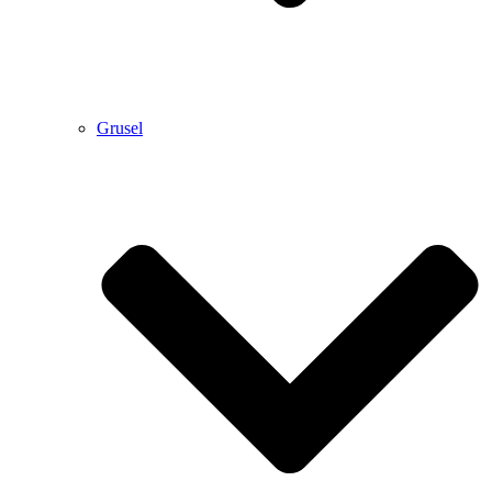
Grusel