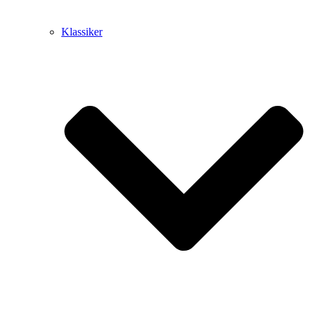
Klassiker