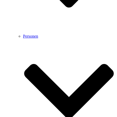
Personen