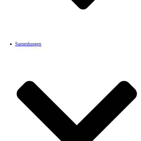
Sammlungen