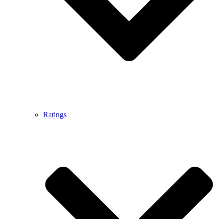
Ratings