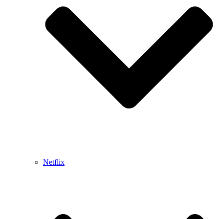
Netflix