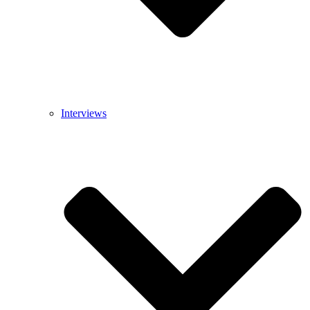
Interviews