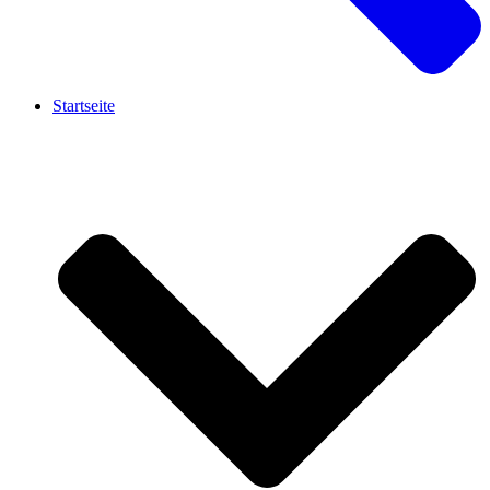
Startseite