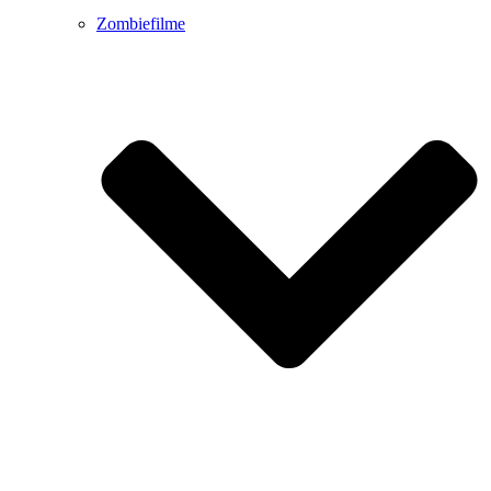
Zombiefilme