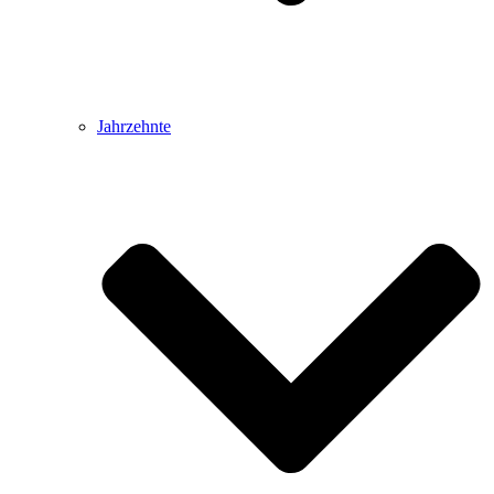
Jahrzehnte