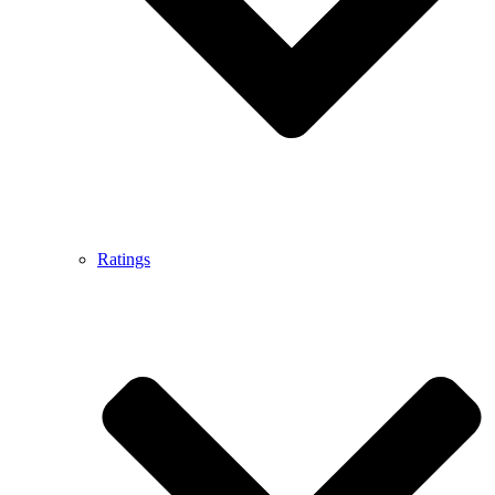
Ratings