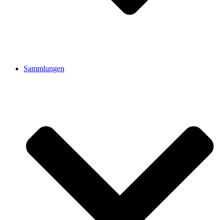
Sammlungen