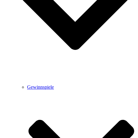
Gewinnspiele