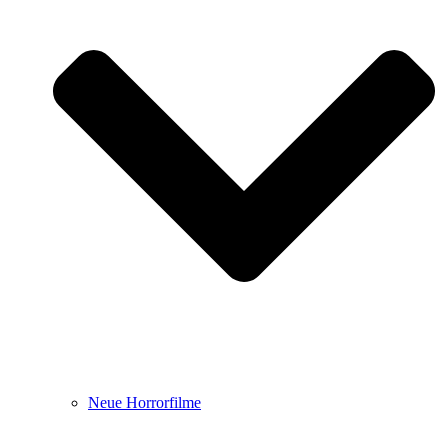
Neue Horrorfilme