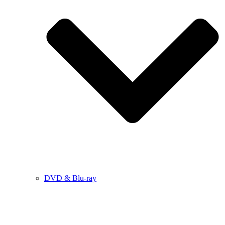
DVD & Blu-ray