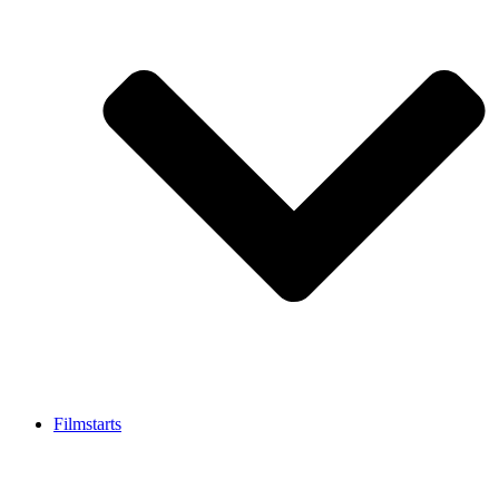
Filmstarts