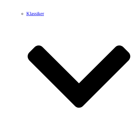
Klassiker