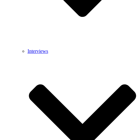
Interviews