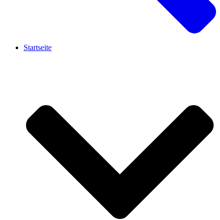
Startseite