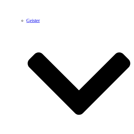
Geister