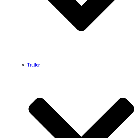
Trailer