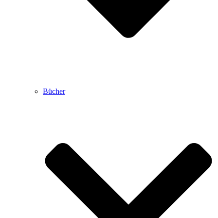
Bücher