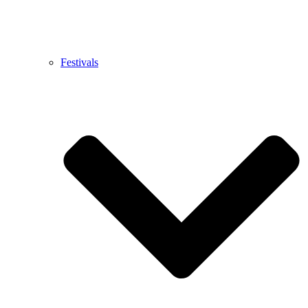
Festivals