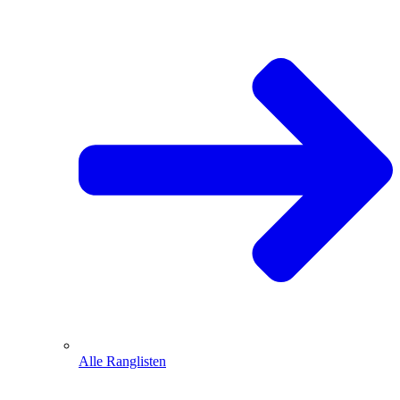
Alle Ranglisten