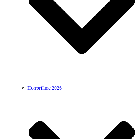
Horrorfilme 2026