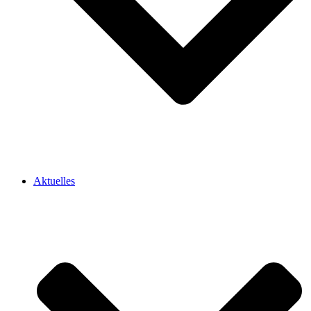
Aktuelles