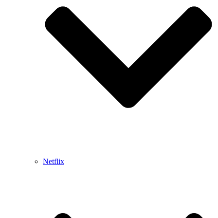
Netflix