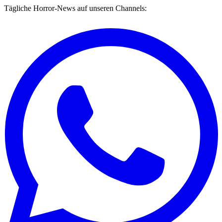
Tägliche Horror-News auf unseren Channels: