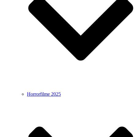
Horrorfilme 2025