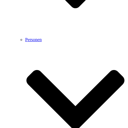
Personen