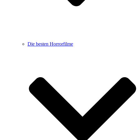
Die besten Horrorfilme