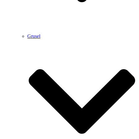
Grusel