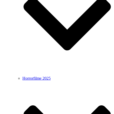
Horrorfilme 2025