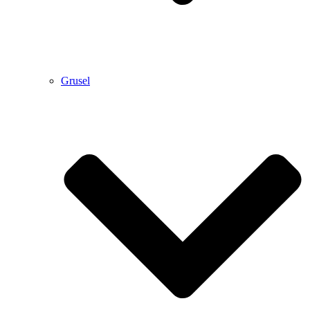
Grusel