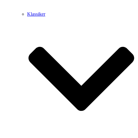
Klassiker