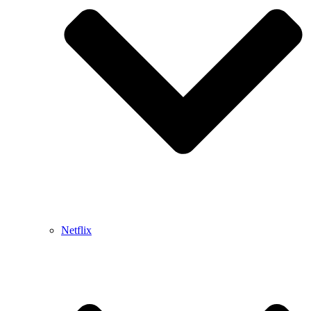
Netflix