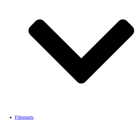
Filmstarts