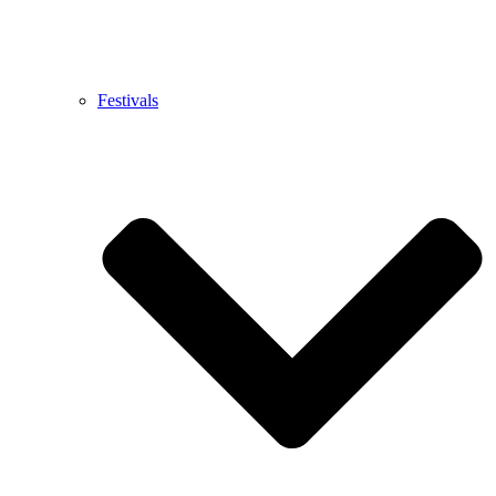
Festivals