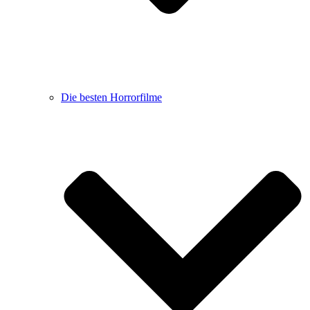
Die besten Horrorfilme