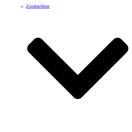
Zombiefilme