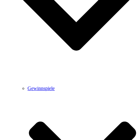
Gewinnspiele