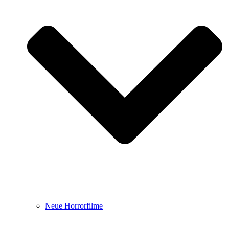
Neue Horrorfilme