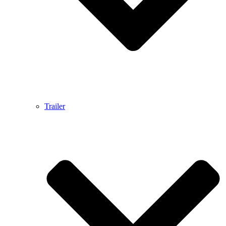
Trailer