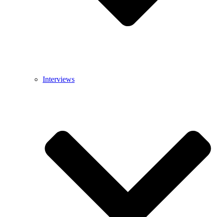
Interviews