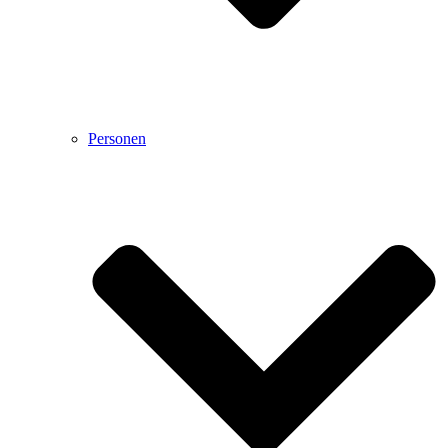
Personen