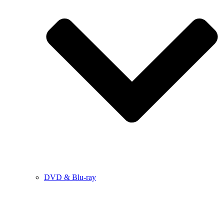
DVD & Blu-ray