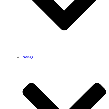
Ratings