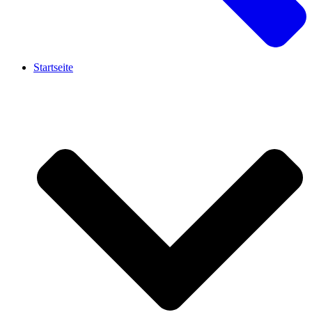
Startseite