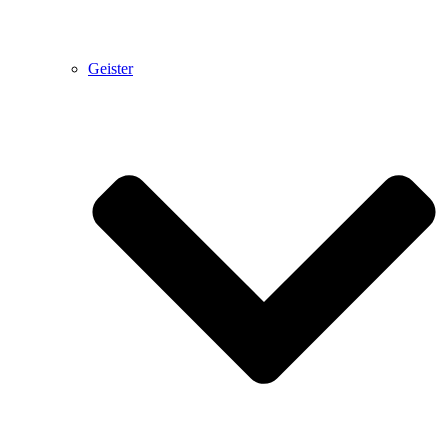
Geister