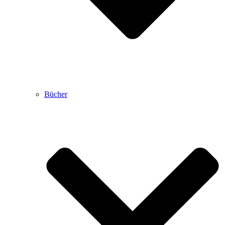
Bücher