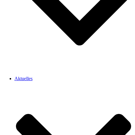
Aktuelles