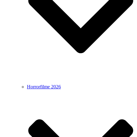
Horrorfilme 2026