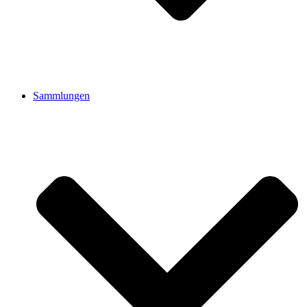
Sammlungen