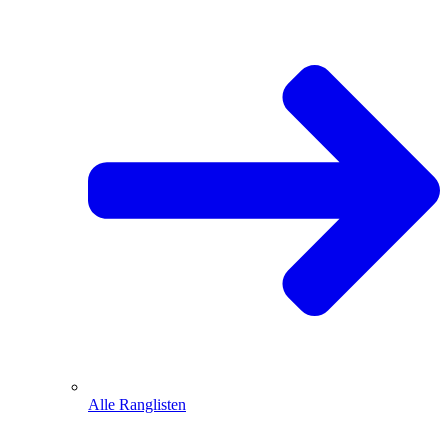
Alle Ranglisten