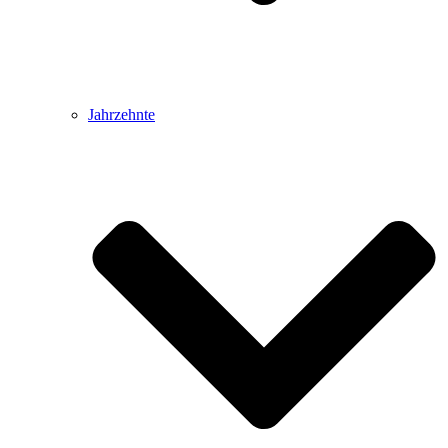
Jahrzehnte