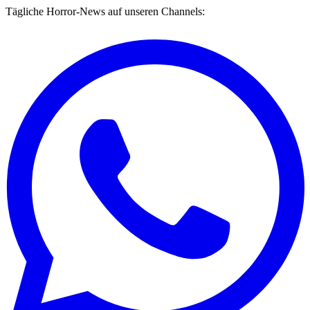
Tägliche Horror-News auf unseren Channels: