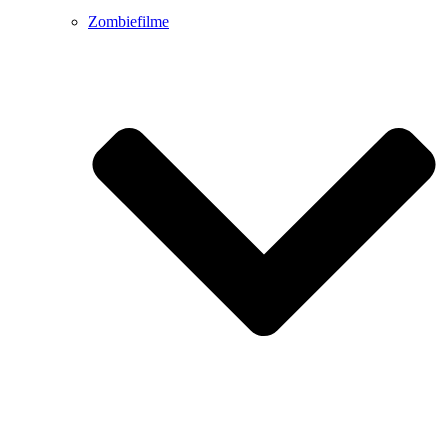
Zombiefilme