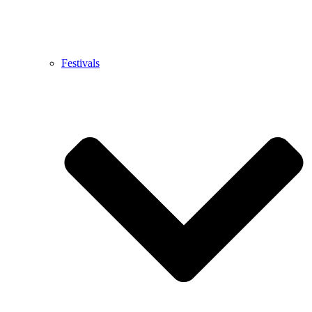
Festivals