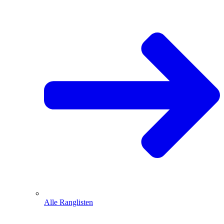
Alle Ranglisten