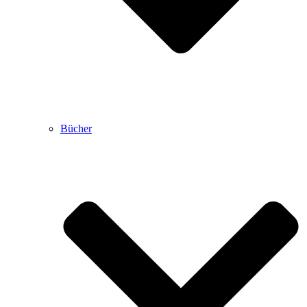
Bücher