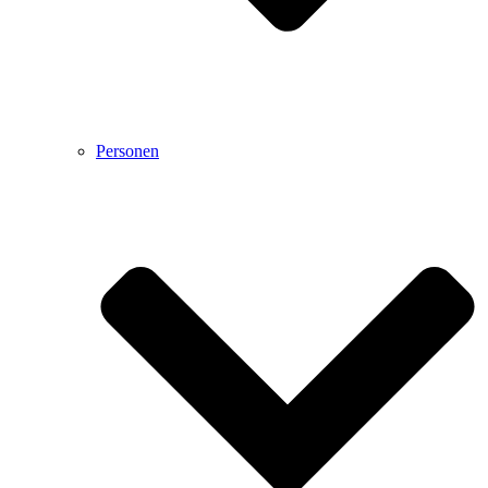
Personen