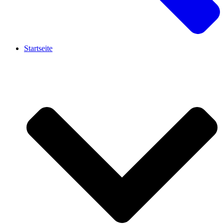
Startseite