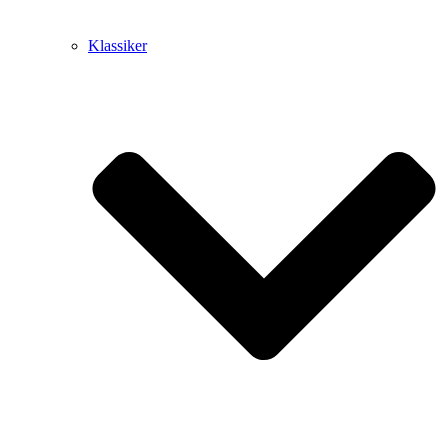
Klassiker