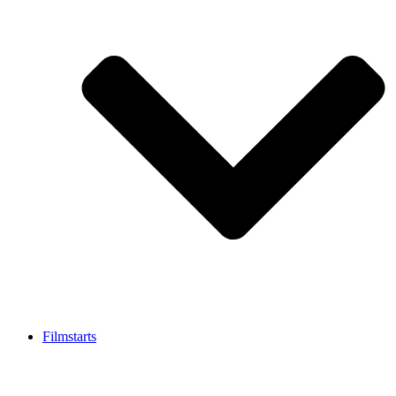
Filmstarts