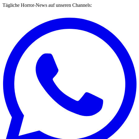
Tägliche Horror-News auf unseren Channels: