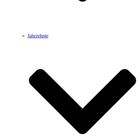
Jahrzehnte