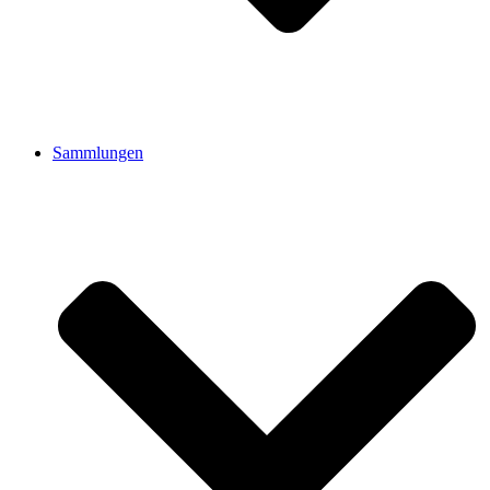
Sammlungen