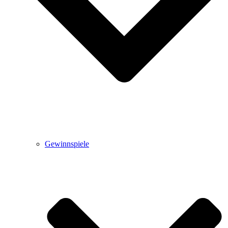
Gewinnspiele