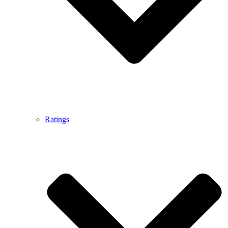
Ratings