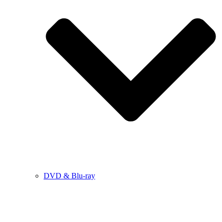
DVD & Blu-ray