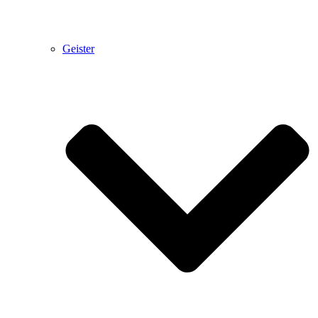
Geister