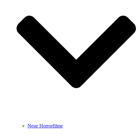
Neue Horrorfilme