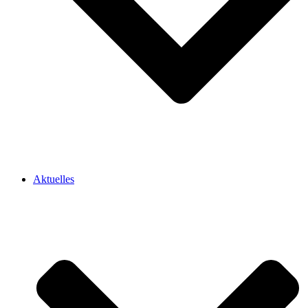
Aktuelles