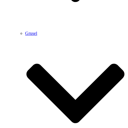
Grusel