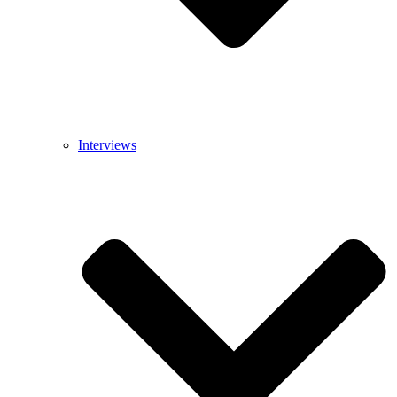
Interviews