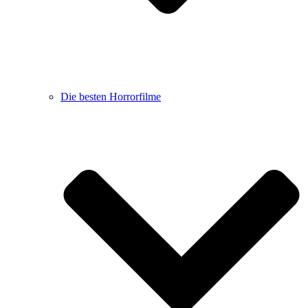
Die besten Horrorfilme