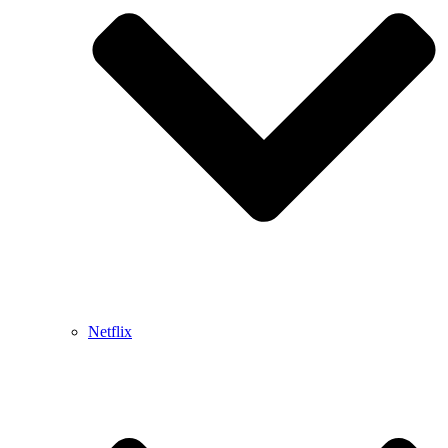
Netflix