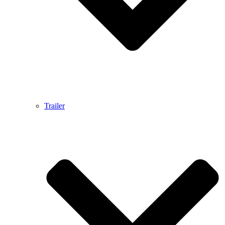
Trailer