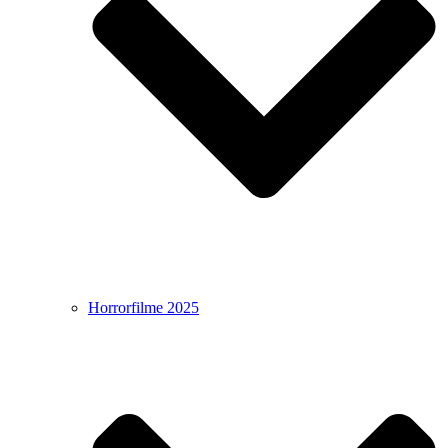
Horrorfilme 2025