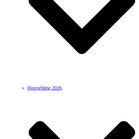
Horrorfilme 2026