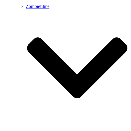
Zombiefilme