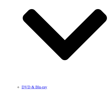
DVD & Blu-ray