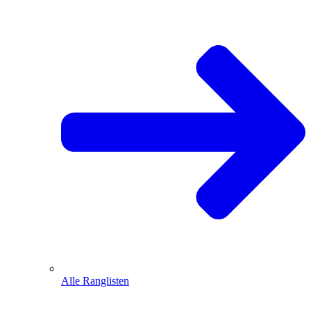
Alle Ranglisten