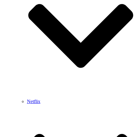
Netflix