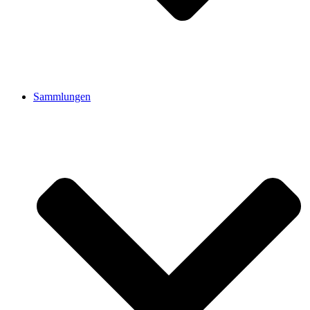
Sammlungen