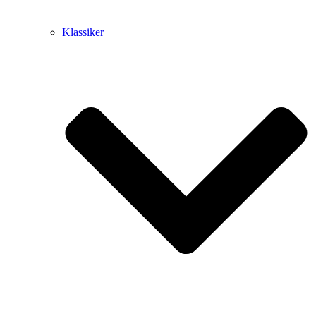
Klassiker