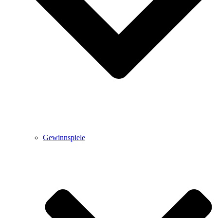
Gewinnspiele