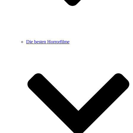
Die besten Horrorfilme