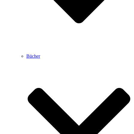
Bücher