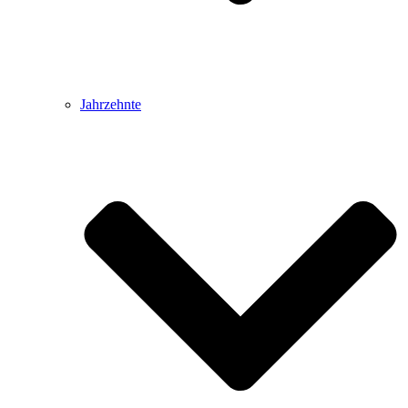
Jahrzehnte