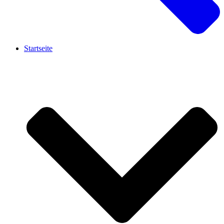
Startseite