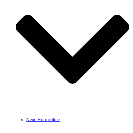
Neue Horrorfilme