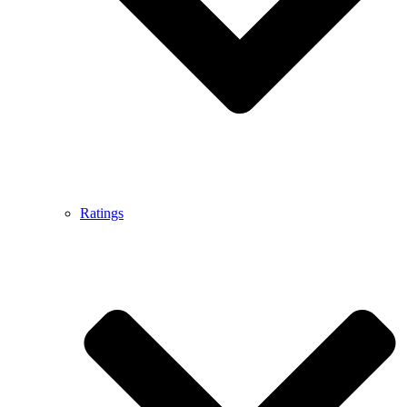
Ratings