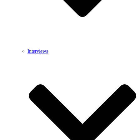
Interviews