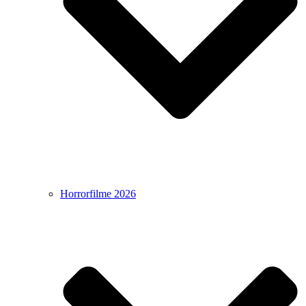
Horrorfilme 2026