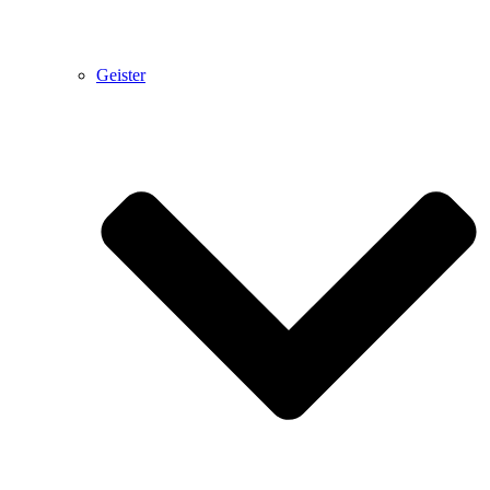
Geister