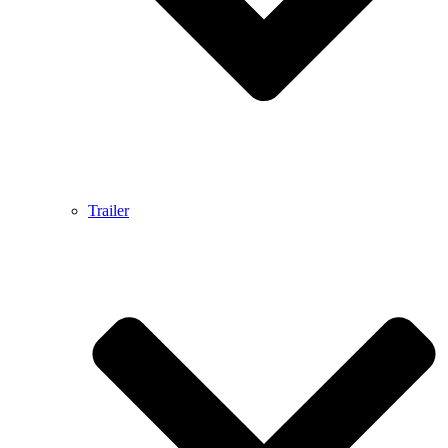
Trailer