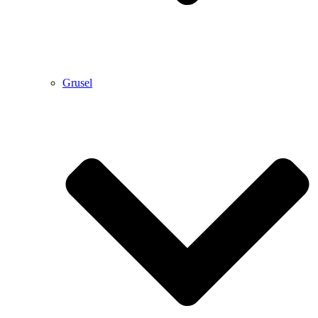
Grusel