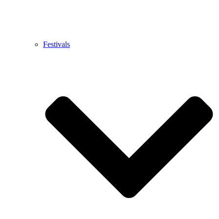
Festivals