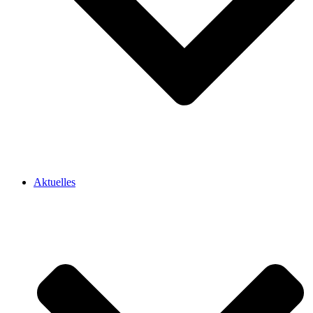
Aktuelles