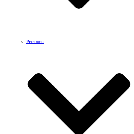
Personen