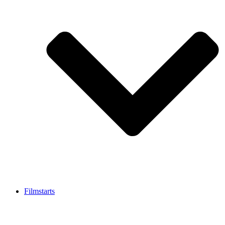
Filmstarts