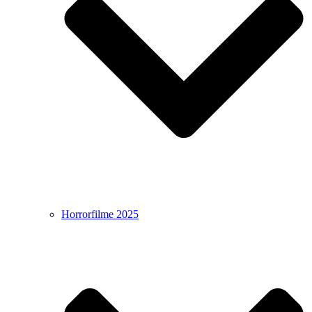
Horrorfilme 2025