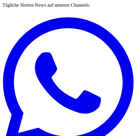
Tägliche Horror-News auf unseren Channels: